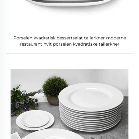
Porselen kvadratisk dessertsalat tallerkner moderne
restaurant hvit porselen kvadratiske tallerkner