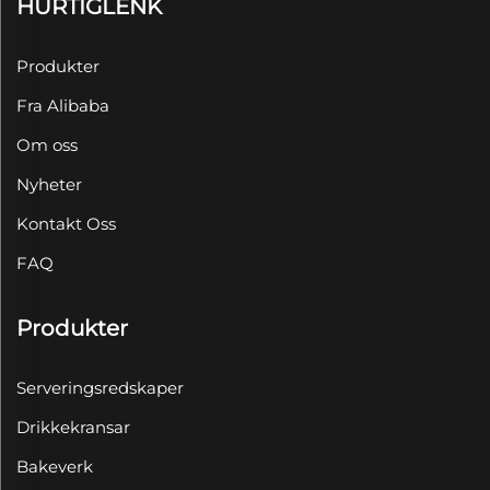
HURTIGLENK
Produkter
Fra Alibaba
Om oss
Nyheter
Kontakt Oss
FAQ
Produkter
Serveringsredskaper
Drikkekransar
Bakeverk