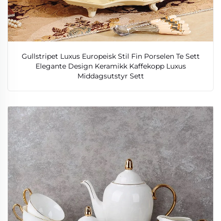
Gullstripet Luxus Europeisk Stil Fin Porselen Te Sett
Elegante Design Keramikk Kaffekopp Luxus
Middagsutstyr Sett