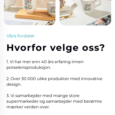
Våre fordeler
Hvorfor velge oss?
1. Vi har mer enn 40 års erfaring innen
porselensproduksjon.
2. Over 30 000 ulike produkter med innovative
design.
3. Vi samarbejder med mange store
supermarkeder og samarbejder med berømte
mærker verden over.