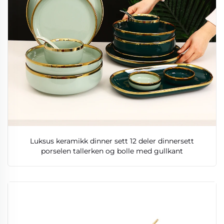
Luksus keramikk dinner sett 12 deler dinnersett
porselen tallerken og bolle med gullkant