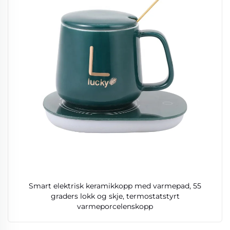
Smart elektrisk keramikkopp med varmepad, 55
graders lokk og skje, termostatstyrt
varmeporcelenskopp