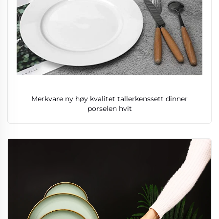
Merkvare ny høy kvalitet tallerkenssett dinner
porselen hvit