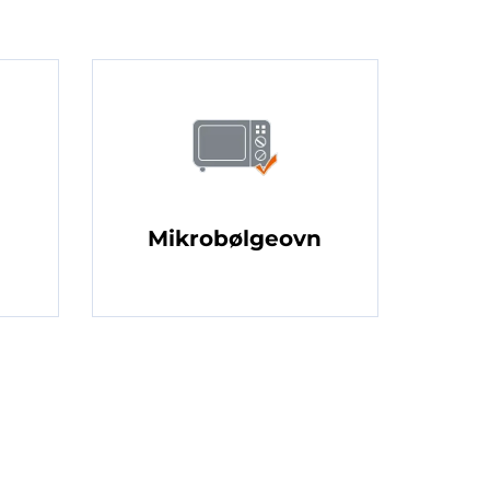
Mikrobølgeovn