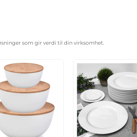
løsninger som gir verdi til din virksomhet.