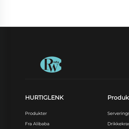
HURTIGLENK
Produk
Produkter
Servering
Fra Alibaba
Drikkekra