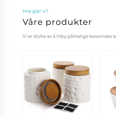
Hva gjør vi?
Våre produkter
Vi er stolte av å tilby pålitelige keramiske 