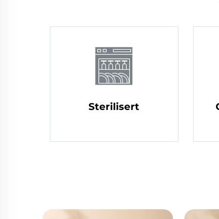
Sterilisert