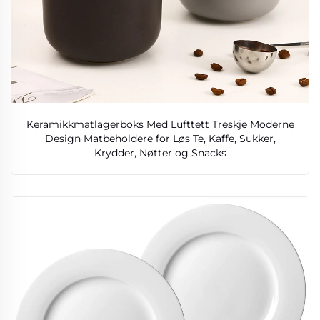
Keramikkmatlagerboks Med Lufttett Treskje Moderne
Design Matbeholdere for Løs Te, Kaffe, Sukker,
Krydder, Nøtter og Snacks