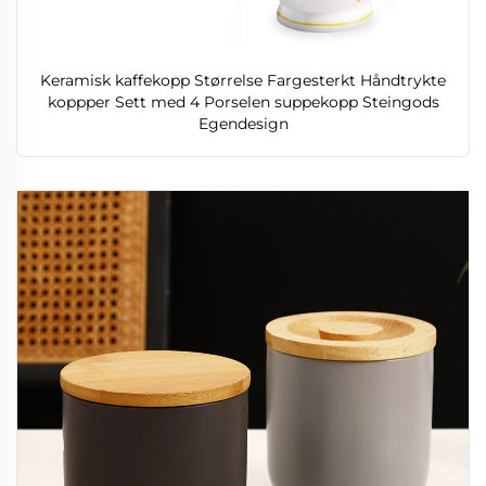
Keramisk kaffekopp Størrelse Fargesterkt Håndtrykte
koppper Sett med 4 Porselen suppekopp Steingods
Egendesign