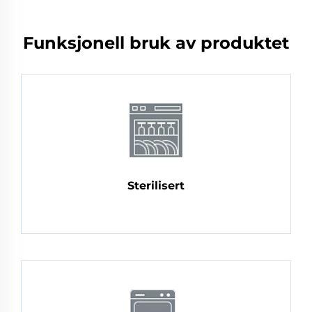
Funksjonell bruk av produktet
Sterilisert