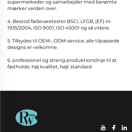
supermarkeder og samarbejder med berømte
mærker verden over.
4. Bestod fødevaretester BSCI, LFGB, (EF) nr.
1935/2004, ISO 9001, ISO 45001 og så videre.
5. Tilbydes til OEM-, ODM-service, alle tilpassede
designs er velkomne.
6. professionel og streng produktionslinje til at
fastholde, høj kvalitet, højt standard.