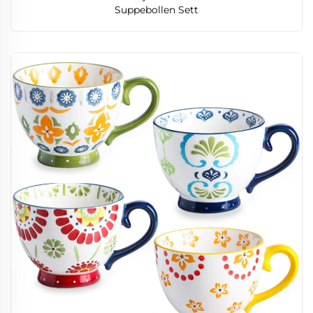
Suppebollen Sett