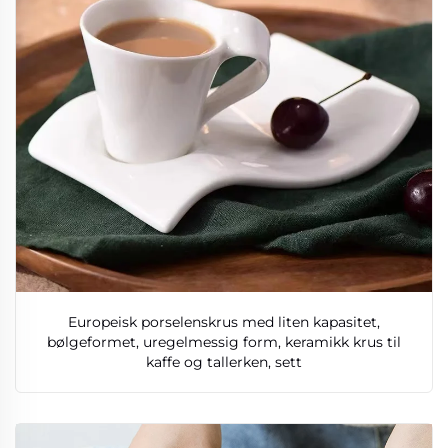
Europeisk porselenskrus med liten kapasitet,
bølgeformet, uregelmessig form, keramikk krus til
kaffe og tallerken, sett