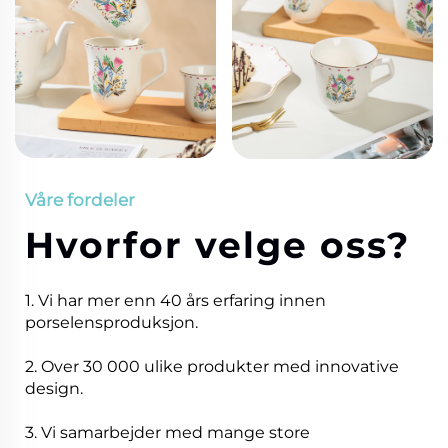
Våre fordeler
Hvorfor velge oss?
1. Vi har mer enn 40 års erfaring innen
porselensproduksjon.
2. Over 30 000 ulike produkter med innovative
design.
3. Vi samarbejder med mange store