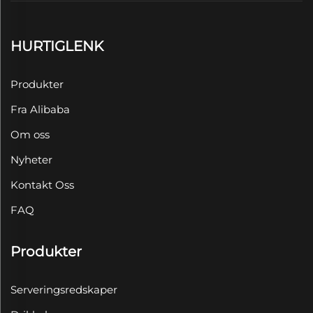
HURTIGLENK
Produkter
Fra Alibaba
Om oss
Nyheter
Kontakt Oss
FAQ
Produkter
Serveringsredskaper