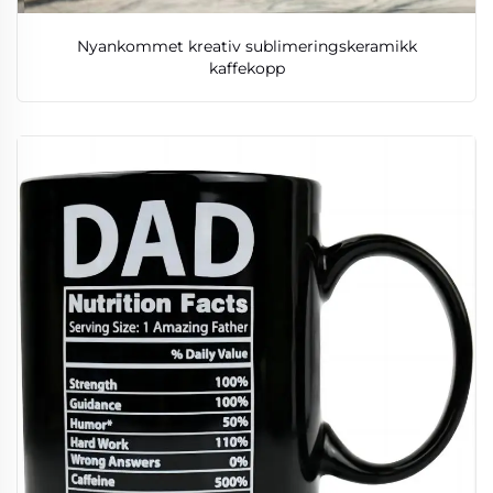
Nyankommet kreativ sublimeringskeramikk
kaffekopp