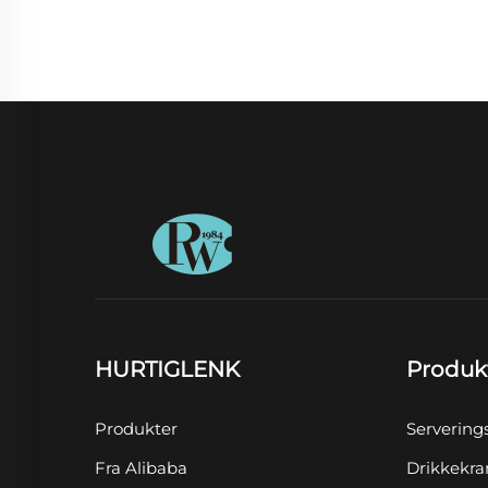
HURTIGLENK
Produk
Produkter
Servering
Fra Alibaba
Drikkekra