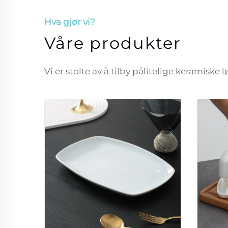
Hva gjør vi?
Våre produkter
Vi er stolte av å tilby pålitelige keramiske 