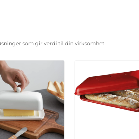
løsninger som gir verdi til din virksomhet.