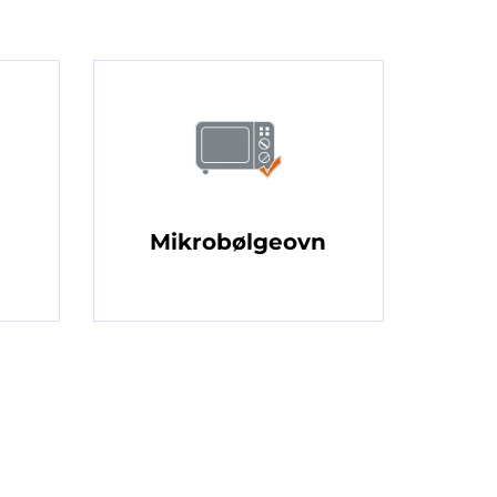
Mikrobølgeovn