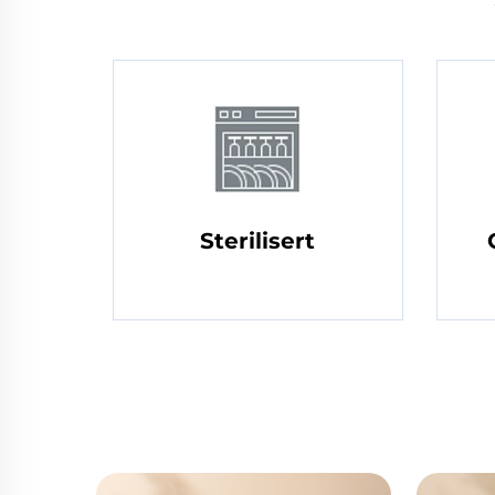
Sterilisert