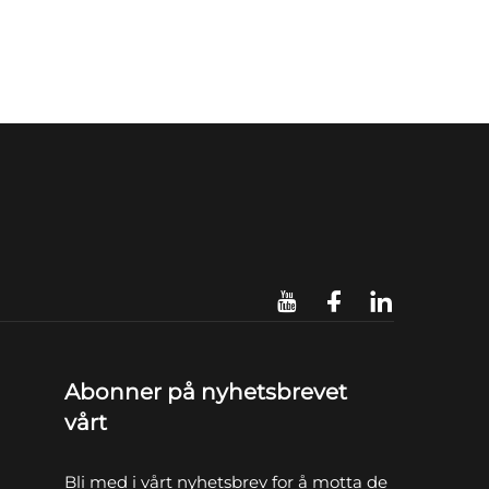
Abonner på nyhetsbrevet
vårt
Bli med i vårt nyhetsbrev for å motta de