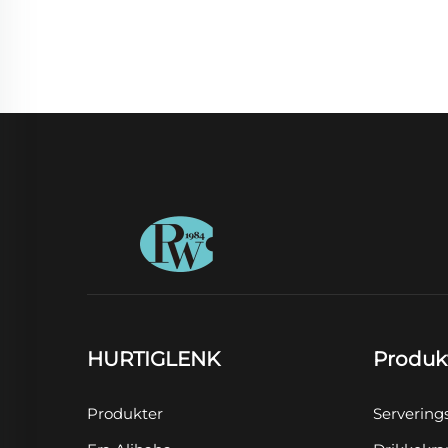
HURTIGLENK
Produk
Produkter
Servering