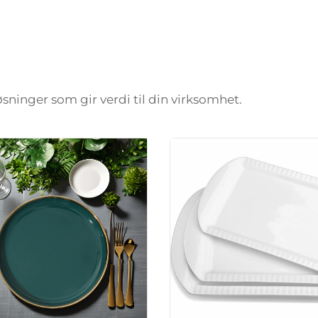
løsninger som gir verdi til din virksomhet.