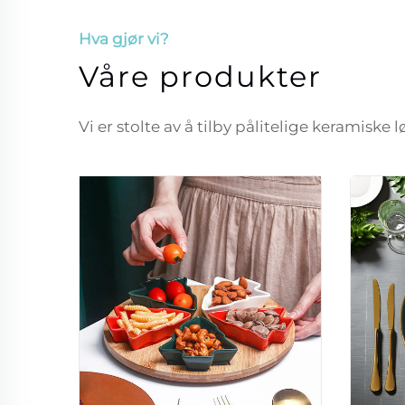
Hva gjør vi?
Våre produkter
Vi er stolte av å tilby pålitelige keramiske 