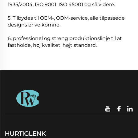
1935/2004, ISO 9001, ISO 45001 og så videre.
5. Tilbydes til OEM-, ODM-service, alle tilpassede
designs er velkomne.
6. professionel og streng produktionslinje til at
fastholde, høj kvalitet, højt standard.
HURTIGLENK