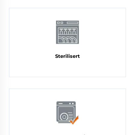
Sterilisert