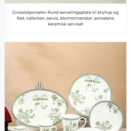
Grossistporselen Rund serveringsplate til bryllup og
fest, tallerken, servis, blomstmønster, porselens
keramisk serviset