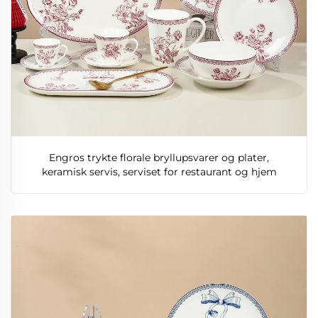
Engros trykte florale bryllupsvarer og plater,
keramisk servis, serviset for restaurant og hjem