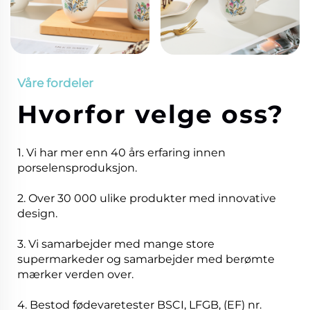
Våre fordeler
Hvorfor velge oss?
1. Vi har mer enn 40 års erfaring innen
porselensproduksjon.
2. Over 30 000 ulike produkter med innovative
design.
3. Vi samarbejder med mange store
supermarkeder og samarbejder med berømte
mærker verden over.
4. Bestod fødevaretester BSCI, LFGB, (EF) nr.