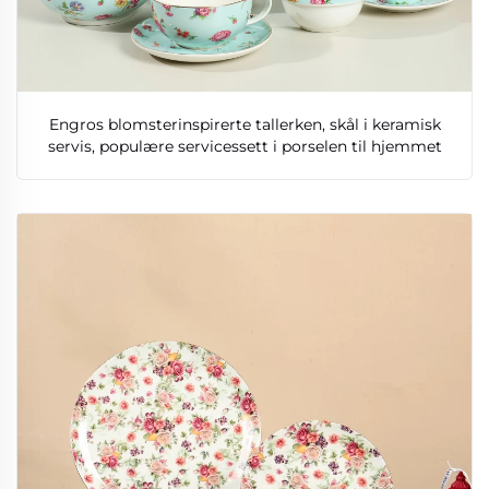
Engros blomsterinspirerte tallerken, skål i keramisk
servis, populære servicessett i porselen til hjemmet