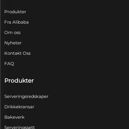
Produkter
Fra Alibaba
Om oss
Nyheter
Kontakt Oss
FAQ
Produkter
Serveringsredskaper
Drikkekransar
Bakeverk
Serveringssett