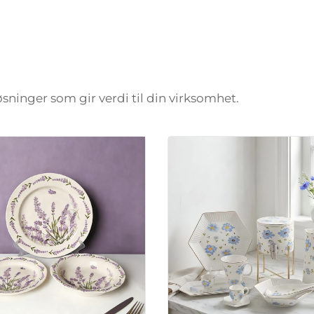
løsninger som gir verdi til din virksomhet.