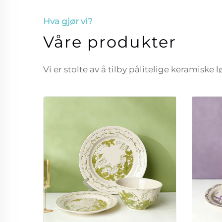
Hva gjør vi?
Våre produkter
Vi er stolte av å tilby pålitelige keramiske 