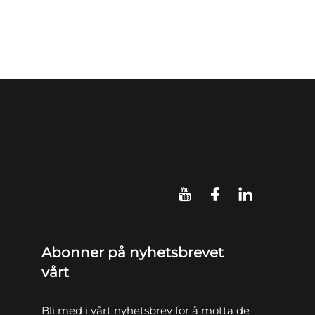
Abonner på nyhetsbrevet
vårt
Bli med i vårt nyhetsbrev for å motta de