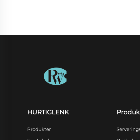
HURTIGLENK
Produk
Produkter
Servering