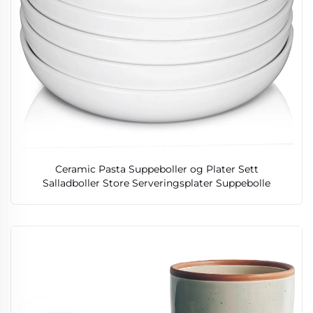
Ceramic Pasta Suppeboller og Plater Sett
Salladboller Store Serveringsplater Suppebolle