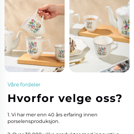
Våre fordeler
Hvorfor velge oss?
1. Vi har mer enn 40 års erfaring innen
porselensproduksjon.