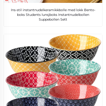
Ins-stil instantnudelkeramikkbolle med lokk Bento-
boks Students lunsjboks Instantnudelbollen
Suppebollen Sett