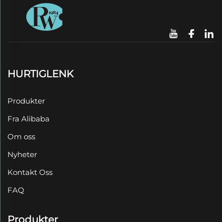
HURTIGLENK
Produkter
Fra Alibaba
Om oss
Nyheter
Kontakt Oss
FAQ
Produkter