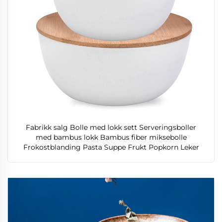
Fabrikk salg Bolle med lokk sett Serveringsboller
med bambus lokk Bambus fiber miksebolle
Frokostblanding Pasta Suppe Frukt Popkorn Leker