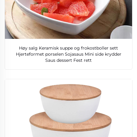
Høy salg Keramisk suppe og frokostboller sett
Hjerteformet porselen Sojasaus Mini side krydder
Saus dessert Fest rett