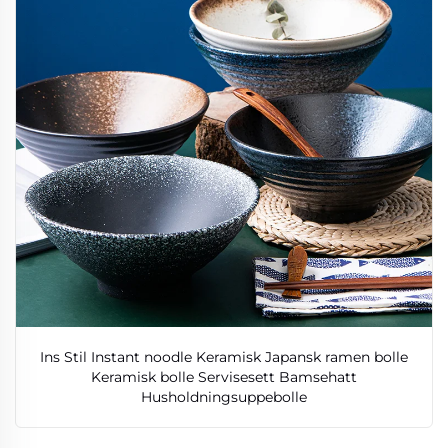
Ins Stil Instant noodle Keramisk Japansk ramen bolle
Keramisk bolle Servisesett Bamsehatt
Husholdningsuppebolle