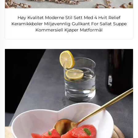
Høy Kvalitet Moderne Stil Sett Med 4 Hvit Relief
Keramikkboler Miljøvennlig Gullkant For Sallat Suppe
Kommersiell Kjøper Matformål