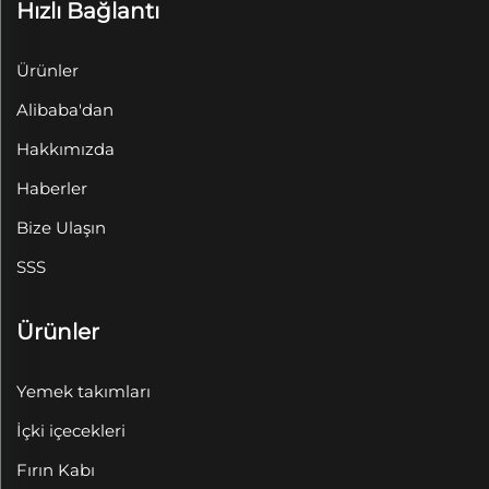
Hızlı Bağlantı
Ürünler
Alibaba'dan
Hakkımızda
Haberler
Bize Ulaşın
SSS
Ürünler
Yemek takımları
İçki içecekleri
Fırın Kabı