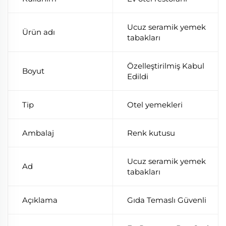
Ucuz seramik yemek
Ürün adı
tabakları
Özelleştirilmiş Kabul
Boyut
Edildi
Tip
Otel yemekleri
Ambalaj
Renk kutusu
Ucuz seramik yemek
Ad
tabakları
Açıklama
Gıda Temaslı Güvenli