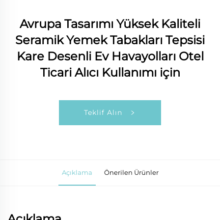
Avrupa Tasarımı Yüksek Kaliteli
Seramik Yemek Tabakları Tepsisi
Kare Desenli Ev Havayolları Otel
Ticari Alıcı Kullanımı için
Teklif Alın
Açıklama
Önerilen Ürünler
Açıklama