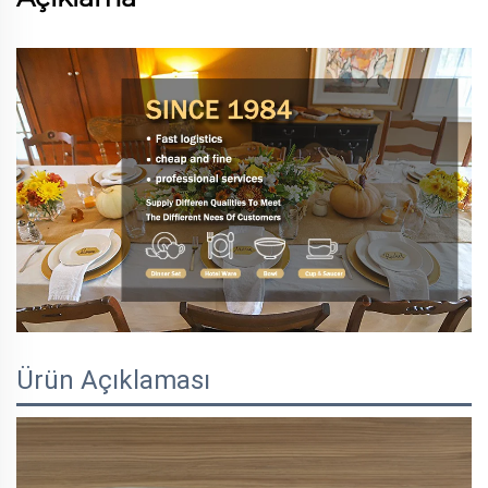
Ürün Açıklaması