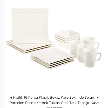
4 Kişilik 16 Parça Klasik Beyaz Kare Şeklinde Seramik
Porselen Resmi Yemek Takımı Seti, Tatlı Tabağı, Kase