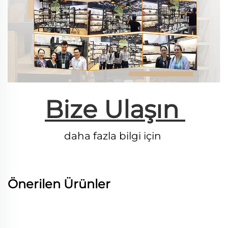
Bize Ulaşın 
daha fazla bilgi için 
Önerilen Ürünler