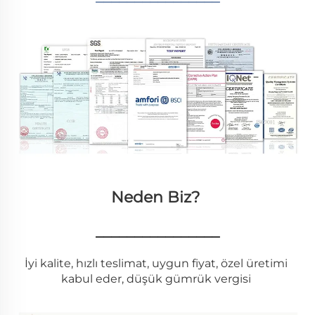
Neden Biz? 
________________
İyi kalite, hızlı teslimat, uygun fiyat, özel üretimi 
kabul eder, düşük gümrük vergisi 