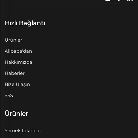
Hızlı Bağlantı
Ürünler
Alibaba'dan
Hakkımızda
Haberler
Bize Ulaşın
SSS
Ürünler
Yemek takımları