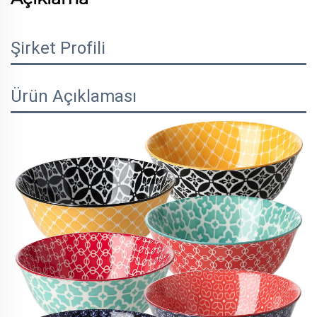
Şirket Profili
Ürün Açıklaması