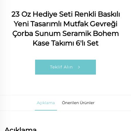
23 Oz Hediye Seti Renkli Baskılı
Yeni Tasarımlı Mutfak Gevreği
Çorba Sunum Seramik Bohem
Kase Takımı 6'lı Set
Teklif Alın
Açıklama
Önerilen Ürünler
Açıklama