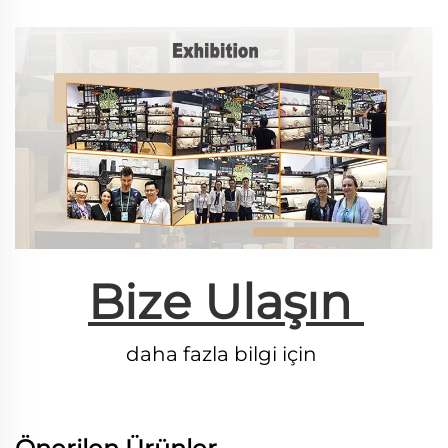
Bize Ulaşın 
daha fazla bilgi için 