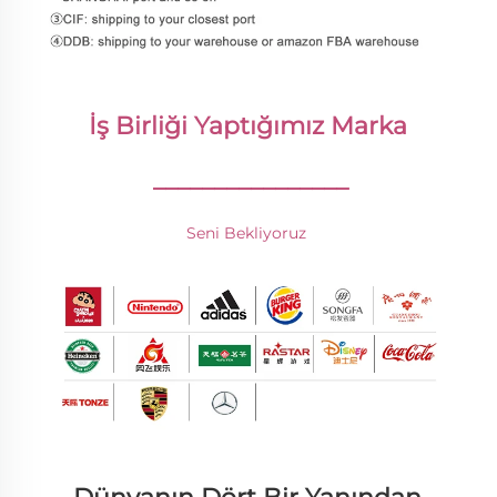
İş Birliği Yaptığımız Marka 
________________
Seni Bekliyoruz 