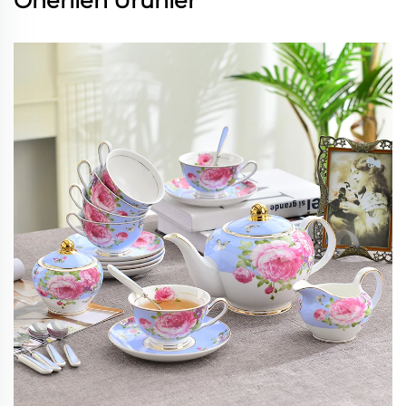
Önerilen Ürünler