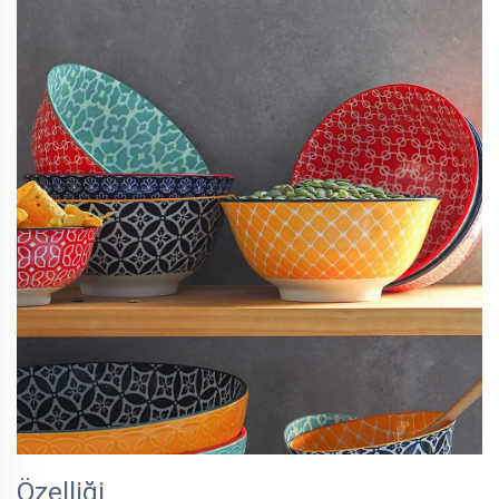
Özelliği