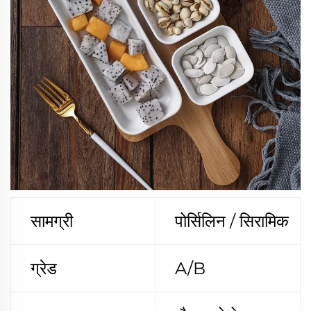
सामग्री
पोर्सिलिन / सिरामिक
ग्रेड
A/B