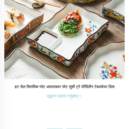
हट सेल सिरामिक प्लेट आयताकार प्लेट सुशी ट्रे पोर्सिलीन टेबलवेयर डिश
उद्धरण प्राप्त गर्नुहोस्