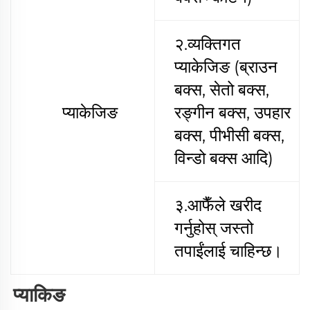
२.व्यक्तिगत
प्याकेजिङ (ब्राउन
बक्स, सेतो बक्स,
प्याकेजिङ
रङ्गीन बक्स, उपहार
बक्स, पीभीसी बक्स,
विन्डो बक्स आदि)
३.आफैँले खरीद
गर्नुहोस् जस्तो
तपाईंलाई चाहिन्छ।
प्याकिङ 