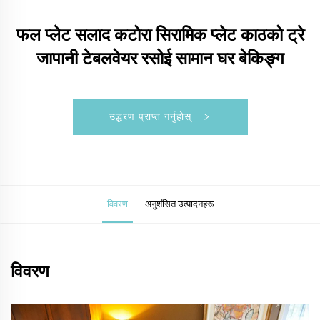
फल प्लेट सलाद कटोरा सिरामिक प्लेट काठको ट्रे
जापानी टेबलवेयर रसोई सामान घर बेकिङ्ग
उद्धरण प्राप्त गर्नुहोस्
विवरण
अनुशंसित उत्पादनहरू
विवरण