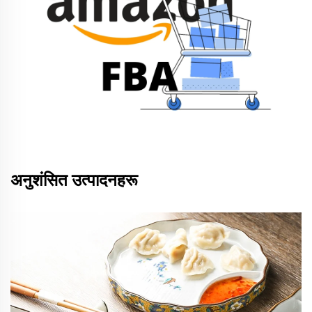
अनुशंसित उत्पादनहरू