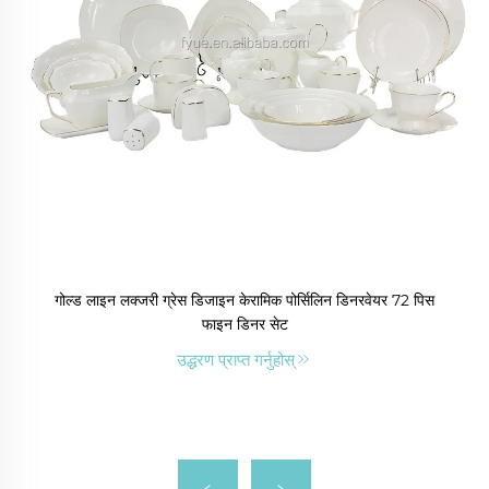
गोल्ड लाइन लक्जरी ग्रेस डिजाइन केरामिक पोर्सिलिन डिनरवेयर 72 पिस
फाइन डिनर सेट
उद्धरण प्राप्त गर्नुहोस्