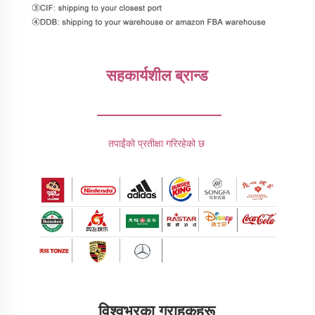
सहकार्यशील ब्रान्ड 
________________
तपाईंको प्रतीक्षा गरिरहेको छ 
विश्वभरका ग्राहकहरू 