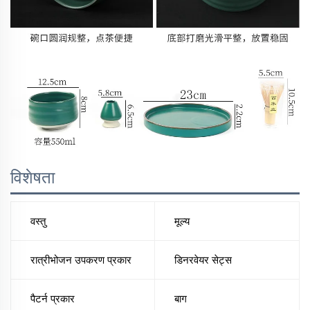
विशेषता
वस्तु
मूल्य
रात्रीभोजन उपकरण प्रकार
डिनरवेयर सेट्स
पैटर्न प्रकार
बाग