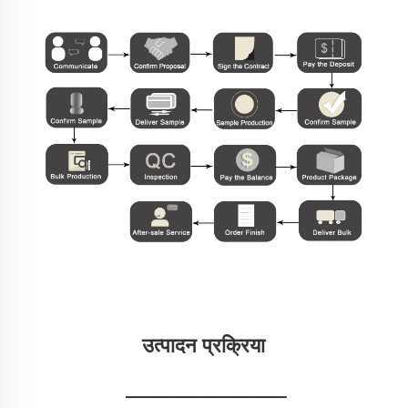
उत्पादन प्रक्रिया 
________________