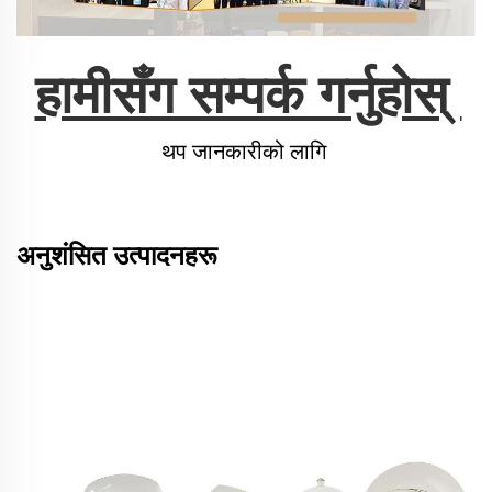
हामीसँग सम्पर्क गर्नुहोस् 
थप जानकारीको लागि 
अनुशंसित उत्पादनहरू