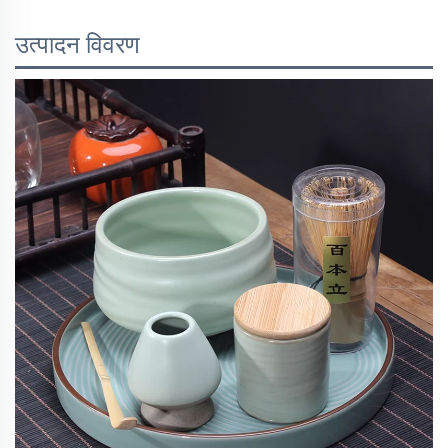
उत्पादन विवरण