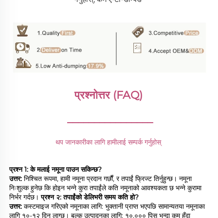
प्रश्नोत्तर (FAQ) 
________________
थप जानकारीका लागि हामीलाई सम्पर्क गर्नुहोस् 
प्रश्न 1: के मलाई नमूना पाउन सकिन्छ? 
उत्तर: 
निश्चित रूपमा, हामी नमूना प्रदान गर्छौं, र तपाईं फ्रिज्ट तिर्नुहुन्छ। नमूना 
निःशुल्क हुनेछ कि होइन भन्ने कुरा तपाईंले कति नमूनाको आवश्यकता छ भन्ने कुरामा 
निर्भर गर्दछ। 
प्रश्न २: तपाईंको डेलिभरी समय कति हो? 
उत्तर: 
कस्टमाइज गरिएको नमूनाका लागि: भुक्तानी प्राप्त भएपछि सामान्यतया नमूनाका 
लागि १०-१२ दिन लाग्छ। बल्क उत्पादनका लागि: १०,००० पिस भन्दा कम हुँदा 