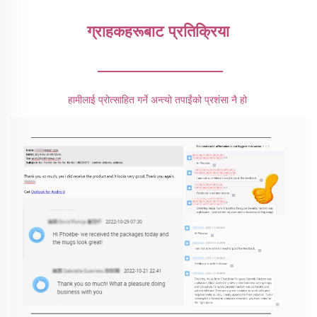
ग्राहकहरूबाट प्रतिक्रिया 
________________
हामीलाई प्रोत्साहित गर्ने अन्त्यो तपाईंको प्रशंसा नै हो 