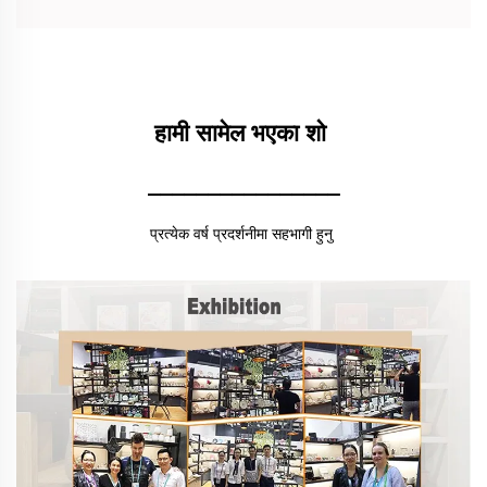
हामी सामेल भएका शो 
________________
प्रत्येक वर्ष प्रदर्शनीमा सहभागी हुनु 