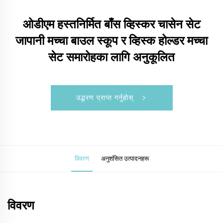
ओडीएम हस्तनिर्मित बाँस व्हिस्कर चासेन सेट
जापानी मच्चा बाउल स्कूप र व्हिस्क होल्डर मच्चा
सेट समारोहका लागि अनुकूलित
उद्धरण प्राप्त गर्नुहोस्
विवरण
अनुशंसित उत्पादनहरू
विवरण