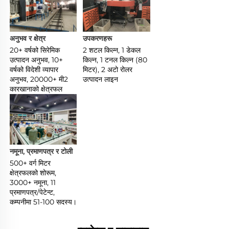
अनुभव र क्षेत्र 
उपकरणहरू 
20+ वर्षको सिरेमिक 
2 शटल किल्न, 1 डेकल 
उत्पादन अनुभव, 10+ 
किल्न, 1 टनल किल्न (80 
वर्षको विदेशी व्यापार 
मिटर), 2 अटो रोलर 
अनुभव, 20000+ मी2 
उत्पादन लाइन 
कारखानाको क्षेत्रफल 
नमूना, प्रमाणपत्र र टोली 
500+ वर्ग मिटर 
क्षेत्रफलको शोरूम, 
3000+ नमूना, 11 
प्रमाणपत्र/पेटेन्ट, 
कम्पनीमा 51-100 सदस्य। 