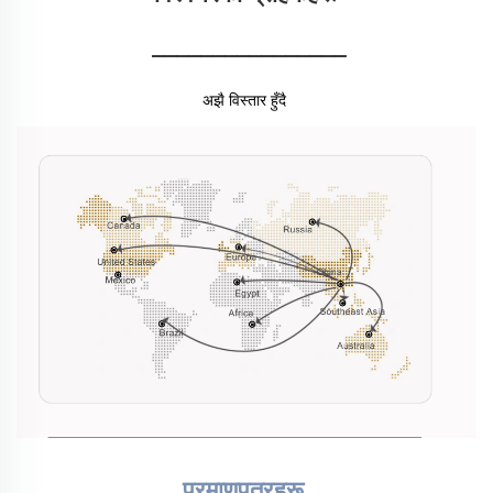
________________
अझै विस्तार हुँदै 
प्रमाणपत्रहरू 