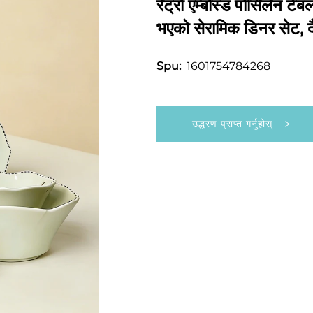
रेट्रो एम्बोस्ड पोर्सिलेन
भएको सेरामिक डिनर सेट, 
1601754784268
Spu:
उद्धरण प्राप्त गर्नुहोस्