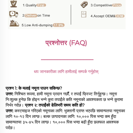
प्रश्नोत्तर (FAQ) 
________________
थप जानकारीका लागि हामीलाई सम्पर्क गर्नुहोस् 
प्रश्न 1: के मलाई नमूना पाउन सकिन्छ? 
उत्तर: 
निश्चित रूपमा, हामी नमूना प्रदान गर्छौं, र तपाईं फ्रिज्ट तिर्नुहुन्छ। नमूना 
निःशुल्क हुनेछ कि होइन भन्ने कुरा तपाईंले कति नमूनाको आवश्यकता छ भन्ने कुरामा 
निर्भर गर्दछ। 
प्रश्न २: तपाईंको डेलिभरी समय कति हो? 
उत्तर: 
कस्टमाइज गरिएको नमूनाका लागि: भुक्तानी प्राप्त भएपछि सामान्यतया नमूनाका 
लागि १०-१२ दिन लाग्छ। बल्क उत्पादनका लागि: १०,००० पिस भन्दा कम हुँदा 
सामान्यतया ३५-४५ दिन लाग्छ। १०,००० पिस भन्दा बढी हुँदा छलफल आवश्यक 
पर्दछ। 