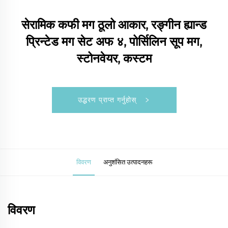
सेरामिक कफी मग ठूलो आकार, रङ्गीन ह्यान्ड
प्रिन्टेड मग सेट अफ ४, पोर्सिलिन सूप मग,
स्टोनवेयर, कस्टम
उद्धरण प्राप्त गर्नुहोस्
विवरण
अनुशंसित उत्पादनहरू
विवरण