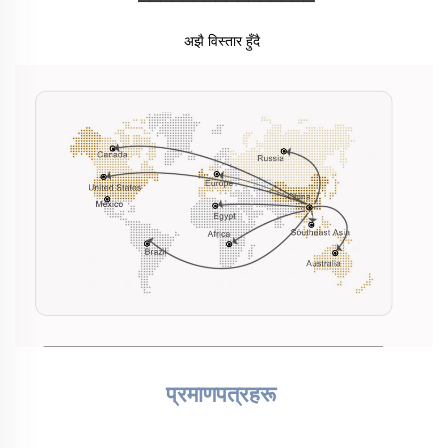
अझै विस्तार हुँदै 
प्रमाणपत्रहरू 
________________