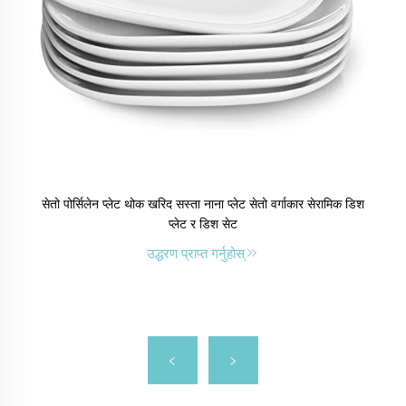
सेतो पोर्सिलेन प्लेट थोक खरिद सस्ता नाना प्लेट सेतो वर्गाकार सेरामिक डिश
प्लेट र डिश सेट
उद्धरण प्राप्त गर्नुहोस्