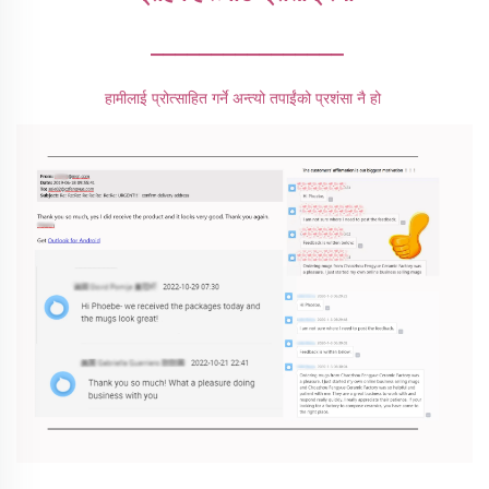
________________
हामीलाई प्रोत्साहित गर्ने अन्त्यो तपाईंको प्रशंसा नै हो 