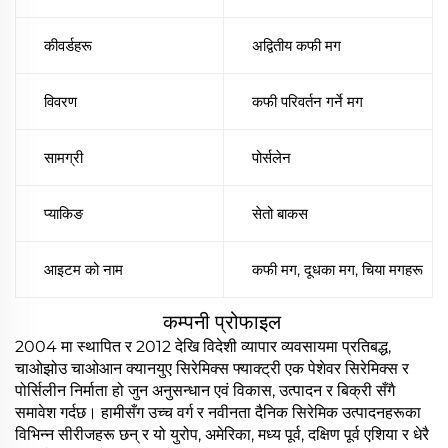
कीवर्डहरू
अद्वितीय कफी मग
विवरण
कफी परिवर्तन गर्ने मग
सामग्री
पोर्सलेन
प्याकिङ
सेतो बाकस
आइटम को नाम
कफी मग, दूधका मग, चिया मगहरू
कम्पनी प्रोफाइल
2004 मा स्थापित र 2012 देखि विदेशी व्यापार व्यवसायमा प्रतिबद्ध,
चाओझोउ चाओआन क्यानयुए सिरेमिक्स फ्याक्ट्री एक पेशेवर सिरेमिक्स र
पोर्सिलीन निर्माता हो जुन अनुसन्धान एवं विकास, उत्पादन र बिक्री सँगै
समावेश गर्दछ। हामीसँग उच्च वर्ग र नवीनता दैनिक सिरेमिक उत्पादनहरूका
विभिन्न सीरीजहरू छन् र यो युरोप, अमेरिका, मध्य पूर्व, दक्षिण पूर्व एशिया र धेरै