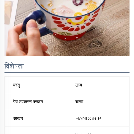
विशेषता
वस्तु
मूल्य
पेय उपकरण प्रकार
चश्मा
आकार
HANDGRIP