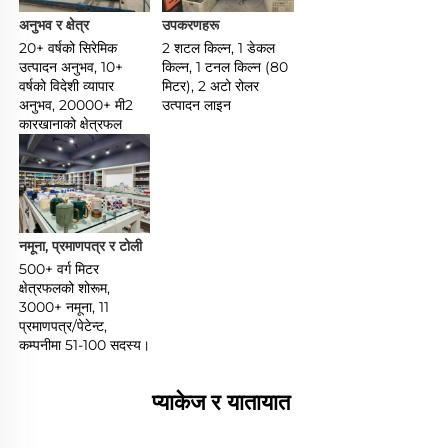
अनुभव र क्षेत्र 
उपकरणहरू 
20+ वर्षको सिरेमिक 
2 शटल किल्न, 1 डेकल 
उत्पादन अनुभव, 10+ 
किल्न, 1 टनल किल्न (80 
वर्षको विदेशी व्यापार 
मिटर), 2 अटो रोलर 
अनुभव, 20000+ मी2 
उत्पादन लाइन 
कारखानाको क्षेत्रफल 
नमूना, प्रमाणपत्र र टोली 
500+ वर्ग मिटर 
क्षेत्रफलको शोरूम, 
3000+ नमूना, 11 
प्रमाणपत्र/पेटेन्ट, 
कम्पनीमा 51-100 सदस्य। 
प्याकेज र यातायात 