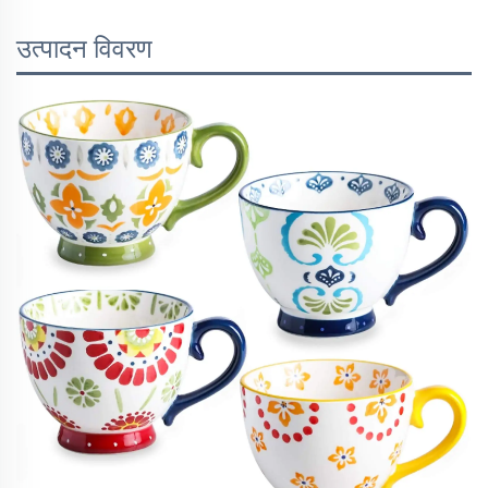
उत्पादन विवरण