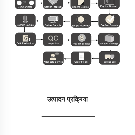
उत्पादन प्रक्रिया 
________________