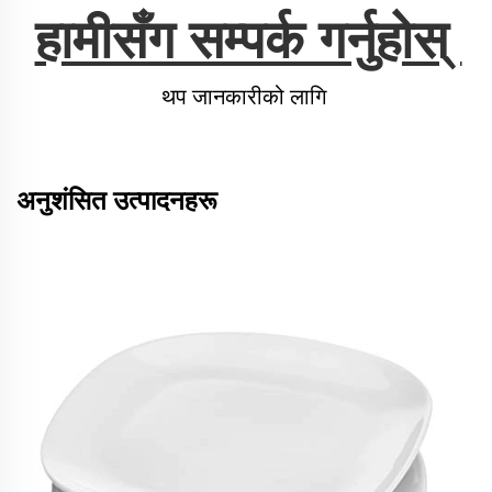
हामीसँग सम्पर्क गर्नुहोस् 
थप जानकारीको लागि 
अनुशंसित उत्पादनहरू