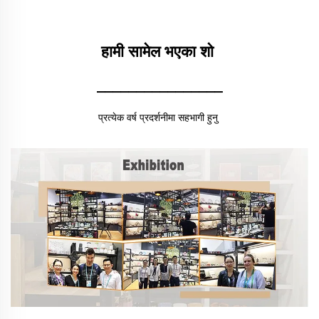
हामी सामेल भएका शो 
________________
प्रत्येक वर्ष प्रदर्शनीमा सहभागी हुनु 