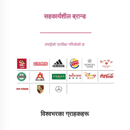
सहकार्यशील ब्रान्ड 
________________
तपाईंको प्रतीक्षा गरिरहेको छ 
विश्वभरका ग्राहकहरू 
________________