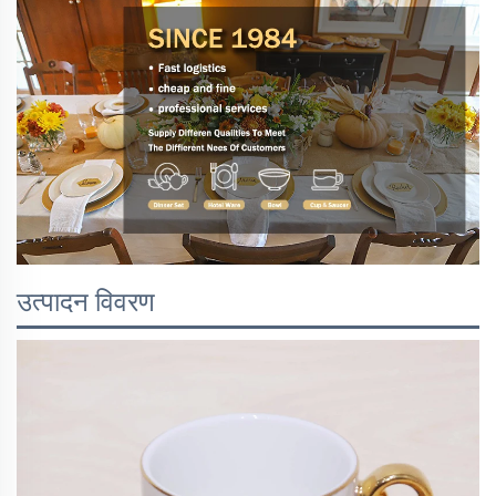
उत्पादन विवरण