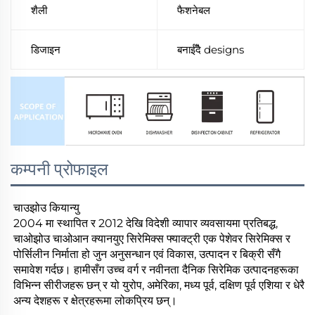
शैली
फैशनेबल
डिजाइन
बनाईँदै designs
कम्पनी प्रोफाइल
चाउझोउ कियान्यु
2004 मा स्थापित र 2012 देखि विदेशी व्यापार व्यवसायमा प्रतिबद्ध,
चाओझोउ चाओआन क्यानयुए सिरेमिक्स फ्याक्ट्री एक पेशेवर सिरेमिक्स र
पोर्सिलीन निर्माता हो जुन अनुसन्धान एवं विकास, उत्पादन र बिक्री सँगै
समावेश गर्दछ। हामीसँग उच्च वर्ग र नवीनता दैनिक सिरेमिक उत्पादनहरूका
विभिन्न सीरीजहरू छन् र यो युरोप, अमेरिका, मध्य पूर्व, दक्षिण पूर्व एशिया र धेरै
अन्य देशहरू र क्षेत्रहरूमा लोकप्रिय छन्।