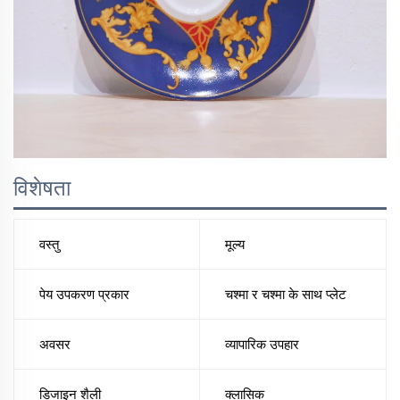
विशेषता
वस्तु
मूल्य
पेय उपकरण प्रकार
चश्मा र चश्मा के साथ प्लेट
अवसर
व्यापारिक उपहार
डिजाइन शैली
क्लासिक