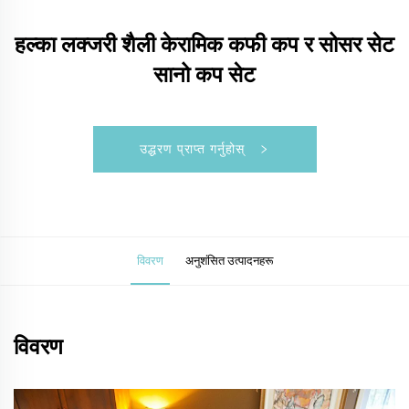
हल्का लक्जरी शैली केरामिक कफी कप र सोसर सेट
सानो कप सेट
उद्धरण प्राप्त गर्नुहोस्
विवरण
अनुशंसित उत्पादनहरू
विवरण