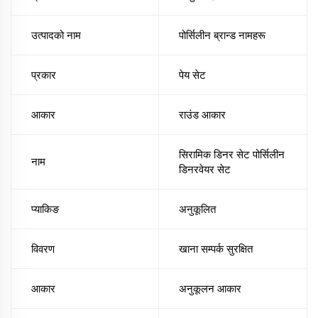
उत्पादको नाम
पोर्सिलीन ब्रान्ड नामहरू
प्रकार
पेय सेट
आकार
राउंड आकार
सिरामिक डिनर सेट पोर्सिलीन
नाम
डिनरवेयर सेट
प्याकिङ
अनुकूलित
विवरण
खाना सम्पर्क सुरक्षित
आकार
अनुकूलन आकार