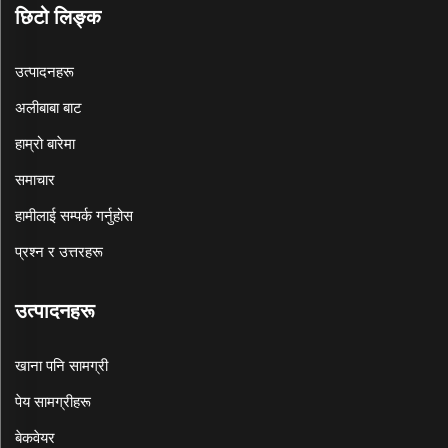
छिटो लिङ्क
उत्पादनहरू
अलीबाबा बाट
हाम्रो बारेमा
समाचार
हामीलाई सम्पर्क गर्नुहोस
प्रश्न र उत्तरहरू
उत्पादनहरू
खाना पनि सामग्री
पेय सामग्रीहरू
बेकवेयर