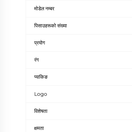
मोडेल नम्बर
पिसाउहरूको संख्या
प्रयोग
रंग
प्याकिङ
Logo
विशेषता
क्षमता