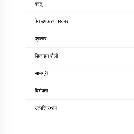
वस्तु
पेय उपकरण प्रकार
प्रकार
डिजाइन शैली
सामग्री
विशेषता
उत्पत्ति स्थान