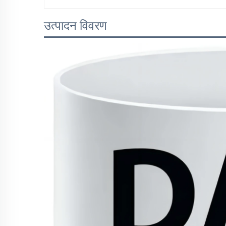
उत्पादन विवरण