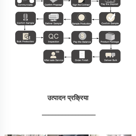
उत्पादन प्रक्रिया 
________________