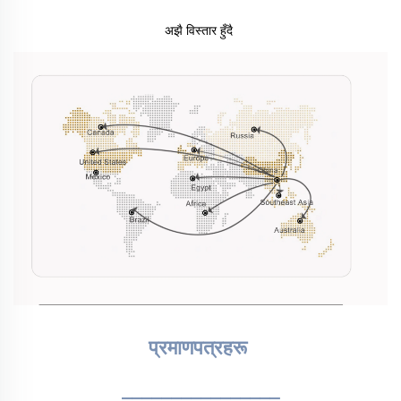
अझै विस्तार हुँदै 
प्रमाणपत्रहरू 
________________