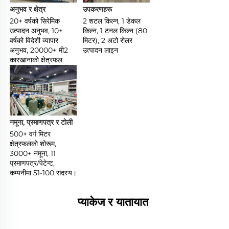
अनुभव र क्षेत्र 
उपकरणहरू 
20+ वर्षको सिरेमिक 
2 शटल किल्न, 1 डेकल 
उत्पादन अनुभव, 10+ 
किल्न, 1 टनल किल्न (80 
वर्षको विदेशी व्यापार 
मिटर), 2 अटो रोलर 
अनुभव, 20000+ मी2 
उत्पादन लाइन 
कारखानाको क्षेत्रफल 
नमूना, प्रमाणपत्र र टोली 
500+ वर्ग मिटर 
क्षेत्रफलको शोरूम, 
3000+ नमूना, 11 
प्रमाणपत्र/पेटेन्ट, 
कम्पनीमा 51-100 सदस्य। 
प्याकेज र यातायात 
________________