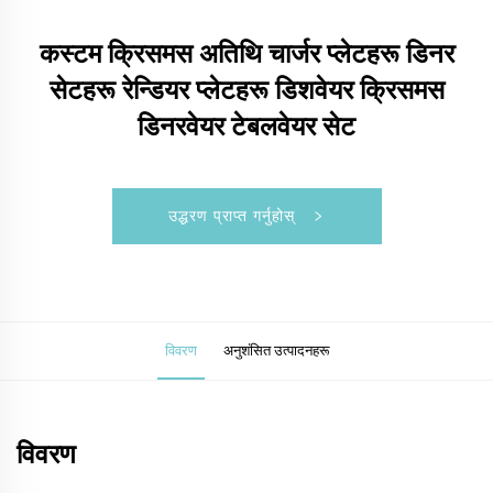
कस्टम क्रिसमस अतिथि चार्जर प्लेटहरू डिनर
सेटहरू रेन्डियर प्लेटहरू डिशवेयर क्रिसमस
डिनरवेयर टेबलवेयर सेट
उद्धरण प्राप्त गर्नुहोस्
विवरण
अनुशंसित उत्पादनहरू
विवरण