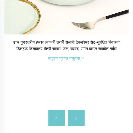
उच्च गुणस्तरीय हल्का लक्जरी उत्तरी सेलामी टेबलवेयर सेट-सुरक्षित विवाहका
डिशहरू डिशवाशर-मैत्री चामल, फल, सलाद, रामेन बाउल समावेश गर्दछ
उद्धरण प्राप्त गर्नुहोस्