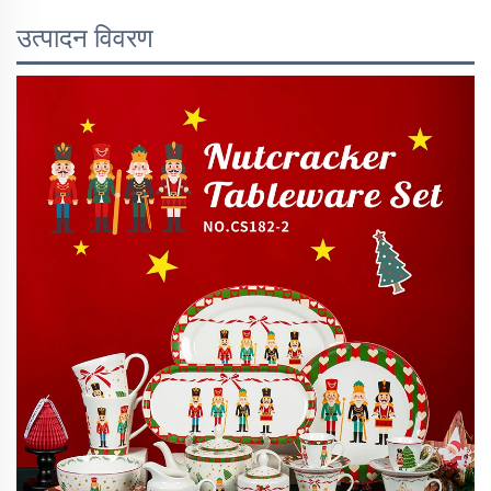
उत्पादन विवरण