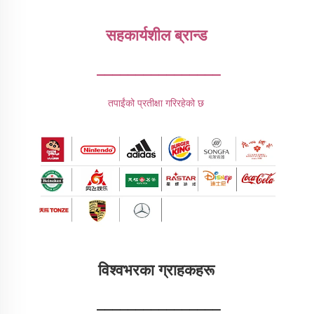
सहकार्यशील ब्रान्ड 
________________
तपाईंको प्रतीक्षा गरिरहेको छ 
विश्वभरका ग्राहकहरू 
________________