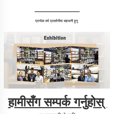
________________
प्रत्येक वर्ष प्रदर्शनीमा सहभागी हुनु 
हामीसँग सम्पर्क गर्नुहोस् 