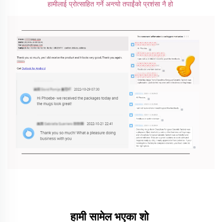
हामीलाई प्रोत्साहित गर्ने अन्त्यो तपाईंको प्रशंसा नै हो 
हामी सामेल भएका शो 