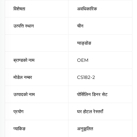
विशेषता
अवधिकारिक
उत्पत्ति स्थान
चीन
ग्वाङ्डोङ
ब्राण्डको नाम
OEM
मोडेल नम्बर
CS182-2
उत्पादको नाम
पोर्सिलिन डिनर सेट
प्रयोग
घर होटल रेस्तराँ
प्याकिङ
अनुकूलित