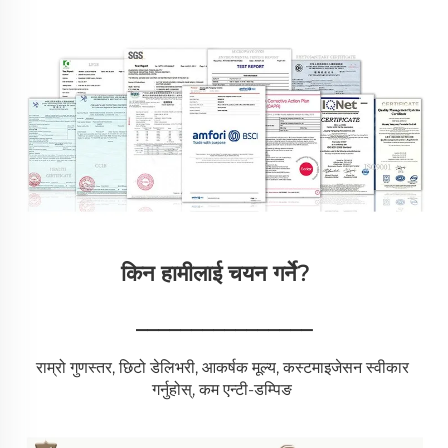
किन हामीलाई चयन गर्ने?   
________________
राम्रो गुणस्तर, छिटो डेलिभरी, आकर्षक मूल्य, कस्टमाइजेसन स्वीकार 
गर्नुहोस्, कम एन्टी-डम्पिङ 