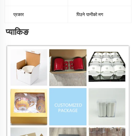
प्रकार
पिउने पानीको मग
प्याकिङ 