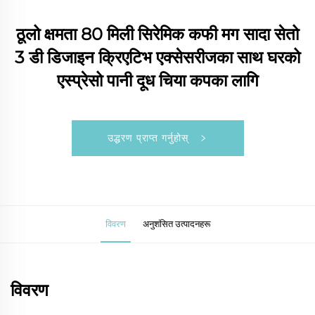
ठूलो क्षमता 80 मिली सिरेमिक कफी मग सादा सेतो
3 डी डिजाइन क्रिएटिभ एक्सेसरीजका साथ घरको
एस्प्रेसो पानी दूध चिया कपका लागि
उद्धरण प्राप्त गर्नुहोस्
विवरण
अनुशंसित उत्पादनहरू
विवरण