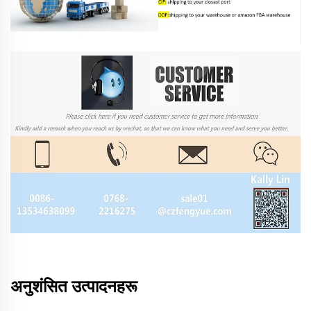
अनुशंसित उत्पादनहरू