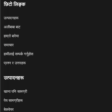
छिटो लिङ्क
उत्पादनहरू
अलीबाबा बाट
हाम्रो बारेमा
समाचार
हामीलाई सम्पर्क गर्नुहोस
प्रश्न र उत्तरहरू
उत्पादनहरू
खाना पनि सामग्री
पेय सामग्रीहरू
बेकवेयर