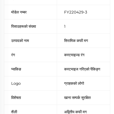
मोडेल नम्बर
FY220429-3
पिसाउहरूको संख्या
1
उत्पादको नाम
सिरामिक कफी मग
रंग
कस्टमाइज्ड रंग
प्याकिङ
कस्टमाइज गरिएको पैकिङ्ग
Logo
ग्राहकको लोगो
विशेषता
खाना सम्पर्क सुरक्षित
शैली
अद्वितीय कफी मग