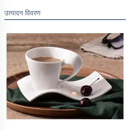
उत्पादन विवरण