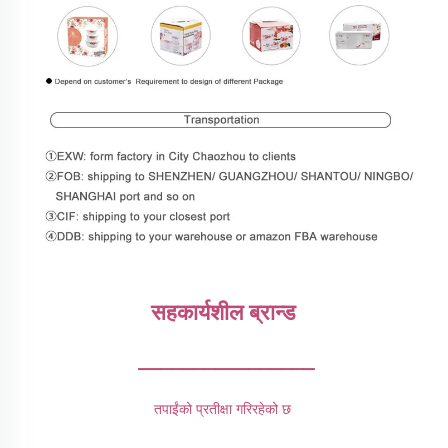
सहकार्यशील ब्रान्ड 
________________
तपाईंको प्रतीक्षा गरिरहेको छ 