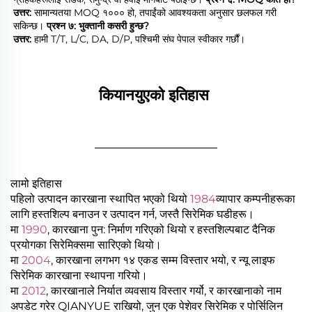
उत्तर: 
सामान्यतया MOQ १००० हो, तपाईंको आवश्यकता अनुसार छलफल गरी 
सकिन्छ। 
प्रश्न ७: भुक्तानी कसरी हुन्छ? 
उत्तर: 
हामी T/T, L/C, DA, D/P, पश्चिमी संघ पेपाल स्वीकार गर्छौं। 
कियानयुएको इतिहास 
________________
लामो इतिहास
पहिलो उत्पादन कारखाना स्थापित भएको थियो
1984
व्यापार कम्पनीहरूका
लागि हस्तशिल्प बनाउन र उत्पादन गर्न, जस्तै सिरेमिक घडीहरू।
मा
1990
, कारखाना पुन: निर्माण गरिएको थियो र हस्तशिल्पबाट दैनिक
प्रयोगका सिरेमिक्समा सारिएको थियो।
मा
2004
, कारखाना लगभग १४ एकड सम्म विस्तार भयो, र न्यू लाइफ
सिरेमिक कारखाना स्थापना गरियो।
मा
2012
, कारखानाले निर्यात व्यवसाय विस्तार गर्यो, र कारखानाको नाम
अपडेट गरेर QIANYUE राखियो, जुन एक पेशेवर सिरेमिक र पोर्सिलिन