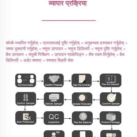
व्यापार प्रक्रिया 
________________
संपर्क स्थापित गर्नुहोस् → प्रस्तावलाई पुष्टि गर्नुहोस् → अनुबन्धमा हस्ताक्षर गर्नुहोस् → 
जम्मा भुक्तानी गर्नुहोस् → नमूना उत्पादन → नमूना डिलिभरी → नमूना पुष्टि गर्नुहोस् → 
बैच उत्पादन → क्यूसी निरीक्षण → उत्पादन प्याकेजिङ्ग → शेष रकम तिर्नुहोस् → बैच 
डिलिभरी → अर्डर समाप्त → पश्चात बिक्री सेवा 