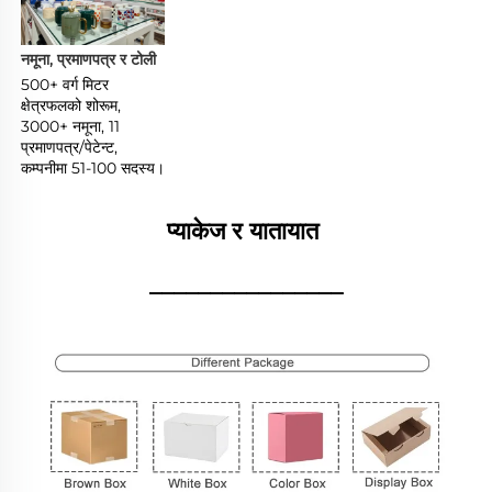
नमूना, प्रमाणपत्र र टोली 
500+ वर्ग मिटर 
क्षेत्रफलको शोरूम, 
3000+ नमूना, 11 
प्रमाणपत्र/पेटेन्ट, 
कम्पनीमा 51-100 सदस्य। 
प्याकेज र यातायात 
________________