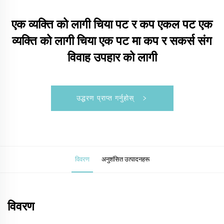
एक व्यक्ति को लागी चिया पट र कप एकल पट एक
व्यक्ति को लागी चिया एक पट मा कप र सकर्स संग
विवाह उपहार को लागी
उद्धरण प्राप्त गर्नुहोस्
विवरण
अनुशंसित उत्पादनहरू
विवरण