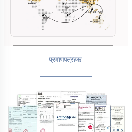
प्रमाणपत्रहरू 
________________