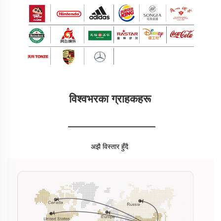
विश्वभरका ग्राहकहरू 
________________
अझै विस्तार हुँदै 