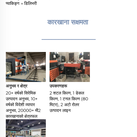
प्याकिङ्ग → डिलिभरी 
कारखाना सक्षमता 
________________
अनुभव र क्षेत्र 
उपकरणहरू 
20+ वर्षको सिरेमिक 
2 शटल किल्न, 1 डेकल 
उत्पादन अनुभव, 10+ 
किल्न, 1 टनल किल्न (80 
वर्षको विदेशी व्यापार 
मिटर), 2 अटो रोलर 
अनुभव, 20000+ मी2 
उत्पादन लाइन 
कारखानाको क्षेत्रफल 