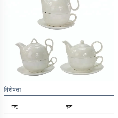
विशेषता
वस्तु
मूल्य