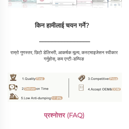
किन हामीलाई चयन गर्ने?   
________________
राम्रो गुणस्तर, छिटो डेलिभरी, आकर्षक मूल्य, कस्टमाइजेसन स्वीकार 
गर्नुहोस्, कम एन्टी-डम्पिङ 
प्रश्नोत्तर (FAQ) 