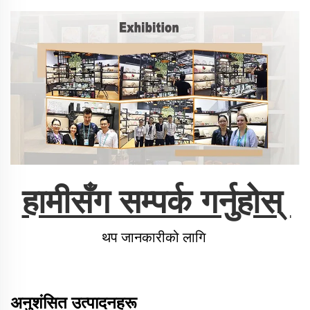
हामीसँग सम्पर्क गर्नुहोस् 
थप जानकारीको लागि 
अनुशंसित उत्पादनहरू