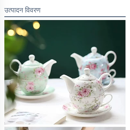
उत्पादन विवरण