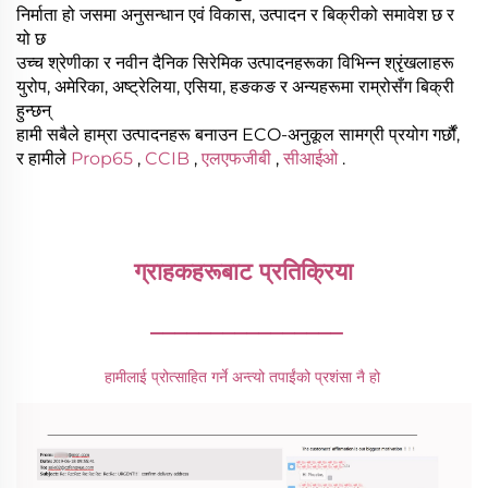
निर्माता हो जसमा अनुसन्धान एवं विकास, उत्पादन र बिक्रीको समावेश छ र
यो छ
उच्च श्रेणीका र नवीन दैनिक सिरेमिक उत्पादनहरूका विभिन्न श्रृंखलाहरू
युरोप, अमेरिका, अष्ट्रेलिया, एसिया, हङकङ र अन्यहरूमा राम्रोसँग बिक्री
हुन्छन्
हामी सबैले हाम्रा उत्पादनहरू बनाउन ECO-अनुकूल सामग्री प्रयोग गर्छौं,
र हामीले
Prop65
,
CCIB
,
एलएफजीबी
,
सीआईओ
.
ग्राहकहरूबाट प्रतिक्रिया 
________________
हामीलाई प्रोत्साहित गर्ने अन्त्यो तपाईंको प्रशंसा नै हो 