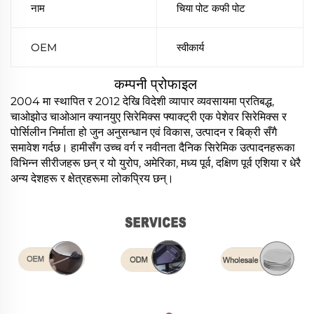
नाम
चिया पोट कफी पोट
OEM
स्वीकार्य
कम्पनी प्रोफाइल
2004 मा स्थापित र 2012 देखि विदेशी व्यापार व्यवसायमा प्रतिबद्ध,
चाओझोउ चाओआन क्यानयुए सिरेमिक्स फ्याक्ट्री एक पेशेवर सिरेमिक्स र
पोर्सिलीन निर्माता हो जुन अनुसन्धान एवं विकास, उत्पादन र बिक्री सँगै
समावेश गर्दछ। हामीसँग उच्च वर्ग र नवीनता दैनिक सिरेमिक उत्पादनहरूका
विभिन्न सीरीजहरू छन् र यो युरोप, अमेरिका, मध्य पूर्व, दक्षिण पूर्व एशिया र धेरै
अन्य देशहरू र क्षेत्रहरूमा लोकप्रिय छन्।