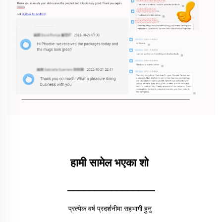
हामी सामेल भएका शो 
________________
प्रत्येक वर्ष प्रदर्शनीमा सहभागी हुनु 