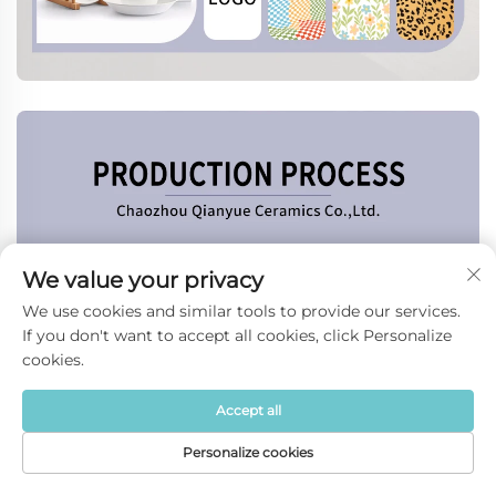
We value your privacy
We use cookies and similar tools to provide our services.
If you don't want to accept all cookies, click Personalize
cookies.
Accept all
Personalize cookies
गृहपृष्ठ
उत्पादन
बारेमा
संपर्क