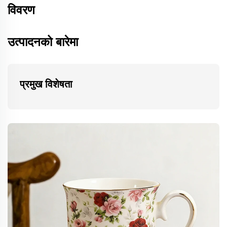
विवरण
उत्पादनको बारेमा
प्रमुख विशेषता