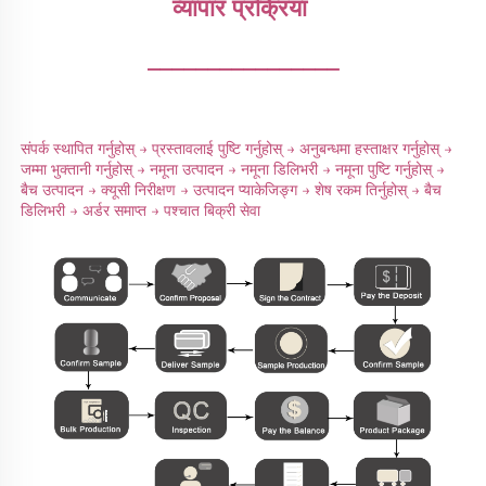
व्यापार प्रक्रिया 
________________
संपर्क स्थापित गर्नुहोस् → प्रस्तावलाई पुष्टि गर्नुहोस् → अनुबन्धमा हस्ताक्षर गर्नुहोस् → 
जम्मा भुक्तानी गर्नुहोस् → नमूना उत्पादन → नमूना डिलिभरी → नमूना पुष्टि गर्नुहोस् → 
बैच उत्पादन → क्यूसी निरीक्षण → उत्पादन प्याकेजिङ्ग → शेष रकम तिर्नुहोस् → बैच 
डिलिभरी → अर्डर समाप्त → पश्चात बिक्री सेवा 