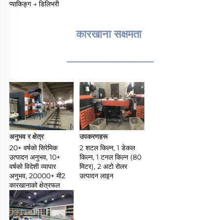
प्याकिङ्ग → डिलिभरी 
कारखाना सक्षमता 
________________
अनुभव र क्षेत्र 
उपकरणहरू 
20+ वर्षको सिरेमिक 
2 शटल किल्न, 1 डेकल 
उत्पादन अनुभव, 10+ 
किल्न, 1 टनल किल्न (80 
वर्षको विदेशी व्यापार 
मिटर), 2 अटो रोलर 
अनुभव, 20000+ मी2 
उत्पादन लाइन 
कारखानाको क्षेत्रफल 