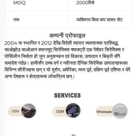
MOQ
2000पिसे
नाम
व्यक्तिगत चिया कप सासर सेट
कम्पनी प्रोफाइल
2004 मा स्थापित र 2012 देखि विदेशी व्यापार व्यवसायमा प्रतिबद्ध,
चाओझोउ चाओआन क्यानयुए सिरेमिक्स फ्याक्ट्री एक पेशेवर सिरेमिक्स र
पोर्सिलीन निर्माता हो जुन अनुसन्धान एवं विकास, उत्पादन र बिक्री सँगै
समावेश गर्दछ। हामीसँग उच्च वर्ग र नवीनता दैनिक सिरेमिक उत्पादनहरूका
विभिन्न सीरीजहरू छन् र यो युरोप, अमेरिका, मध्य पूर्व, दक्षिण पूर्व एशिया र धेरै
अन्य देशहरू र क्षेत्रहरूमा लोकप्रिय छन्।