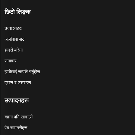
छिटो लिङ्क
उत्पादनहरू
अलीबाबा बाट
हाम्रो बारेमा
समाचार
हामीलाई सम्पर्क गर्नुहोस
प्रश्न र उत्तरहरू
उत्पादनहरू
खाना पनि सामग्री
पेय सामग्रीहरू