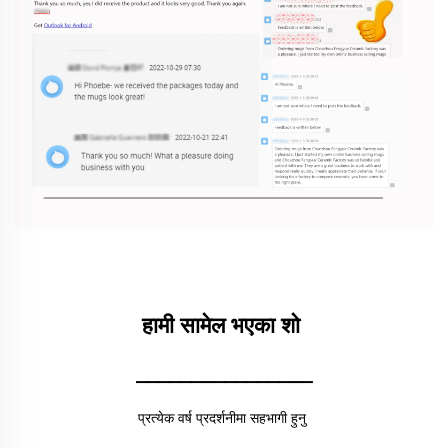
हामी सामेल भएका शो 
________________
प्रत्येक वर्ष प्रदर्शनीमा सहभागी हुनु 