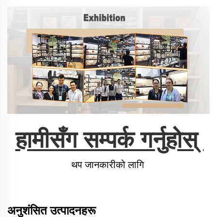
हामीसँग सम्पर्क गर्नुहोस् 
थप जानकारीको लागि 
अनुशंसित उत्पादनहरू