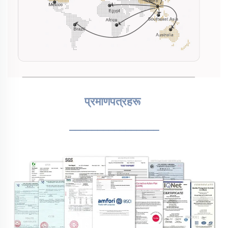
प्रमाणपत्रहरू 
________________