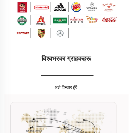
विश्वभरका ग्राहकहरू 
________________
अझै विस्तार हुँदै 