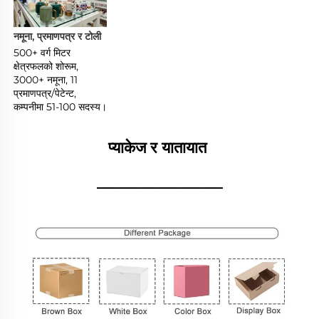
नमूना, प्रमाणपत्र र टोली 
500+ वर्ग मिटर 
क्षेत्रफलको शोरूम, 
3000+ नमूना, 11 
प्रमाणपत्र/पेटेन्ट, 
कम्पनीमा 51-100 सदस्य। 
प्याकेज र यातायात 
________________