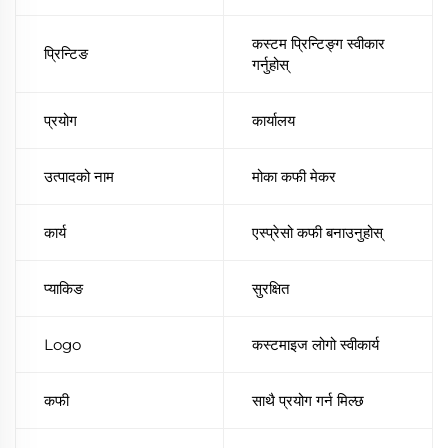
कस्टम प्रिन्टिङ्ग स्वीकार
प्रिन्टिङ
गर्नुहोस्
प्रयोग
कार्यालय
उत्पादको नाम
मोका कफी मेकर
कार्य
एस्प्रेसो कफी बनाउनुहोस्
प्याकिङ
सुरक्षित
Logo
कस्टमाइज लोगो स्वीकार्य
कफी
साथै प्रयोग गर्न मिल्छ