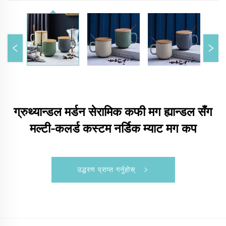
ग्रुथ्यान्डल मर्डन सेरामिक कफी मग ह्यान्डल सँग
मल्टी-कलर्ड कस्टम नर्डिक म्याट मग कप
उद्धरण प्राप्त गर्नुहोस्