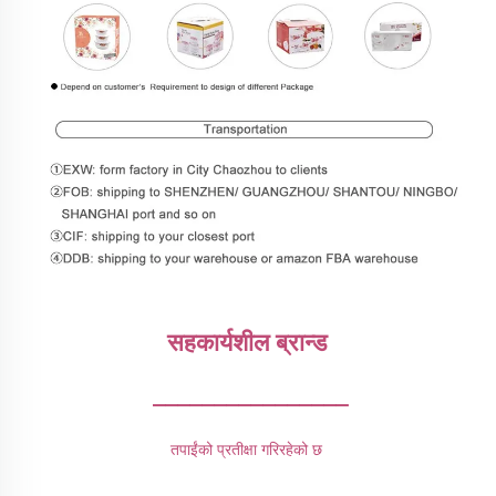
सहकार्यशील ब्रान्ड 
________________
तपाईंको प्रतीक्षा गरिरहेको छ 