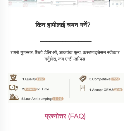
किन हामीलाई चयन गर्ने?   
________________
राम्रो गुणस्तर, छिटो डेलिभरी, आकर्षक मूल्य, कस्टमाइजेसन स्वीकार 
गर्नुहोस्, कम एन्टी-डम्पिङ 
प्रश्नोत्तर (FAQ) 
________________