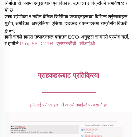
निर्माता हो जसमा अनुसन्धान एवं विकास, उत्पादन र बिक्रीको समावेश छ र
यो छ
उच्च श्रेणीका र नवीन दैनिक सिरेमिक उत्पादनहरूका विभिन्न श्रृंखलाहरू
युरोप, अमेरिका, अष्ट्रेलिया, एसिया, हङकङ र अन्यहरूमा राम्रोसँग बिक्री
हुन्छन्
हामी सबैले हाम्रा उत्पादनहरू बनाउन ECO-अनुकूल सामग्री प्रयोग गर्छौं,
र हामीले
Prop65
,
CCIB
,
एलएफजीबी
,
सीआईओ
.
ग्राहकहरूबाट प्रतिक्रिया 
________________
हामीलाई प्रोत्साहित गर्ने अन्त्यो तपाईंको प्रशंसा नै हो 