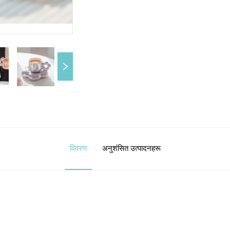
विवरण
अनुशंसित उत्पादनहरू