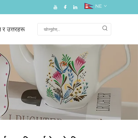
NE
न र उत्तरहरू