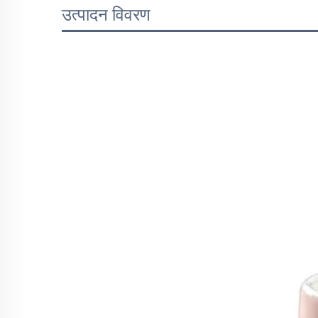
उत्पादन विवरण