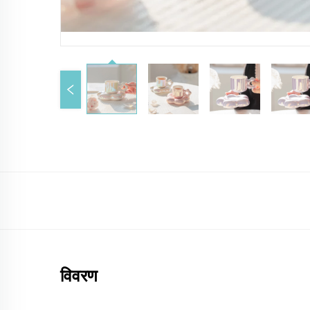
विवरण