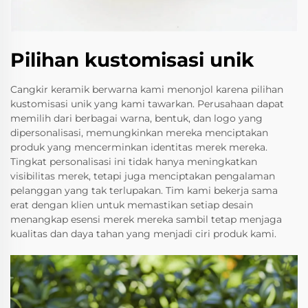
Pilihan kustomisasi unik
Cangkir keramik berwarna kami menonjol karena pilihan
kustomisasi unik yang kami tawarkan. Perusahaan dapat
memilih dari berbagai warna, bentuk, dan logo yang
dipersonalisasi, memungkinkan mereka menciptakan
produk yang mencerminkan identitas merek mereka.
Tingkat personalisasi ini tidak hanya meningkatkan
visibilitas merek, tetapi juga menciptakan pengalaman
pelanggan yang tak terlupakan. Tim kami bekerja sama
erat dengan klien untuk memastikan setiap desain
menangkap esensi merek mereka sambil tetap menjaga
kualitas dan daya tahan yang menjadi ciri produk kami.