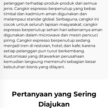
pelanggan terhadap produk-produk dari semua
jenis. Cangkir espresso berpenutup yang bebas
timbal dan kadmium aman digunakan dan
melampaui standar global. Serbaguna, cangkir ini
cocok untuk seluruh lapisan masyarakat; cangkir
espresso berpenutup sehari-hari sebenarnya aman
digunakan dalam microwave dan mesin pencuci
piring. Cangkir espresso berpenutup sedang
menjadi tren di restoran, hotel, dan kafe; karena
setiap pelanggan pun turut berkembang.
Kustomisasi yang ditawarkan perusahaan
kemudian langsung memenuhi sebagian besar
kebutuhan bisnis yang dilayani.
Pertanyaan yang Sering
Diajukan