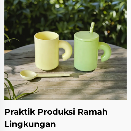
Praktik Produksi Ramah
Lingkungan