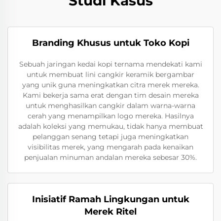
Studi Kasus
Branding Khusus untuk Toko Kopi
Sebuah jaringan kedai kopi ternama mendekati kami
untuk membuat lini cangkir keramik bergambar
yang unik guna meningkatkan citra merek mereka.
Kami bekerja sama erat dengan tim desain mereka
untuk menghasilkan cangkir dalam warna-warna
cerah yang menampilkan logo mereka. Hasilnya
adalah koleksi yang memukau, tidak hanya membuat
pelanggan senang tetapi juga meningkatkan
visibilitas merek, yang mengarah pada kenaikan
penjualan minuman andalan mereka sebesar 30%.
Inisiatif Ramah Lingkungan untuk
Merek Ritel