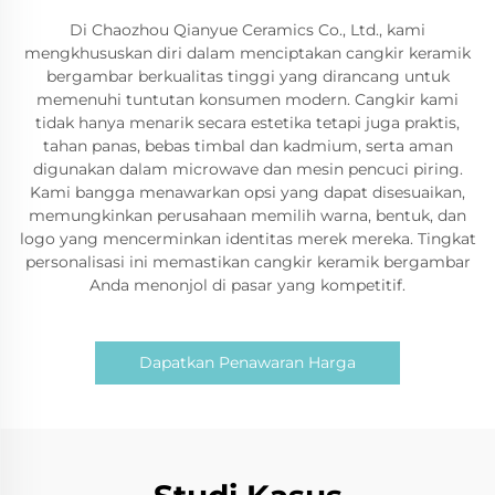
Di Chaozhou Qianyue Ceramics Co., Ltd., kami
mengkhususkan diri dalam menciptakan cangkir keramik
bergambar berkualitas tinggi yang dirancang untuk
memenuhi tuntutan konsumen modern. Cangkir kami
tidak hanya menarik secara estetika tetapi juga praktis,
tahan panas, bebas timbal dan kadmium, serta aman
digunakan dalam microwave dan mesin pencuci piring.
Kami bangga menawarkan opsi yang dapat disesuaikan,
memungkinkan perusahaan memilih warna, bentuk, dan
logo yang mencerminkan identitas merek mereka. Tingkat
personalisasi ini memastikan cangkir keramik bergambar
Anda menonjol di pasar yang kompetitif.
Dapatkan Penawaran Harga