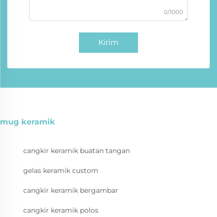
0/1000
Kirim
mug keramik
cangkir keramik buatan tangan
gelas keramik custom
cangkir keramik bergambar
cangkir keramik polos