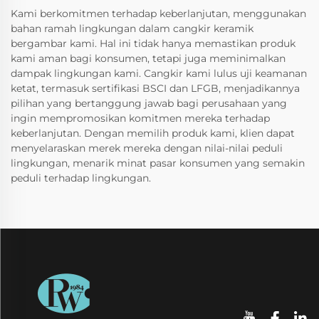
Kami berkomitmen terhadap keberlanjutan, menggunakan
bahan ramah lingkungan dalam cangkir keramik
bergambar kami. Hal ini tidak hanya memastikan produk
kami aman bagi konsumen, tetapi juga meminimalkan
dampak lingkungan kami. Cangkir kami lulus uji keamanan
ketat, termasuk sertifikasi BSCI dan LFGB, menjadikannya
pilihan yang bertanggung jawab bagi perusahaan yang
ingin mempromosikan komitmen mereka terhadap
keberlanjutan. Dengan memilih produk kami, klien dapat
menyelaraskan merek mereka dengan nilai-nilai peduli
lingkungan, menarik minat pasar konsumen yang semakin
peduli terhadap lingkungan.