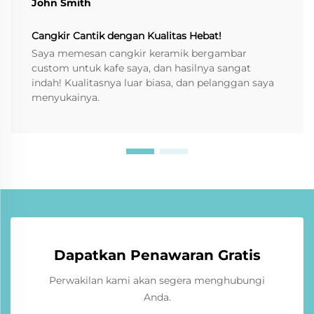
John Smith
Cangkir Cantik dengan Kualitas Hebat!
Saya memesan cangkir keramik bergambar
custom untuk kafe saya, dan hasilnya sangat
indah! Kualitasnya luar biasa, dan pelanggan saya
menyukainya.
Dapatkan Penawaran Gratis
Perwakilan kami akan segera menghubungi
Anda.