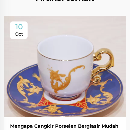
10
Oct
Mengapa Cangkir Porselen Berglasir Mudah