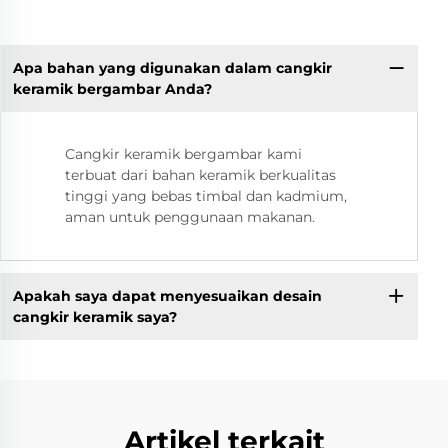
Apa bahan yang digunakan dalam cangkir
keramik bergambar Anda?
Cangkir keramik bergambar kami
terbuat dari bahan keramik berkualitas
tinggi yang bebas timbal dan kadmium,
aman untuk penggunaan makanan.
Apakah saya dapat menyesuaikan desain
cangkir keramik saya?
Artikel terkait