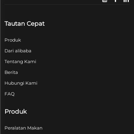
Tautan Cepat
Produk
Dari alibaba
Tentang Kami
Berita
Hubungi Kami
FAQ
Produk
Peralatan Makan