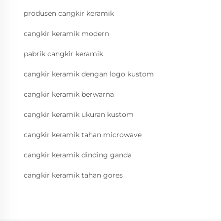
produsen cangkir keramik
cangkir keramik modern
pabrik cangkir keramik
cangkir keramik dengan logo kustom
cangkir keramik berwarna
cangkir keramik ukuran kustom
cangkir keramik tahan microwave
cangkir keramik dinding ganda
cangkir keramik tahan gores