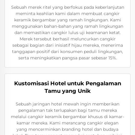
Sebuah merek ritel yang berfokus pada keberlanjutan
meminta keahlian kami dalam membuat cangkir
keramik bergambar yang ramah lingkungan. Kami
menggunakan bahan-bahan yang ramah lingkungan
dan memastikan cangkir lulus uji keamanan ketat.
Merek tersebut berhasil meluncurkan cangkir
sebagai bagian dari inisiatif hijau mereka, menerima
tanggapan positif dari konsumen peduli lingkungan,
serta meningkatkan pangsa pasar sebesar 15%.
Kustomisasi Hotel untuk Pengalaman
Tamu yang Unik
Sebuah jaringan hotel mewah ingin memberikan
pengalaman tak terlupakan bagi tamu mereka
melalui cangkir keramik bergambar khusus di kamar-
kamar mereka. Kami merancang cangkir elegan
yang mencerminkan branding hotel dan budaya