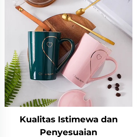
Kualitas Istimewa dan
Penyesuaian