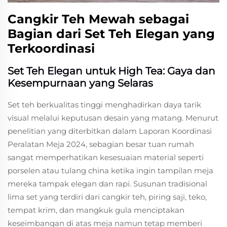
Cangkir Teh Mewah sebagai
Bagian dari Set Teh Elegan yang
Terkoordinasi
Set Teh Elegan untuk High Tea: Gaya dan
Kesempurnaan yang Selaras
Set teh berkualitas tinggi menghadirkan daya tarik
visual melalui keputusan desain yang matang. Menurut
penelitian yang diterbitkan dalam Laporan Koordinasi
Peralatan Meja 2024, sebagian besar tuan rumah
sangat memperhatikan kesesuaian material seperti
porselen atau tulang china ketika ingin tampilan meja
mereka tampak elegan dan rapi. Susunan tradisional
lima set yang terdiri dari cangkir teh, piring saji, teko,
tempat krim, dan mangkuk gula menciptakan
keseimbangan di atas meja namun tetap memberi