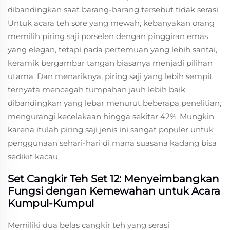
dibandingkan saat barang-barang tersebut tidak serasi.
Untuk acara teh sore yang mewah, kebanyakan orang
memilih piring saji porselen dengan pinggiran emas
yang elegan, tetapi pada pertemuan yang lebih santai,
keramik bergambar tangan biasanya menjadi pilihan
utama. Dan menariknya, piring saji yang lebih sempit
ternyata mencegah tumpahan jauh lebih baik
dibandingkan yang lebar menurut beberapa penelitian,
mengurangi kecelakaan hingga sekitar 42%. Mungkin
karena itulah piring saji jenis ini sangat populer untuk
penggunaan sehari-hari di mana suasana kadang bisa
sedikit kacau.
Set Cangkir Teh Set 12: Menyeimbangkan
Fungsi dengan Kemewahan untuk Acara
Kumpul-Kumpul
Memiliki dua belas cangkir teh yang serasi