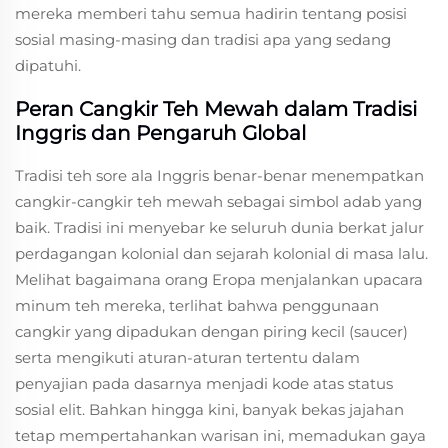
mereka memberi tahu semua hadirin tentang posisi
sosial masing-masing dan tradisi apa yang sedang
dipatuhi.
Peran Cangkir Teh Mewah dalam Tradisi
Inggris dan Pengaruh Global
Tradisi teh sore ala Inggris benar-benar menempatkan
cangkir-cangkir teh mewah sebagai simbol adab yang
baik. Tradisi ini menyebar ke seluruh dunia berkat jalur
perdagangan kolonial dan sejarah kolonial di masa lalu.
Melihat bagaimana orang Eropa menjalankan upacara
minum teh mereka, terlihat bahwa penggunaan
cangkir yang dipadukan dengan piring kecil (saucer)
serta mengikuti aturan-aturan tertentu dalam
penyajian pada dasarnya menjadi kode atas status
sosial elit. Bahkan hingga kini, banyak bekas jajahan
tetap mempertahankan warisan ini, memadukan gaya