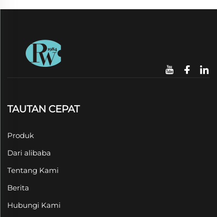
TAUTAN CEPAT
Produk
Dari alibaba
Tentang Kami
Berita
Hubungi Kami