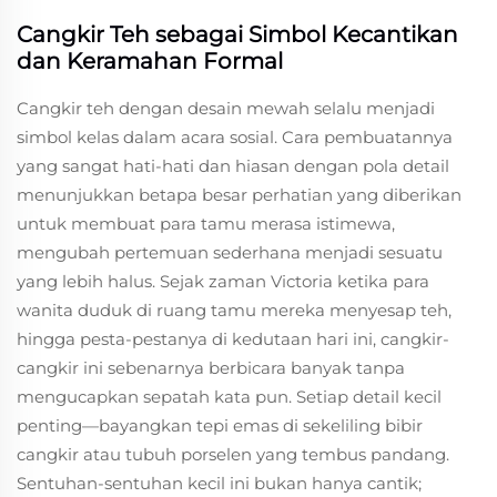
Cangkir Teh sebagai Simbol Kecantikan
dan Keramahan Formal
Cangkir teh dengan desain mewah selalu menjadi
simbol kelas dalam acara sosial. Cara pembuatannya
yang sangat hati-hati dan hiasan dengan pola detail
menunjukkan betapa besar perhatian yang diberikan
untuk membuat para tamu merasa istimewa,
mengubah pertemuan sederhana menjadi sesuatu
yang lebih halus. Sejak zaman Victoria ketika para
wanita duduk di ruang tamu mereka menyesap teh,
hingga pesta-pestanya di kedutaan hari ini, cangkir-
cangkir ini sebenarnya berbicara banyak tanpa
mengucapkan sepatah kata pun. Setiap detail kecil
penting—bayangkan tepi emas di sekeliling bibir
cangkir atau tubuh porselen yang tembus pandang.
Sentuhan-sentuhan kecil ini bukan hanya cantik;