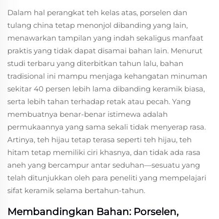
Dalam hal perangkat teh kelas atas, porselen dan
tulang china tetap menonjol dibanding yang lain,
menawarkan tampilan yang indah sekaligus manfaat
praktis yang tidak dapat disamai bahan lain. Menurut
studi terbaru yang diterbitkan tahun lalu, bahan
tradisional ini mampu menjaga kehangatan minuman
sekitar 40 persen lebih lama dibanding keramik biasa,
serta lebih tahan terhadap retak atau pecah. Yang
membuatnya benar-benar istimewa adalah
permukaannya yang sama sekali tidak menyerap rasa.
Artinya, teh hijau tetap terasa seperti teh hijau, teh
hitam tetap memiliki ciri khasnya, dan tidak ada rasa
aneh yang bercampur antar seduhan—sesuatu yang
telah ditunjukkan oleh para peneliti yang mempelajari
sifat keramik selama bertahun-tahun.
Membandingkan Bahan: Porselen,