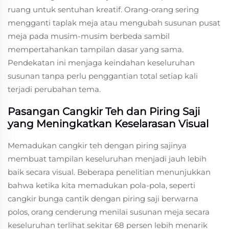
ruang untuk sentuhan kreatif. Orang-orang sering
mengganti taplak meja atau mengubah susunan pusat
meja pada musim-musim berbeda sambil
mempertahankan tampilan dasar yang sama.
Pendekatan ini menjaga keindahan keseluruhan
susunan tanpa perlu penggantian total setiap kali
terjadi perubahan tema.
Pasangan Cangkir Teh dan Piring Saji
yang Meningkatkan Keselarasan Visual
Memadukan cangkir teh dengan piring sajinya
membuat tampilan keseluruhan menjadi jauh lebih
baik secara visual. Beberapa penelitian menunjukkan
bahwa ketika kita memadukan pola-pola, seperti
cangkir bunga cantik dengan piring saji berwarna
polos, orang cenderung menilai susunan meja secara
keseluruhan terlihat sekitar 68 persen lebih menarik