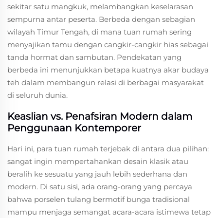
sekitar satu mangkuk, melambangkan keselarasan
sempurna antar peserta. Berbeda dengan sebagian
wilayah Timur Tengah, di mana tuan rumah sering
menyajikan tamu dengan cangkir-cangkir hias sebagai
tanda hormat dan sambutan. Pendekatan yang
berbeda ini menunjukkan betapa kuatnya akar budaya
teh dalam membangun relasi di berbagai masyarakat
di seluruh dunia.
Keaslian vs. Penafsiran Modern dalam
Penggunaan Kontemporer
Hari ini, para tuan rumah terjebak di antara dua pilihan:
sangat ingin mempertahankan desain klasik atau
beralih ke sesuatu yang jauh lebih sederhana dan
modern. Di satu sisi, ada orang-orang yang percaya
bahwa porselen tulang bermotif bunga tradisional
mampu menjaga semangat acara-acara istimewa tetap