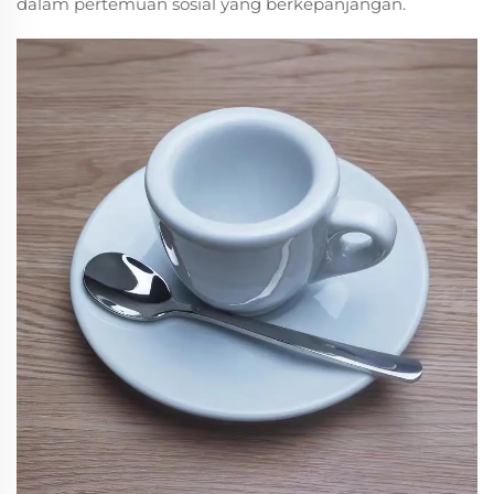
dalam pertemuan sosial yang berkepanjangan.