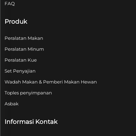
FAQ
Produk
Peralatan Makan
Peralatan Minum
Peralatan Kue
Set Penyajian
Wadah Makan & Pemberi Makan Hewan
Toples penyimpanan
Asbak
Informasi Kontak