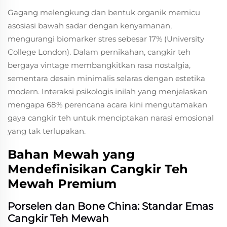
Gagang melengkung dan bentuk organik memicu
asosiasi bawah sadar dengan kenyamanan,
mengurangi biomarker stres sebesar 17% (University
College London). Dalam pernikahan, cangkir teh
bergaya vintage membangkitkan rasa nostalgia,
sementara desain minimalis selaras dengan estetika
modern. Interaksi psikologis inilah yang menjelaskan
mengapa 68% perencana acara kini mengutamakan
gaya cangkir teh untuk menciptakan narasi emosional
yang tak terlupakan.
Bahan Mewah yang
Mendefinisikan Cangkir Teh
Mewah Premium
Porselen dan Bone China: Standar Emas
Cangkir Teh Mewah