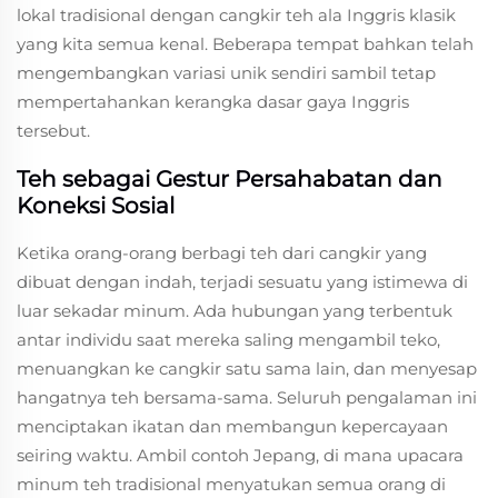
lokal tradisional dengan cangkir teh ala Inggris klasik
yang kita semua kenal. Beberapa tempat bahkan telah
mengembangkan variasi unik sendiri sambil tetap
mempertahankan kerangka dasar gaya Inggris
tersebut.
Teh sebagai Gestur Persahabatan dan
Koneksi Sosial
Ketika orang-orang berbagi teh dari cangkir yang
dibuat dengan indah, terjadi sesuatu yang istimewa di
luar sekadar minum. Ada hubungan yang terbentuk
antar individu saat mereka saling mengambil teko,
menuangkan ke cangkir satu sama lain, dan menyesap
hangatnya teh bersama-sama. Seluruh pengalaman ini
menciptakan ikatan dan membangun kepercayaan
seiring waktu. Ambil contoh Jepang, di mana upacara
minum teh tradisional menyatukan semua orang di