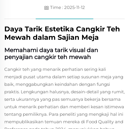
Time : 2025-11-12
Daya Tarik Estetika Cangkir Teh
Mewah dalam Sajian Meja
Memahami daya tarik visual dan
penyajian cangkir teh mewah
Cangkir teh yang menarik perhatian sering kali
menjadi pusat utama dalam setiap susunan meja yang
baik, menggabungkan keindahan dengan fungsi
praktis. Lengkungan halusnya, desain-detail yang rumit,
serta ukurannya yang pas semuanya bekerja bersama
untuk menarik perhatian dan memberi kesan istimewa
tentang pemiliknya. Para peneliti yang mengkaji hal ini
mempublikasikan temuan mereka di Food Quality and