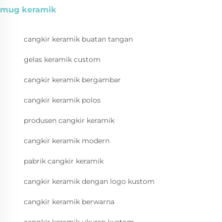
mug keramik
cangkir keramik buatan tangan
gelas keramik custom
cangkir keramik bergambar
cangkir keramik polos
produsen cangkir keramik
cangkir keramik modern
pabrik cangkir keramik
cangkir keramik dengan logo kustom
cangkir keramik berwarna