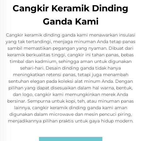
Cangkir Keramik Dinding
Ganda Kami
Cangkir keramik dinding ganda kami menawarkan insulasi
yang tak tertandingi, menjaga minuman Anda tetap panas
sambil memastikan pegangan yang nyaman. Dibuat dari
keramik berkualitas tinggi, cangkir ini tahan panas, bebas
timbal dan kadmium, sehingga aman untuk digunakan
sehari-hari. Desain dinding ganda tidak hanya
meningkatkan retensi panas, tetapi juga menambah
sentuhan elegan pada koleksi alat minum Anda. Dengan
pilihan yang dapat disesuaikan dalam hal warna, bentuk,
dan logo, cangkir kami memungkinkan merek Anda
bersinar. Sempurna untuk kopi, teh, atau minuman panas
lainnya, cangkir keramik dinding ganda kami aman
digunakan dalam microwave dan mesin pencuci piring,
menjadikannya pilihan praktis untuk gaya hidup modern.