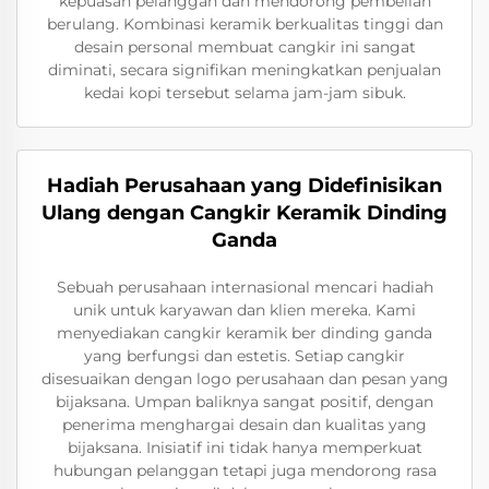
kepuasan pelanggan dan mendorong pembelian
berulang. Kombinasi keramik berkualitas tinggi dan
desain personal membuat cangkir ini sangat
diminati, secara signifikan meningkatkan penjualan
kedai kopi tersebut selama jam-jam sibuk.
Hadiah Perusahaan yang Didefinisikan
Ulang dengan Cangkir Keramik Dinding
Ganda
Sebuah perusahaan internasional mencari hadiah
unik untuk karyawan dan klien mereka. Kami
menyediakan cangkir keramik ber dinding ganda
yang berfungsi dan estetis. Setiap cangkir
disesuaikan dengan logo perusahaan dan pesan yang
bijaksana. Umpan baliknya sangat positif, dengan
penerima menghargai desain dan kualitas yang
bijaksana. Inisiatif ini tidak hanya memperkuat
hubungan pelanggan tetapi juga mendorong rasa