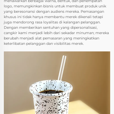
menawarkan berbagai warna, bentuk, dan penempatan
logo, memungkinkan bisnis untuk membuat produk unik
yang beresonansi dengan audiens mereka. Pemasangan
khusus ini tidak hanya membantu merek dikenali tetapi
juga mendorong rasa loyalitas di kalangan pelanggan.
Dengan memberikan sentuhan yang dipersonalisasi,
cangkir kami menjadi lebih dari sekadar minuman; mereka
berubah menjadi alat pemasaran yang meningkatkan
keterlibatan pelanggan dan visibilitas merek.