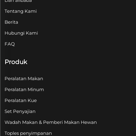
Dari alibaba
Tentang Kami
Berita
Hubungi Kami
FAQ
Produk
Peralatan Makan
Peralatan Minum
Peralatan Kue
Set Penyajian
Wadah Makan & Pemberi Makan Hewan
Toples penyimpanan