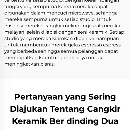
tertentu ke setiap studio, dengan keseimbangan
fungsi yang sempurna karena mereka dapat
digunakan dalam mencuci microwave, sehingga
mereka sempurna untuk setiap studio. Untuk
efisiensi mereka, cangkir melindungi saat mereka
melayani selain dilapisi dengan seni keramik. Setiap
studio yang mereka kirimkan diberi kemampuan
untuk membentuk merek gelas espresso espress
yang berbeda sehingga semua pelanggan dapat
mendapatkan keuntungan darinya untuk
meningkatkan bisnis.
Pertanyaan yang Sering
Diajukan Tentang Cangkir
Keramik Ber dinding Dua