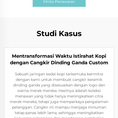
Minta Penawaran
Studi Kasus
Mentransformasi Waktu Istirahat Kopi
dengan Cangkir Dinding Ganda Custom
Sebuah jaringan kedai kopi terkemuka bermitra
dengan kami untuk membuat cangkir keramik
dinding ganda yang disesuaikan dengan logo dan
warna merek mereka. Hasilnya adalah koleksi
menawan yang tidak hanya meningkatkan citra
merek mereka, tetapi juga memperkaya pengalaman
pelanggan. Cangkir ini mampu menjaga minuman
tetap panas lebih lama, sehingga meningkatkan