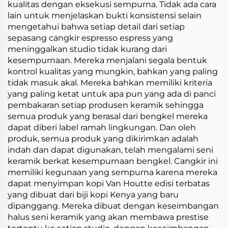
kualitas dengan eksekusi sempurna. Tidak ada cara
lain untuk menjelaskan bukti konsistensi selain
mengetahui bahwa setiap detail dari setiap
sepasang cangkir espresso espress yang
meninggalkan studio tidak kurang dari
kesempurnaan. Mereka menjalani segala bentuk
kontrol kualitas yang mungkin, bahkan yang paling
tidak masuk akal. Mereka bahkan memiliki kriteria
yang paling ketat untuk apa pun yang ada di panci
pembakaran setiap produsen keramik sehingga
semua produk yang berasal dari bengkel mereka
dapat diberi label ramah lingkungan. Dan oleh
produk, semua produk yang dikirimkan adalah
indah dan dapat digunakan, telah mengalami seni
keramik berkat kesempurnaan bengkel. Cangkir ini
memiliki kegunaan yang sempurna karena mereka
dapat menyimpan kopi Van Houtte edisi terbatas
yang dibuat dari biji kopi Kenya yang baru
dipanggang. Mereka dibuat dengan keseimbangan
halus seni keramik yang akan membawa prestise