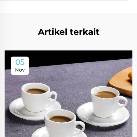
Artikel terkait
05
Nov