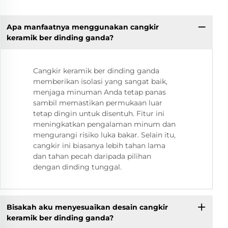
Apa manfaatnya menggunakan cangkir
keramik ber dinding ganda?
Cangkir keramik ber dinding ganda
memberikan isolasi yang sangat baik,
menjaga minuman Anda tetap panas
sambil memastikan permukaan luar
tetap dingin untuk disentuh. Fitur ini
meningkatkan pengalaman minum dan
mengurangi risiko luka bakar. Selain itu,
cangkir ini biasanya lebih tahan lama
dan tahan pecah daripada pilihan
dengan dinding tunggal.
Bisakah aku menyesuaikan desain cangkir
keramik ber dinding ganda?