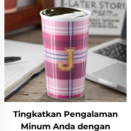
Tingkatkan Pengalaman
Minum Anda dengan