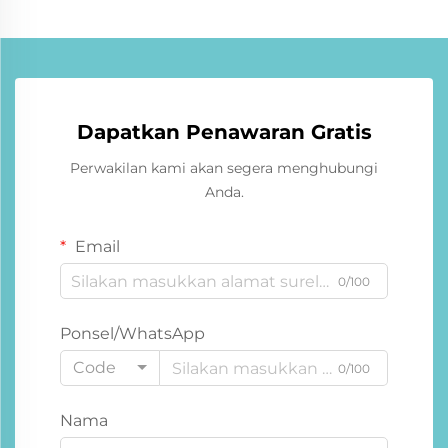
Dapatkan Penawaran Gratis
Perwakilan kami akan segera menghubungi
Anda.
Email
0/100
Ponsel/WhatsApp
Code
0/100
Nama