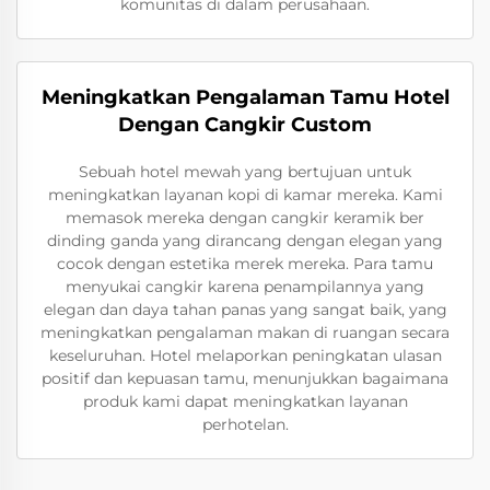
komunitas di dalam perusahaan.
Meningkatkan Pengalaman Tamu Hotel
Dengan Cangkir Custom
Sebuah hotel mewah yang bertujuan untuk
meningkatkan layanan kopi di kamar mereka. Kami
memasok mereka dengan cangkir keramik ber
dinding ganda yang dirancang dengan elegan yang
cocok dengan estetika merek mereka. Para tamu
menyukai cangkir karena penampilannya yang
elegan dan daya tahan panas yang sangat baik, yang
meningkatkan pengalaman makan di ruangan secara
keseluruhan. Hotel melaporkan peningkatan ulasan
positif dan kepuasan tamu, menunjukkan bagaimana
produk kami dapat meningkatkan layanan
perhotelan.