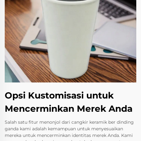
Opsi Kustomisasi untuk
Mencerminkan Merek Anda
Salah satu fitur menonjol dari cangkir keramik ber dinding
ganda kami adalah kemampuan untuk menyesuaikan
mereka untuk mencerminkan identitas merek Anda. Kami