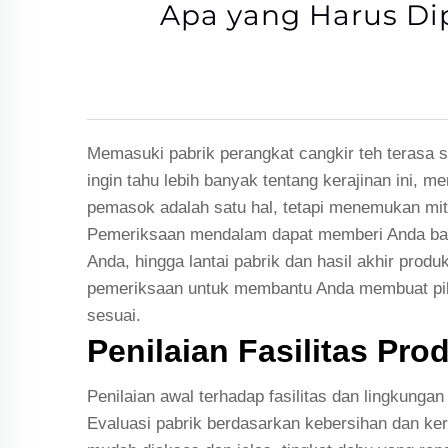
Apa yang Harus Dip
Memasuki pabrik perangkat cangkir teh terasa s
ingin tahu lebih banyak tentang kerajinan ini,
pemasok adalah satu hal, tetapi menemukan mitra
Pemeriksaan mendalam dapat memberi Anda bany
Anda, hingga lantai pabrik dan hasil akhir prod
pemeriksaan untuk membantu Anda membuat piliha
sesuai.
Penilaian Fasilitas Pr
Penilaian awal terhadap fasilitas dan lingkunga
Evaluasi pabrik berdasarkan kebersihan dan kera