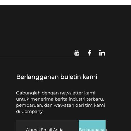
Berlangganan buletin kami
Gabunglah dengan newsletter kami
untuk menerima berita industri terbaru,
pembaruan, dan wawasan dari tim kami
di Company.
Berlangganan