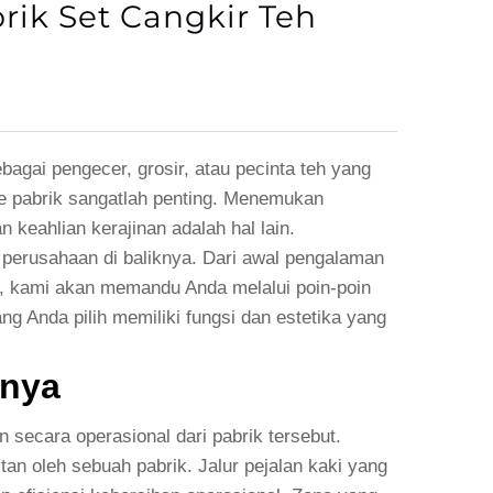
ik Set Cangkir Teh
agai pengecer, grosir, atau pecinta teh yang
 ke pabrik sangatlah penting. Menemukan
 keahlian kerajinan adalah hal lain.
perusahaan di baliknya. Dari awal pengalaman
ini, kami akan memandu Anda melalui poin-poin
 Anda pilih memiliki fungsi dan estetika yang
rnya
 secara operasional dari pabrik tersebut.
tan oleh sebuah pabrik. Jalur pejalan kaki yang