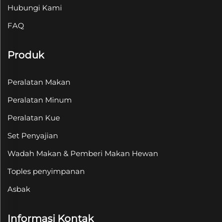
Hubungi Kami
FAQ
Produk
Peralatan Makan
Peralatan Minum
Peralatan Kue
Set Penyajian
Wadah Makan & Pemberi Makan Hewan
Toples penyimpanan
Asbak
Informasi Kontak