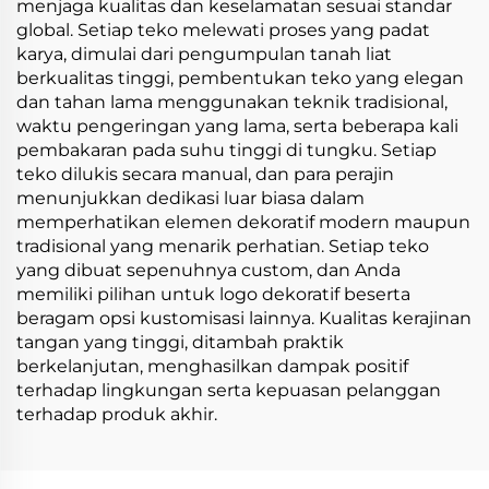
menjaga kualitas dan keselamatan sesuai standar
global. Setiap teko melewati proses yang padat
karya, dimulai dari pengumpulan tanah liat
berkualitas tinggi, pembentukan teko yang elegan
dan tahan lama menggunakan teknik tradisional,
waktu pengeringan yang lama, serta beberapa kali
pembakaran pada suhu tinggi di tungku. Setiap
teko dilukis secara manual, dan para perajin
menunjukkan dedikasi luar biasa dalam
memperhatikan elemen dekoratif modern maupun
tradisional yang menarik perhatian. Setiap teko
yang dibuat sepenuhnya custom, dan Anda
memiliki pilihan untuk logo dekoratif beserta
beragam opsi kustomisasi lainnya. Kualitas kerajinan
tangan yang tinggi, ditambah praktik
berkelanjutan, menghasilkan dampak positif
terhadap lingkungan serta kepuasan pelanggan
terhadap produk akhir.