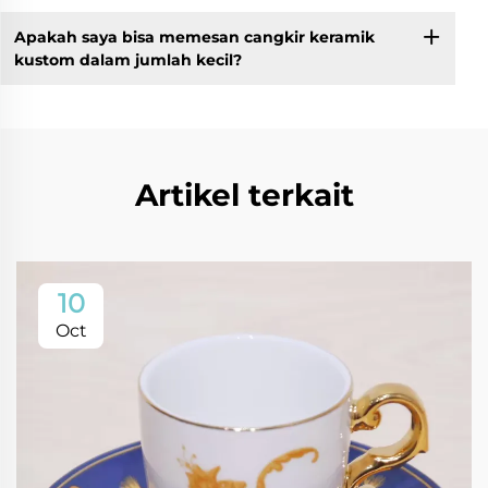
Apakah saya bisa memesan cangkir keramik
kustom dalam jumlah kecil?
Artikel terkait
10
Oct