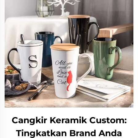
Cangkir Keramik Custom:
Tingkatkan Brand Anda