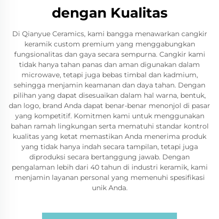
dengan Kualitas
Di Qianyue Ceramics, kami bangga menawarkan cangkir
keramik custom premium yang menggabungkan
fungsionalitas dan gaya secara sempurna. Cangkir kami
tidak hanya tahan panas dan aman digunakan dalam
microwave, tetapi juga bebas timbal dan kadmium,
sehingga menjamin keamanan dan daya tahan. Dengan
pilihan yang dapat disesuaikan dalam hal warna, bentuk,
dan logo, brand Anda dapat benar-benar menonjol di pasar
yang kompetitif. Komitmen kami untuk menggunakan
bahan ramah lingkungan serta mematuhi standar kontrol
kualitas yang ketat memastikan Anda menerima produk
yang tidak hanya indah secara tampilan, tetapi juga
diproduksi secara bertanggung jawab. Dengan
pengalaman lebih dari 40 tahun di industri keramik, kami
menjamin layanan personal yang memenuhi spesifikasi
unik Anda.