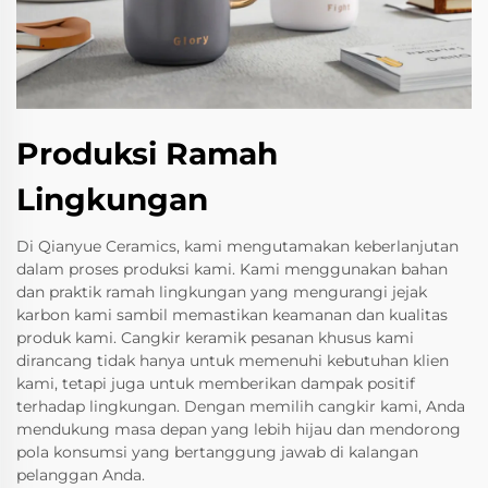
Produksi Ramah
Lingkungan
Di Qianyue Ceramics, kami mengutamakan keberlanjutan
dalam proses produksi kami. Kami menggunakan bahan
dan praktik ramah lingkungan yang mengurangi jejak
karbon kami sambil memastikan keamanan dan kualitas
produk kami. Cangkir keramik pesanan khusus kami
dirancang tidak hanya untuk memenuhi kebutuhan klien
kami, tetapi juga untuk memberikan dampak positif
terhadap lingkungan. Dengan memilih cangkir kami, Anda
mendukung masa depan yang lebih hijau dan mendorong
pola konsumsi yang bertanggung jawab di kalangan
pelanggan Anda.