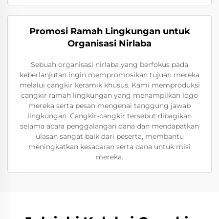
Promosi Ramah Lingkungan untuk
Organisasi Nirlaba
Sebuah organisasi nirlaba yang berfokus pada
keberlanjutan ingin mempromosikan tujuan mereka
melalui cangkir keramik khusus. Kami memproduksi
cangkir ramah lingkungan yang menampilkan logo
mereka serta pesan mengenai tanggung jawab
lingkungan. Cangkir-cangkir tersebut dibagikan
selama acara penggalangan dana dan mendapatkan
ulasan sangat baik dari peserta, membantu
meningkatkan kesadaran serta dana untuk misi
mereka.