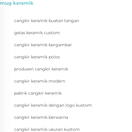
mug keramik
cangkir keramik buatan tangan
gelas keramik custom
cangkir keramik bergambar
cangkir keramik polos
produsen cangkir keramik
cangkir keramik modern
pabrik cangkir keramik
cangkir keramik dengan logo kustom
cangkir keramik berwarna
cangkir keramik ukuran kustom