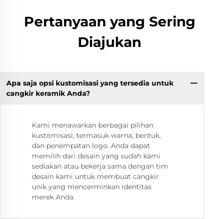
Pertanyaan yang Sering
Diajukan
Apa saja opsi kustomisasi yang tersedia untuk
cangkir keramik Anda?
Kami menawarkan berbagai pilihan
kustomisasi, termasuk warna, bentuk,
dan penempatan logo. Anda dapat
memilih dari desain yang sudah kami
sediakan atau bekerja sama dengan tim
desain kami untuk membuat cangkir
unik yang mencerminkan identitas
merek Anda.