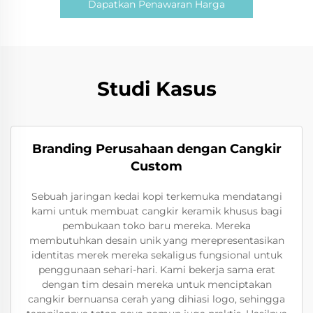
Dapatkan Penawaran Harga
Studi Kasus
Branding Perusahaan dengan Cangkir
Custom
Sebuah jaringan kedai kopi terkemuka mendatangi
kami untuk membuat cangkir keramik khusus bagi
pembukaan toko baru mereka. Mereka
membutuhkan desain unik yang merepresentasikan
identitas merek mereka sekaligus fungsional untuk
penggunaan sehari-hari. Kami bekerja sama erat
dengan tim desain mereka untuk menciptakan
cangkir bernuansa cerah yang dihiasi logo, sehingga