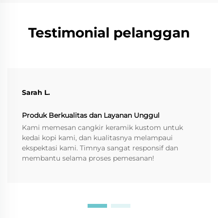
Testimonial pelanggan
Sarah L.
Produk Berkualitas dan Layanan Unggul
Kami memesan cangkir keramik kustom untuk
kedai kopi kami, dan kualitasnya melampaui
ekspektasi kami. Timnya sangat responsif dan
membantu selama proses pemesanan!