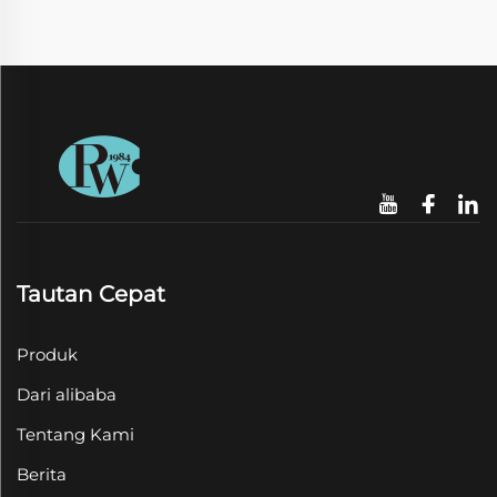
Tautan Cepat
Produk
Dari alibaba
Tentang Kami
Berita