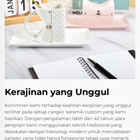
Kerajinan yang Unggul
Komitmen kami terhadap keahlian kerajinan yang unggul
terlihat pada setiap cangkir keramik custom yang kami
hasilkan. Dengan pengalaman lebih dari 40 tahun, para
pengrajin kami menggunakan teknik tradisional yang
dipadukan dengan teknologi modern untuk menciptakan
cangkir yang tidak hanya fungsional tetapi juga menarik