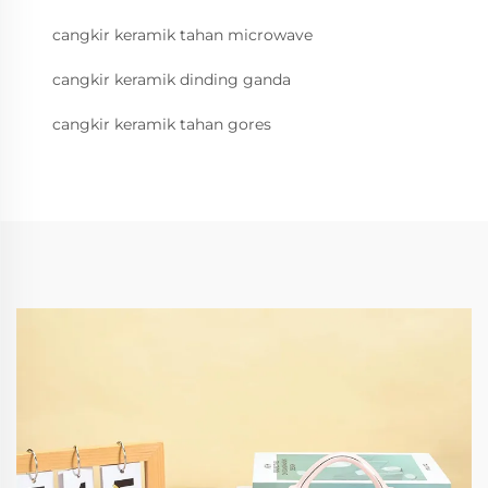
cangkir keramik tahan microwave
cangkir keramik dinding ganda
cangkir keramik tahan gores