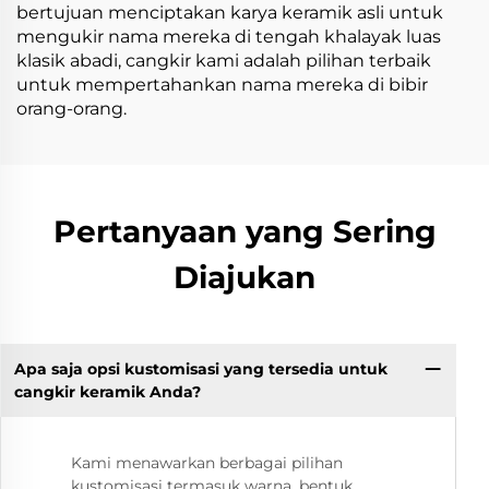
bertujuan menciptakan karya keramik asli untuk
mengukir nama mereka di tengah khalayak luas
klasik abadi, cangkir kami adalah pilihan terbaik
untuk mempertahankan nama mereka di bibir
orang-orang.
Pertanyaan yang Sering
Diajukan
Apa saja opsi kustomisasi yang tersedia untuk
cangkir keramik Anda?
Kami menawarkan berbagai pilihan
kustomisasi termasuk warna, bentuk,