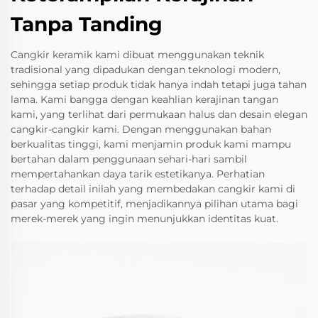
Tanpa Tanding
Cangkir keramik kami dibuat menggunakan teknik
tradisional yang dipadukan dengan teknologi modern,
sehingga setiap produk tidak hanya indah tetapi juga tahan
lama. Kami bangga dengan keahlian kerajinan tangan
kami, yang terlihat dari permukaan halus dan desain elegan
cangkir-cangkir kami. Dengan menggunakan bahan
berkualitas tinggi, kami menjamin produk kami mampu
bertahan dalam penggunaan sehari-hari sambil
mempertahankan daya tarik estetikanya. Perhatian
terhadap detail inilah yang membedakan cangkir kami di
pasar yang kompetitif, menjadikannya pilihan utama bagi
merek-merek yang ingin menunjukkan identitas kuat.