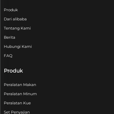
Produk
Dari alibaba
Tentang Kami
Berita
Hubungi Kami
FAQ
Produk
Peralatan Makan
Peralatan Minum
Peralatan Kue
Set Penyajian