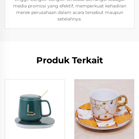
media promosi yang efektif, memperkuat kehadiran
merek perusahaan dalam acara tersebut maupun
setelahnya.
Produk Terkait