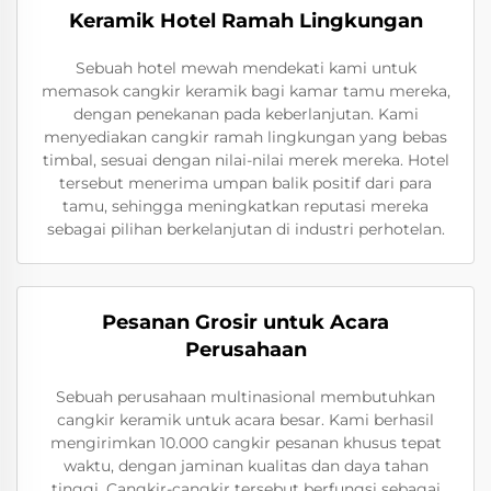
Keramik Hotel Ramah Lingkungan
Sebuah hotel mewah mendekati kami untuk
memasok cangkir keramik bagi kamar tamu mereka,
dengan penekanan pada keberlanjutan. Kami
menyediakan cangkir ramah lingkungan yang bebas
timbal, sesuai dengan nilai-nilai merek mereka. Hotel
tersebut menerima umpan balik positif dari para
tamu, sehingga meningkatkan reputasi mereka
sebagai pilihan berkelanjutan di industri perhotelan.
Pesanan Grosir untuk Acara
Perusahaan
Sebuah perusahaan multinasional membutuhkan
cangkir keramik untuk acara besar. Kami berhasil
mengirimkan 10.000 cangkir pesanan khusus tepat
waktu, dengan jaminan kualitas dan daya tahan
tinggi. Cangkir-cangkir tersebut berfungsi sebagai