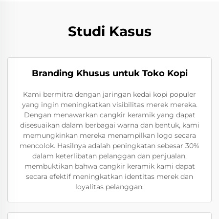
Studi Kasus
Branding Khusus untuk Toko Kopi
Kami bermitra dengan jaringan kedai kopi populer
yang ingin meningkatkan visibilitas merek mereka.
Dengan menawarkan cangkir keramik yang dapat
disesuaikan dalam berbagai warna dan bentuk, kami
memungkinkan mereka menampilkan logo secara
mencolok. Hasilnya adalah peningkatan sebesar 30%
dalam keterlibatan pelanggan dan penjualan,
membuktikan bahwa cangkir keramik kami dapat
secara efektif meningkatkan identitas merek dan
loyalitas pelanggan.