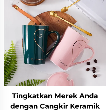
Tingkatkan Merek Anda
dengan Cangkir Keramik