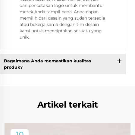
dan pencetakan logo untuk membantu
merek Anda tampil beda. Anda dapat
memilih dari desain yang sudah tersedia
atau bekerja sama dengan tim desain
kami untuk menciptakan sesuatu yang
unik.
Bagaimana Anda memastikan kualitas
produk?
Artikel terkait
10