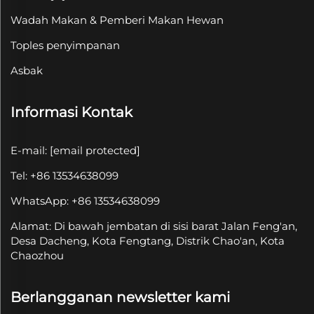
Wadah Makan & Pemberi Makan Hewan
Toples penyimpanan
Asbak
Informasi Kontak
E-mail:
[email protected]
Tel: +86 13534638099
WhatsApp: +86 13534638099
Alamat: Di bawah jembatan di sisi barat Jalan Feng'an,
Desa Dacheng, Kota Fengtang, Distrik Chao'an, Kota
Chaozhou
Berlangganan newsletter kami