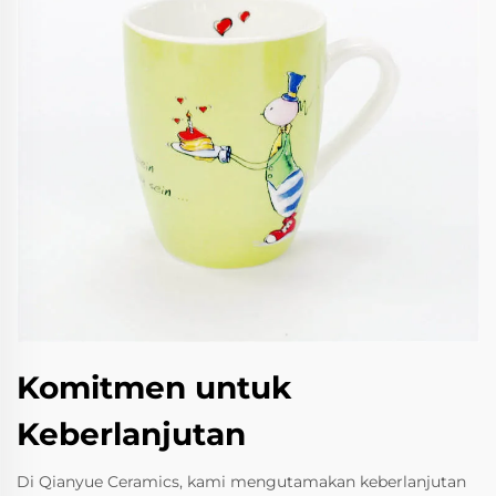
Komitmen untuk
Keberlanjutan
Di Qianyue Ceramics, kami mengutamakan keberlanjutan