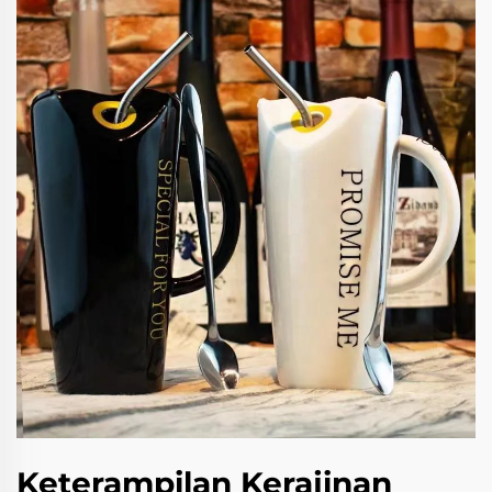
Keterampilan Kerajinan