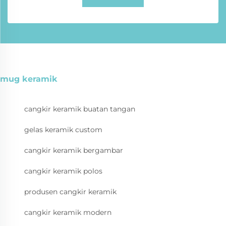
mug keramik
cangkir keramik buatan tangan
gelas keramik custom
cangkir keramik bergambar
cangkir keramik polos
produsen cangkir keramik
cangkir keramik modern