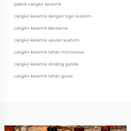
pabrik cangkir keramik
cangkir keramik dengan logo kustom
cangkir keramik berwarna
cangkir keramik ukuran kustom
cangkir keramik tahan microwave
cangkir keramik dinding ganda
cangkir keramik tahan gores