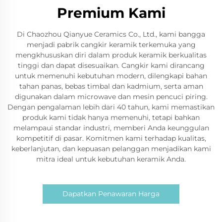
Premium Kami
Di Chaozhou Qianyue Ceramics Co., Ltd., kami bangga
menjadi pabrik cangkir keramik terkemuka yang
mengkhususkan diri dalam produk keramik berkualitas
tinggi dan dapat disesuaikan. Cangkir kami dirancang
untuk memenuhi kebutuhan modern, dilengkapi bahan
tahan panas, bebas timbal dan kadmium, serta aman
digunakan dalam microwave dan mesin pencuci piring.
Dengan pengalaman lebih dari 40 tahun, kami memastikan
produk kami tidak hanya memenuhi, tetapi bahkan
melampaui standar industri, memberi Anda keunggulan
kompetitif di pasar. Komitmen kami terhadap kualitas,
keberlanjutan, dan kepuasan pelanggan menjadikan kami
mitra ideal untuk kebutuhan keramik Anda.
Dapatkan Penawaran Harga