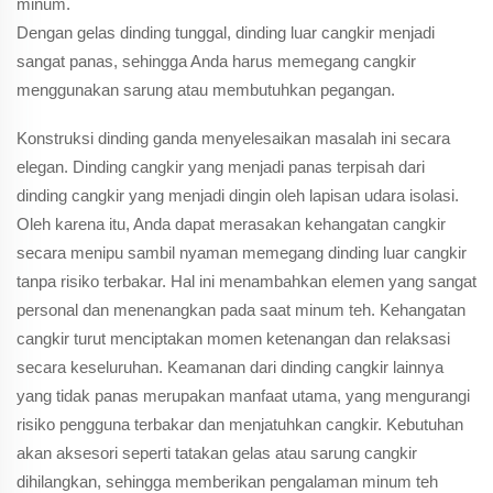
minum.
Dengan gelas dinding tunggal, dinding luar cangkir menjadi
sangat panas, sehingga Anda harus memegang cangkir
menggunakan sarung atau membutuhkan pegangan.
Konstruksi dinding ganda menyelesaikan masalah ini secara
elegan. Dinding cangkir yang menjadi panas terpisah dari
dinding cangkir yang menjadi dingin oleh lapisan udara isolasi.
Oleh karena itu, Anda dapat merasakan kehangatan cangkir
secara menipu sambil nyaman memegang dinding luar cangkir
tanpa risiko terbakar. Hal ini menambahkan elemen yang sangat
personal dan menenangkan pada saat minum teh. Kehangatan
cangkir turut menciptakan momen ketenangan dan relaksasi
secara keseluruhan. Keamanan dari dinding cangkir lainnya
yang tidak panas merupakan manfaat utama, yang mengurangi
risiko pengguna terbakar dan menjatuhkan cangkir. Kebutuhan
akan aksesori seperti tatakan gelas atau sarung cangkir
dihilangkan, sehingga memberikan pengalaman minum teh