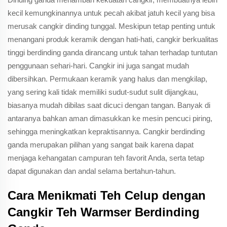
kecil kemungkinannya untuk pecah akibat jatuh kecil yang bisa
merusak cangkir dinding tunggal. Meskipun tetap penting untuk
menangani produk keramik dengan hati-hati, cangkir berkualitas
tinggi berdinding ganda dirancang untuk tahan terhadap tuntutan
penggunaan sehari-hari. Cangkir ini juga sangat mudah
dibersihkan. Permukaan keramik yang halus dan mengkilap,
yang sering kali tidak memiliki sudut-sudut sulit dijangkau,
biasanya mudah dibilas saat dicuci dengan tangan. Banyak di
antaranya bahkan aman dimasukkan ke mesin pencuci piring,
sehingga meningkatkan kepraktisannya. Cangkir berdinding
ganda merupakan pilihan yang sangat baik karena dapat
menjaga kehangatan campuran teh favorit Anda, serta tetap
dapat digunakan dan andal selama bertahun-tahun.
Cara Menikmati Teh Celup dengan
Cangkir Teh Warmser Berdinding