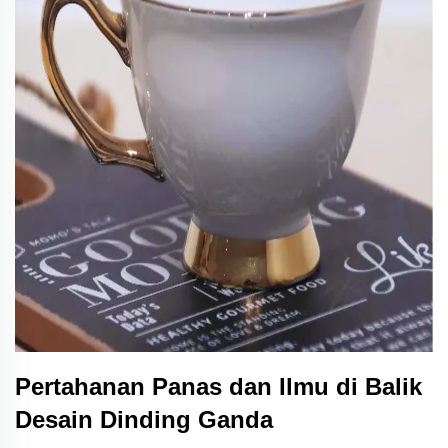
Pertahanan Panas dan Ilmu di Balik
Desain Dinding Ganda