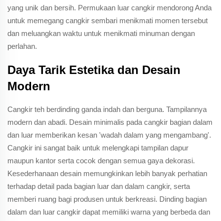
yang unik dan bersih. Permukaan luar cangkir mendorong Anda
untuk memegang cangkir sembari menikmati momen tersebut
dan meluangkan waktu untuk menikmati minuman dengan
perlahan.
Daya Tarik Estetika dan Desain
Modern
Cangkir teh berdinding ganda indah dan berguna. Tampilannya
modern dan abadi. Desain minimalis pada cangkir bagian dalam
dan luar memberikan kesan 'wadah dalam yang mengambang'.
Cangkir ini sangat baik untuk melengkapi tampilan dapur
maupun kantor serta cocok dengan semua gaya dekorasi.
Kesederhanaan desain memungkinkan lebih banyak perhatian
terhadap detail pada bagian luar dan dalam cangkir, serta
memberi ruang bagi produsen untuk berkreasi. Dinding bagian
dalam dan luar cangkir dapat memiliki warna yang berbeda dan