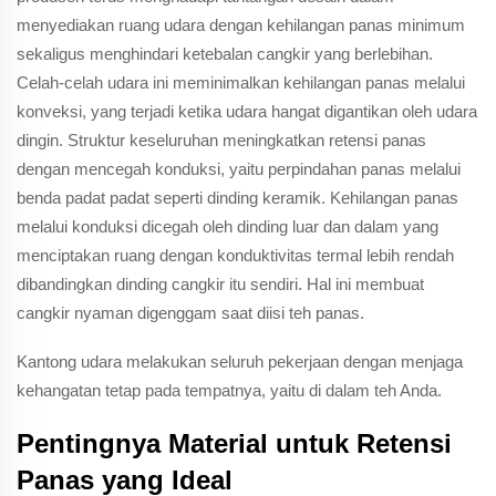
menyediakan ruang udara dengan kehilangan panas minimum
sekaligus menghindari ketebalan cangkir yang berlebihan.
Celah-celah udara ini meminimalkan kehilangan panas melalui
konveksi, yang terjadi ketika udara hangat digantikan oleh udara
dingin. Struktur keseluruhan meningkatkan retensi panas
dengan mencegah konduksi, yaitu perpindahan panas melalui
benda padat padat seperti dinding keramik. Kehilangan panas
melalui konduksi dicegah oleh dinding luar dan dalam yang
menciptakan ruang dengan konduktivitas termal lebih rendah
dibandingkan dinding cangkir itu sendiri. Hal ini membuat
cangkir nyaman digenggam saat diisi teh panas.
Kantong udara melakukan seluruh pekerjaan dengan menjaga
kehangatan tetap pada tempatnya, yaitu di dalam teh Anda.
Pentingnya Material untuk Retensi
Panas yang Ideal