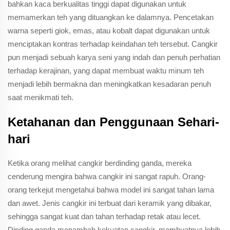
bahkan kaca berkualitas tinggi dapat digunakan untuk
memamerkan teh yang dituangkan ke dalamnya. Pencetakan
warna seperti giok, emas, atau kobalt dapat digunakan untuk
menciptakan kontras terhadap keindahan teh tersebut. Cangkir
pun menjadi sebuah karya seni yang indah dan penuh perhatian
terhadap kerajinan, yang dapat membuat waktu minum teh
menjadi lebih bermakna dan meningkatkan kesadaran penuh
saat menikmati teh.
Ketahanan dan Penggunaan Sehari-
hari
Ketika orang melihat cangkir berdinding ganda, mereka
cenderung mengira bahwa cangkir ini sangat rapuh. Orang-
orang terkejut mengetahui bahwa model ini sangat tahan lama
dan awet. Jenis cangkir ini terbuat dari keramik yang dibakar,
sehingga sangat kuat dan tahan terhadap retak atau lecet.
Dinding ganda menambah kekuatan cangkir, membuatnya lebih