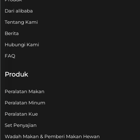
Dari alibaba
Tentang Kami
Berita
Hubungi Kami
FAQ
Produk
Peralatan Makan
Peralatan Minum
Peralatan Kue
Set Penyajian
Wadah Makan & Pemberi Makan Hewan