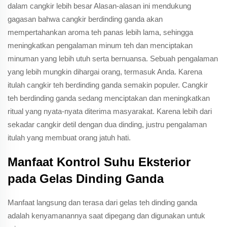
dalam cangkir lebih besar Alasan-alasan ini mendukung
gagasan bahwa cangkir berdinding ganda akan
mempertahankan aroma teh panas lebih lama, sehingga
meningkatkan pengalaman minum teh dan menciptakan
minuman yang lebih utuh serta bernuansa. Sebuah pengalaman
yang lebih mungkin dihargai orang, termasuk Anda. Karena
itulah cangkir teh berdinding ganda semakin populer. Cangkir
teh berdinding ganda sedang menciptakan dan meningkatkan
ritual yang nyata-nyata diterima masyarakat. Karena lebih dari
sekadar cangkir detil dengan dua dinding, justru pengalaman
itulah yang membuat orang jatuh hati.
Manfaat Kontrol Suhu Eksterior
pada Gelas Dinding Ganda
Manfaat langsung dan terasa dari gelas teh dinding ganda
adalah kenyamanannya saat dipegang dan digunakan untuk