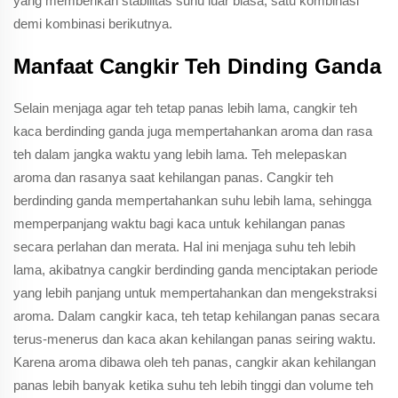
yang memberikan stabilitas suhu luar biasa, satu kombinasi
demi kombinasi berikutnya.
Manfaat Cangkir Teh Dinding Ganda
Selain menjaga agar teh tetap panas lebih lama, cangkir teh
kaca berdinding ganda juga mempertahankan aroma dan rasa
teh dalam jangka waktu yang lebih lama. Teh melepaskan
aroma dan rasanya saat kehilangan panas. Cangkir teh
berdinding ganda mempertahankan suhu lebih lama, sehingga
memperpanjang waktu bagi kaca untuk kehilangan panas
secara perlahan dan merata. Hal ini menjaga suhu teh lebih
lama, akibatnya cangkir berdinding ganda menciptakan periode
yang lebih panjang untuk mempertahankan dan mengekstraksi
aroma. Dalam cangkir kaca, teh tetap kehilangan panas secara
terus-menerus dan kaca akan kehilangan panas seiring waktu.
Karena aroma dibawa oleh teh panas, cangkir akan kehilangan
panas lebih banyak ketika suhu teh lebih tinggi dan volume teh