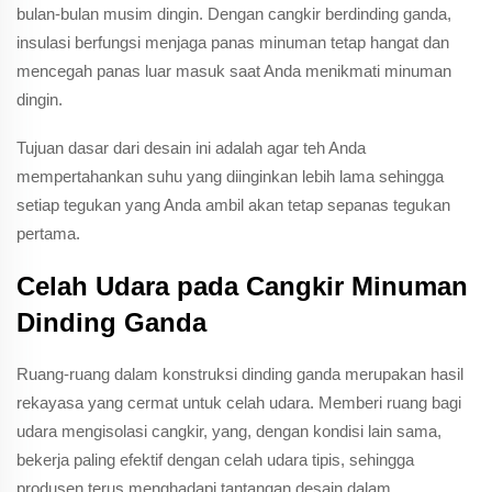
bulan-bulan musim dingin. Dengan cangkir berdinding ganda,
insulasi berfungsi menjaga panas minuman tetap hangat dan
mencegah panas luar masuk saat Anda menikmati minuman
dingin.
Tujuan dasar dari desain ini adalah agar teh Anda
mempertahankan suhu yang diinginkan lebih lama sehingga
setiap tegukan yang Anda ambil akan tetap sepanas tegukan
pertama.
Celah Udara pada Cangkir Minuman
Dinding Ganda
Ruang-ruang dalam konstruksi dinding ganda merupakan hasil
rekayasa yang cermat untuk celah udara. Memberi ruang bagi
udara mengisolasi cangkir, yang, dengan kondisi lain sama,
bekerja paling efektif dengan celah udara tipis, sehingga
produsen terus menghadapi tantangan desain dalam