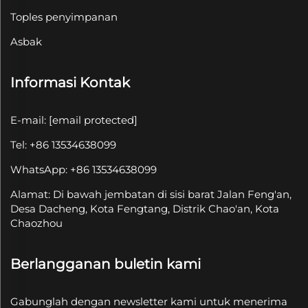
Toples penyimpanan
Asbak
Informasi Kontak
E-mail:
[email protected]
Tel: +86 13534638099
WhatsApp: +86 13534638099
Alamat: Di bawah jembatan di sisi barat Jalan Feng'an,
Desa Dacheng, Kota Fengtang, Distrik Chao'an, Kota
Chaozhou
Berlangganan buletin kami
Gabunglah dengan newsletter kami untuk menerima