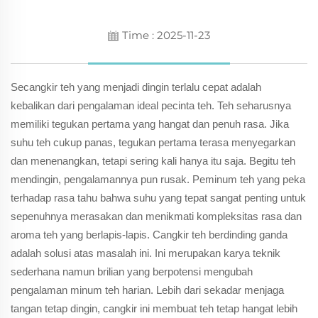
Time : 2025-11-23
Secangkir teh yang menjadi dingin terlalu cepat adalah
kebalikan dari pengalaman ideal pecinta teh. Teh seharusnya
memiliki tegukan pertama yang hangat dan penuh rasa. Jika
suhu teh cukup panas, tegukan pertama terasa menyegarkan
dan menenangkan, tetapi sering kali hanya itu saja. Begitu teh
mendingin, pengalamannya pun rusak. Peminum teh yang peka
terhadap rasa tahu bahwa suhu yang tepat sangat penting untuk
sepenuhnya merasakan dan menikmati kompleksitas rasa dan
aroma teh yang berlapis-lapis. Cangkir teh berdinding ganda
adalah solusi atas masalah ini. Ini merupakan karya teknik
sederhana namun brilian yang berpotensi mengubah
pengalaman minum teh harian. Lebih dari sekadar menjaga
tangan tetap dingin, cangkir ini membuat teh tetap hangat lebih