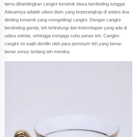
lama dibandingkan cangkir keramik biasa berdinding tunggal.
Alasannya adalah udara diam yang terperangkap di antara dua
dinding keramik yang mengelilingi cangkir. Dengan cangkir
berdinding ganda, teh terlindungi dari kelembapan yang ada di
udara sekitar, sehingga menjaga suhu panas teh. Cangkir-
cangkir ini wajib dimiliki oleh para peminum teh yang benar-
benar serius tentang teh mereka.