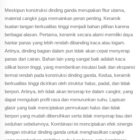
Meskipun konstruksi dinding ganda merupakan fitur utama,
material cangkir juga memainkan peran penting. Keramik
buatan tangan berkualitas tinggi menjadi bahan pilihan karena
berbagai alasan. Pertama, keramik secara alami memiliki daya
hantar panas yang lebih rendah dibanding kaca atau logam.
Artinya, dinding bagian dalam pun tidak akan cepat menyerap
panas dari cairan. Bahan lain yang sangat baik adalah kaca
silikat boron tinggi, yang memberikan insulasi baik dan ekspansi
termal rendah pada konstruksi dinding ganda. Kedua, keramik
berkualitas tinggi dicirikan oleh struktur halus, padat, dan tidak
berpori. Artinya, teh tidak akan terserap ke dalam cangkir, yang
dapat mengubah profil rasa dan menurunkan suhu. Lapisan
glasir yang baik menciptakan permukaan halus dan tidak
berpori yang mudah dibersihkan serta tidak menyerap bau dari
seduhan sebelumnya. Kombinasi ini menciptakan efek sinergis
dengan struktur dinding ganda untuk menghasilkan cangkir