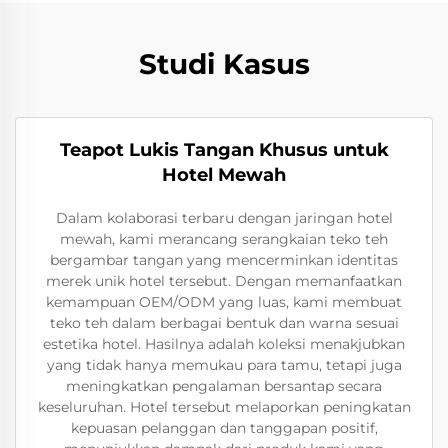
Studi Kasus
Teapot Lukis Tangan Khusus untuk
Hotel Mewah
Dalam kolaborasi terbaru dengan jaringan hotel
mewah, kami merancang serangkaian teko teh
bergambar tangan yang mencerminkan identitas
merek unik hotel tersebut. Dengan memanfaatkan
kemampuan OEM/ODM yang luas, kami membuat
teko teh dalam berbagai bentuk dan warna sesuai
estetika hotel. Hasilnya adalah koleksi menakjubkan
yang tidak hanya memukau para tamu, tetapi juga
meningkatkan pengalaman bersantap secara
keseluruhan. Hotel tersebut melaporkan peningkatan
kepuasan pelanggan dan tanggapan positif,