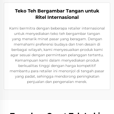
Teko Teh Bergambar Tangan untuk
Ritel Internasional
Kami bermitra dengan beberapa retailer internasional
untuk menyediakan teko teh bergambar tangan
yang menarik minat pasar yang beragam. Dengan
memahami preferensi budaya dan tren desain di
berbagai wilayah, kami menyesuaikan produk kami
agar sesuai dengan permintaan pelanggan tertentu.
Kemampuan kami dalam menyediakan produk
berkualitas tinggi dengan harga kompetitif
membantu para retailer ini menonjol di tengah pasar
yang padat, sehingga mendorong peningkatan
penjualan dan pengenalan merek.