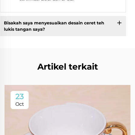
Bisakah saya menyesuaikan desain ceret teh
lukis tangan saya?
Artikel terkait
23
Oct