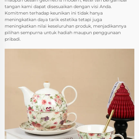
maupun desain geometris modern, ketel teh bergambar
tangan kami dapat disesuaikan dengan visi Anda.
Komitmen terhadap keunikan ini tidak hanya
meningkatkan daya tarik estetika tetapi juga
meningkatkan nilai keseluruhan produk, menjadikannya
pilihan sempurna untuk hadiah maupun penggunaan
pribadi.