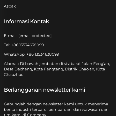
Asbak
Informasi Kontak
E-mail:
[email protected]
Tel: +86 13534638099
WhatsApp: +86 13534638099
Alamat: Di bawah jembatan di sisi barat Jalan Feng'an,
Desa Dacheng, Kota Fengtang, Distrik Chao'an, Kota
Chaozhou
Berlangganan newsletter kami
Gabunglah dengan newsletter kami untuk menerima
berita industri terbaru, pembaruan, dan wawasan dari
tim kami di Company.