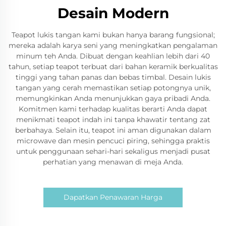
Desain Modern
Teapot lukis tangan kami bukan hanya barang fungsional;
mereka adalah karya seni yang meningkatkan pengalaman
minum teh Anda. Dibuat dengan keahlian lebih dari 40
tahun, setiap teapot terbuat dari bahan keramik berkualitas
tinggi yang tahan panas dan bebas timbal. Desain lukis
tangan yang cerah memastikan setiap potongnya unik,
memungkinkan Anda menunjukkan gaya pribadi Anda.
Komitmen kami terhadap kualitas berarti Anda dapat
menikmati teapot indah ini tanpa khawatir tentang zat
berbahaya. Selain itu, teapot ini aman digunakan dalam
microwave dan mesin pencuci piring, sehingga praktis
untuk penggunaan sehari-hari sekaligus menjadi pusat
perhatian yang menawan di meja Anda.
Dapatkan Penawaran Harga