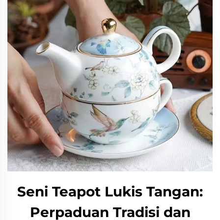
Seni Teapot Lukis Tangan:
Perpaduan Tradisi dan