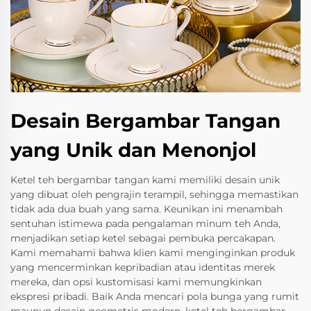
Desain Bergambar Tangan
yang Unik dan Menonjol
Ketel teh bergambar tangan kami memiliki desain unik
yang dibuat oleh pengrajin terampil, sehingga memastikan
tidak ada dua buah yang sama. Keunikan ini menambah
sentuhan istimewa pada pengalaman minum teh Anda,
menjadikan setiap ketel sebagai pembuka percakapan.
Kami memahami bahwa klien kami menginginkan produk
yang mencerminkan kepribadian atau identitas merek
mereka, dan opsi kustomisasi kami memungkinkan
ekspresi pribadi. Baik Anda mencari pola bunga yang rumit