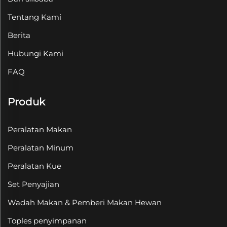
Tentang Kami
Berita
Hubungi Kami
FAQ
Produk
Peralatan Makan
Peralatan Minum
Peralatan Kue
Set Penyajian
Wadah Makan & Pemberi Makan Hewan
Toples penyimpanan