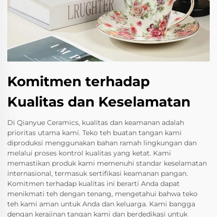
Komitmen terhadap
Kualitas dan Keselamatan
Di Qianyue Ceramics, kualitas dan keamanan adalah
prioritas utama kami. Teko teh buatan tangan kami
diproduksi menggunakan bahan ramah lingkungan dan
melalui proses kontrol kualitas yang ketat. Kami
memastikan produk kami memenuhi standar keselamatan
internasional, termasuk sertifikasi keamanan pangan.
Komitmen terhadap kualitas ini berarti Anda dapat
menikmati teh dengan tenang, mengetahui bahwa teko
teh kami aman untuk Anda dan keluarga. Kami bangga
dengan kerajinan tangan kami dan berdedikasi untuk