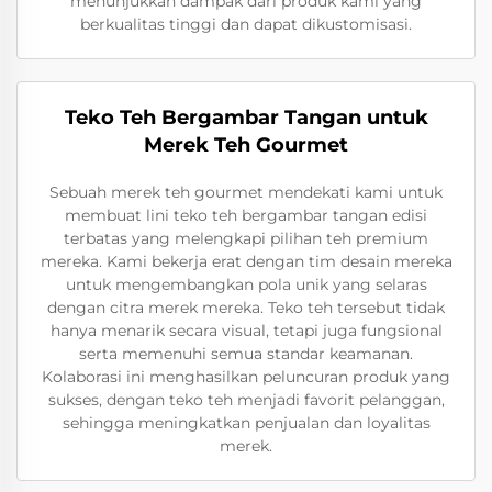
menunjukkan dampak dari produk kami yang
berkualitas tinggi dan dapat dikustomisasi.
Teko Teh Bergambar Tangan untuk
Merek Teh Gourmet
Sebuah merek teh gourmet mendekati kami untuk
membuat lini teko teh bergambar tangan edisi
terbatas yang melengkapi pilihan teh premium
mereka. Kami bekerja erat dengan tim desain mereka
untuk mengembangkan pola unik yang selaras
dengan citra merek mereka. Teko teh tersebut tidak
hanya menarik secara visual, tetapi juga fungsional
serta memenuhi semua standar keamanan.
Kolaborasi ini menghasilkan peluncuran produk yang
sukses, dengan teko teh menjadi favorit pelanggan,
sehingga meningkatkan penjualan dan loyalitas
merek.