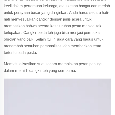
kecil dalam pertemuan keluarga, atau kesan hangat dan meriah
untuk perayaan besar yang diinginkan. Anda harus secara hati-
hati menyesuaikan cangkir dengan jenis acara untuk
memastikan bahwa secara keseluruhan pesta menjadi tak
terlupakan. Cangkir pesta teh juga bisa menjadi pembuka
obrolan yang baik. Selain itu, ini juga cara yang bagus untuk
menambah sentuhan personalisasi dan memberikan tema
tertentu pada pesta.
Memvisualisasikan suatu acara memainkan peran penting
dalam memilih cangkir teh yang sempurna.