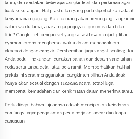
tamu, dan sediakan beberapa cangkir lebih dari perkiraan agar
tidak kekurangan. Hal praktis lain yang perlu diperhatikan adalah
kenyamanan gagang. Karena orang akan memegang cangkir ini
dalam waktu lama, apakah gagangnya ergonomis dan tidak
licin? Cangkir teh dengan set yang serasi bisa menjadi pilihan
nyaman karena menghemat waktu dalam mencocokkan
aksesori dengan cangkir. Pembersihan juga sangat penting; jika
Anda peduli lingkungan, gunakan bahan dan desain yang tahan
noda serta tanpa detail atau pola rumit. Memperhatikan hal-hal
praktis ini serta menggunakan cangkir teh pilihan Anda tidak
hanya akan sesuai dengan suasana acara, tetapi juga
membantu kemudahan dan kenikmatan dalam menerima tamu.
Perlu diingat bahwa tujuannya adalah menciptakan keindahan
dan fungsi agar pengalaman pesta berjalan lancar dan tanpa
gangguan.