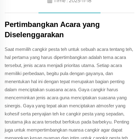
Time : 2025-11-18
Pertimbangkan Acara yang
Diselenggarakan
Saat memilih cangkir pesta teh untuk sebuah acara tentang teh,
hal pertama yang harus dipertimbangkan adalah tema acara
tersebut, jenis acara menjadi prioritas utama. Setiap acara
memiliki perbedaan, begitu pula dengan gayanya, dan
menentukan hal ini dengan tepat merupakan bagian penting
dalam menciptakan suasana acara. Gaya cangkir harus
mencerminkan jenis acara guna menciptakan suasana yang
sinergis. Gaya yang tepat akan menciptakan atmosfer yang
kohesif serta penyajian teh ke cangkir pesta yang sepadan,
terutama jika acara tersebut berfokus pada barbekyu. Penting
juga untuk mempertimbangkan nuansa cangkir agar dapat
menangkap kesan nyaman dan intim untuk cangkir pesta teh