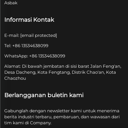
Asbak
Informasi Kontak
E-mail:
[email protected]
Tel: +86 13534638099
WhatsApp: +86 13534638099
Alamat: Di bawah jembatan di sisi barat Jalan Feng'an,
Desa Dacheng, Kota Fengtang, Distrik Chao'an, Kota
Chaozhou
Berlangganan buletin kami
Gabunglah dengan newsletter kami untuk menerima
berita industri terbaru, pembaruan, dan wawasan dari
tim kami di Company.