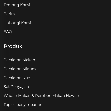
Tentang Kami
Berita
Hubungi Kami
FAQ
Produk
Peralatan Makan
Peralatan Minum
Peralatan Kue
Set Penyajian
Wadah Makan & Pemberi Makan Hewan
Toples penyimpanan