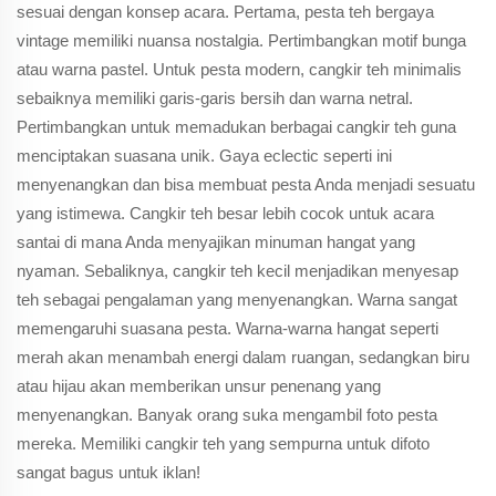
sesuai dengan konsep acara. Pertama, pesta teh bergaya
vintage memiliki nuansa nostalgia. Pertimbangkan motif bunga
atau warna pastel. Untuk pesta modern, cangkir teh minimalis
sebaiknya memiliki garis-garis bersih dan warna netral.
Pertimbangkan untuk memadukan berbagai cangkir teh guna
menciptakan suasana unik. Gaya eclectic seperti ini
menyenangkan dan bisa membuat pesta Anda menjadi sesuatu
yang istimewa. Cangkir teh besar lebih cocok untuk acara
santai di mana Anda menyajikan minuman hangat yang
nyaman. Sebaliknya, cangkir teh kecil menjadikan menyesap
teh sebagai pengalaman yang menyenangkan. Warna sangat
memengaruhi suasana pesta. Warna-warna hangat seperti
merah akan menambah energi dalam ruangan, sedangkan biru
atau hijau akan memberikan unsur penenang yang
menyenangkan. Banyak orang suka mengambil foto pesta
mereka. Memiliki cangkir teh yang sempurna untuk difoto
sangat bagus untuk iklan!