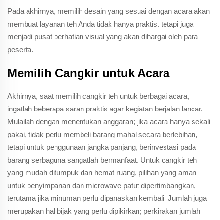
Pada akhirnya, memilih desain yang sesuai dengan acara akan
membuat layanan teh Anda tidak hanya praktis, tetapi juga
menjadi pusat perhatian visual yang akan dihargai oleh para
peserta.
Memilih Cangkir untuk Acara
Akhirnya, saat memilih cangkir teh untuk berbagai acara,
ingatlah beberapa saran praktis agar kegiatan berjalan lancar.
Mulailah dengan menentukan anggaran; jika acara hanya sekali
pakai, tidak perlu membeli barang mahal secara berlebihan,
tetapi untuk penggunaan jangka panjang, berinvestasi pada
barang serbaguna sangatlah bermanfaat. Untuk cangkir teh
yang mudah ditumpuk dan hemat ruang, pilihan yang aman
untuk penyimpanan dan microwave patut dipertimbangkan,
terutama jika minuman perlu dipanaskan kembali. Jumlah juga
merupakan hal bijak yang perlu dipikirkan; perkirakan jumlah