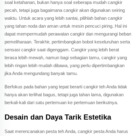
soal ketahanan, bukan hanya soal seberapa mudah cangkir
pecah, tetapi juga bagaimana cangkir akan digunakan seiring
waktu. Untuk acara yang lebih santai, pilihlah bahan cangkir
yang tahan noda dan aman untuk mesin pencuci piring. Hal ini
dapat mempermudah perawatan cangkir dan mengurangi beban
pemeliharaan. Terakhir, pertimbangkan bobot keseluruhan serta
sensasi cangkir saat digenggam. Cangkir yang lebih berat
terasa lebih mewah, namun bagi sebagian tamu, cangkir yang
lebih ringan lebih mudah dibawa, yang perlu dipertimbangkan
jika Anda mengundang banyak tamu.
Berfokus pada bahan yang tepat berarti cangkir teh Anda tidak
hanya akan terlihat bagus, tetapi juga tahan lama, digunakan
berkali-kali dari satu pertemuan ke pertemuan berikutnya.
Desain dan Daya Tarik Estetika
Saat merencanakan pesta teh Anda, cangkir pesta Anda harus