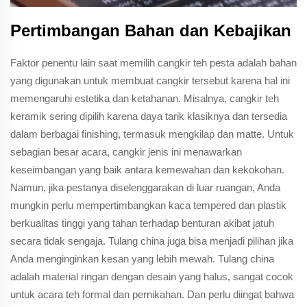
Pertimbangan Bahan dan Kebajikan
Faktor penentu lain saat memilih cangkir teh pesta adalah bahan
yang digunakan untuk membuat cangkir tersebut karena hal ini
memengaruhi estetika dan ketahanan. Misalnya, cangkir teh
keramik sering dipilih karena daya tarik klasiknya dan tersedia
dalam berbagai finishing, termasuk mengkilap dan matte. Untuk
sebagian besar acara, cangkir jenis ini menawarkan
keseimbangan yang baik antara kemewahan dan kekokohan.
Namun, jika pestanya diselenggarakan di luar ruangan, Anda
mungkin perlu mempertimbangkan kaca tempered dan plastik
berkualitas tinggi yang tahan terhadap benturan akibat jatuh
secara tidak sengaja. Tulang china juga bisa menjadi pilihan jika
Anda menginginkan kesan yang lebih mewah. Tulang china
adalah material ringan dengan desain yang halus, sangat cocok
untuk acara teh formal dan pernikahan. Dan perlu diingat bahwa