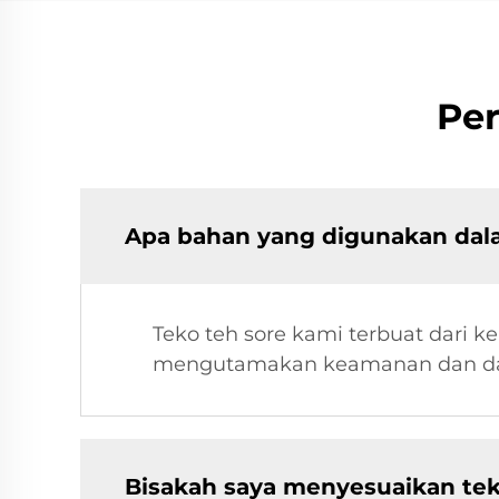
Per
Apa bahan yang digunakan dal
Teko teh sore kami terbuat dari 
mengutamakan keamanan dan day
Bisakah saya menyesuaikan tek