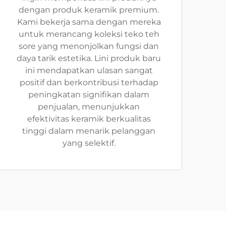
dengan produk keramik premium.
Kami bekerja sama dengan mereka
untuk merancang koleksi teko teh
sore yang menonjolkan fungsi dan
daya tarik estetika. Lini produk baru
ini mendapatkan ulasan sangat
positif dan berkontribusi terhadap
peningkatan signifikan dalam
penjualan, menunjukkan
efektivitas keramik berkualitas
tinggi dalam menarik pelanggan
yang selektif.