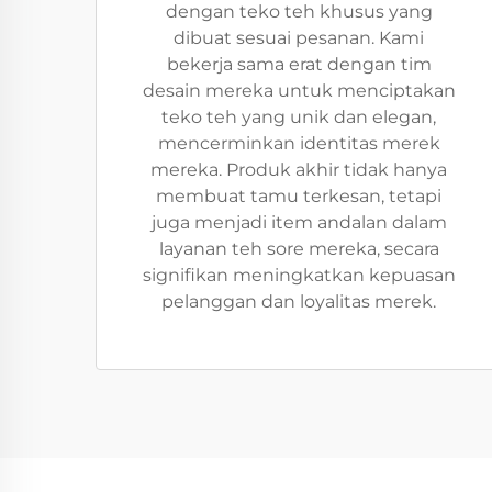
dengan teko teh khusus yang
dibuat sesuai pesanan. Kami
bekerja sama erat dengan tim
desain mereka untuk menciptakan
teko teh yang unik dan elegan,
mencerminkan identitas merek
mereka. Produk akhir tidak hanya
membuat tamu terkesan, tetapi
juga menjadi item andalan dalam
layanan teh sore mereka, secara
signifikan meningkatkan kepuasan
pelanggan dan loyalitas merek.