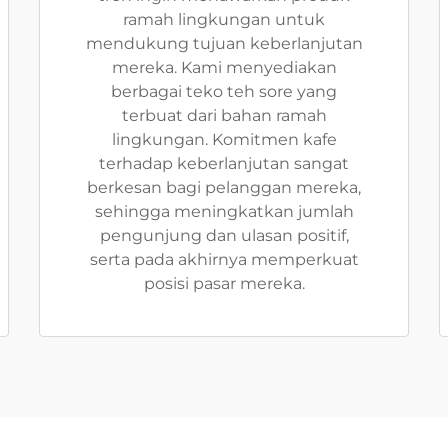
ramah lingkungan untuk
mendukung tujuan keberlanjutan
mereka. Kami menyediakan
berbagai teko teh sore yang
terbuat dari bahan ramah
lingkungan. Komitmen kafe
terhadap keberlanjutan sangat
berkesan bagi pelanggan mereka,
sehingga meningkatkan jumlah
pengunjung dan ulasan positif,
serta pada akhirnya memperkuat
posisi pasar mereka.