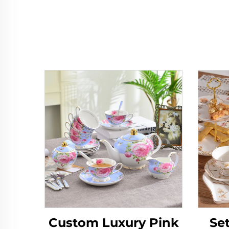
Custom Luxury Pink
Se