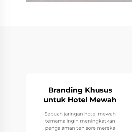
Branding Khusus
untuk Hotel Mewah
Sebuah jaringan hotel mewah
ternama ingin meningkatkan
pengalaman teh sore mereka