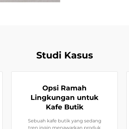
Studi Kasus
Opsi Ramah
Lingkungan untuk
Kafe Butik
Sebuah kafe butik yang sedang
tren ingin menawarkan produk