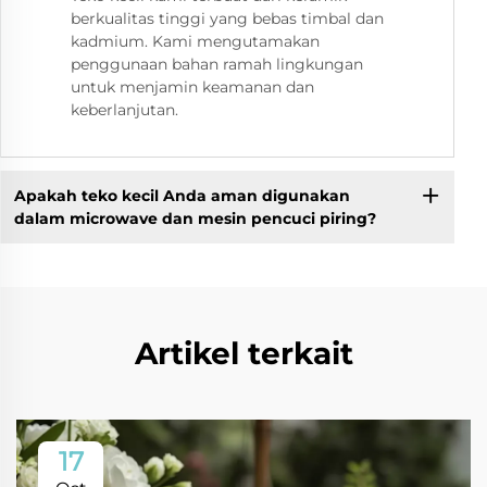
berkualitas tinggi yang bebas timbal dan
kadmium. Kami mengutamakan
penggunaan bahan ramah lingkungan
untuk menjamin keamanan dan
keberlanjutan.
Apakah teko kecil Anda aman digunakan
dalam microwave dan mesin pencuci piring?
Artikel terkait
17