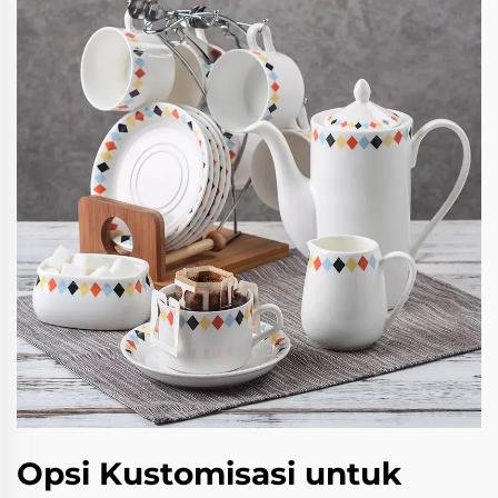
Opsi Kustomisasi untuk