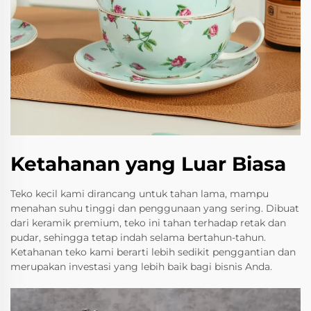
Ketahanan yang Luar Biasa
Teko kecil kami dirancang untuk tahan lama, mampu
menahan suhu tinggi dan penggunaan yang sering. Dibuat
dari keramik premium, teko ini tahan terhadap retak dan
pudar, sehingga tetap indah selama bertahun-tahun.
Ketahanan teko kami berarti lebih sedikit penggantian dan
merupakan investasi yang lebih baik bagi bisnis Anda.