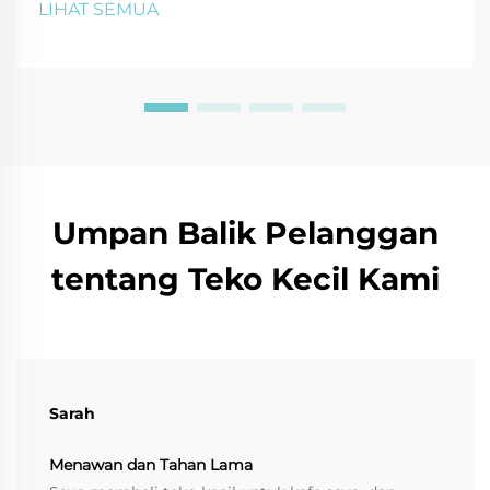
LIHAT SEMUA
disesuaikan. Coba sekarang!
Umpan Balik Pelanggan
tentang Teko Kecil Kami
Sarah
Menawan dan Tahan Lama