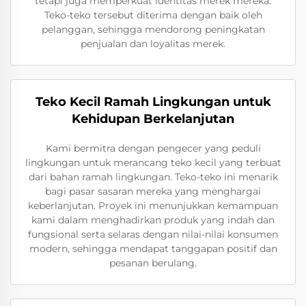
tetapi juga memperkuat identitas merek mereka.
Teko-teko tersebut diterima dengan baik oleh
pelanggan, sehingga mendorong peningkatan
penjualan dan loyalitas merek.
Teko Kecil Ramah Lingkungan untuk
Kehidupan Berkelanjutan
Kami bermitra dengan pengecer yang peduli
lingkungan untuk merancang teko kecil yang terbuat
dari bahan ramah lingkungan. Teko-teko ini menarik
bagi pasar sasaran mereka yang menghargai
keberlanjutan. Proyek ini menunjukkan kemampuan
kami dalam menghadirkan produk yang indah dan
fungsional serta selaras dengan nilai-nilai konsumen
modern, sehingga mendapat tanggapan positif dan
pesanan berulang.