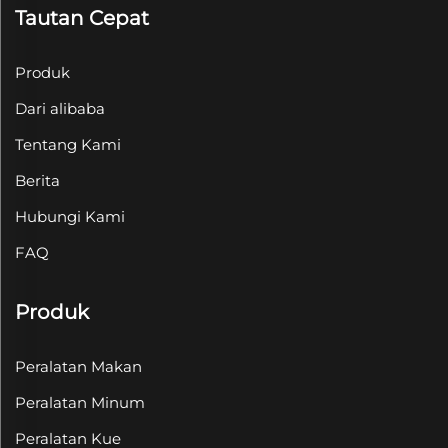
Tautan Cepat
Produk
Dari alibaba
Tentang Kami
Berita
Hubungi Kami
FAQ
Produk
Peralatan Makan
Peralatan Minum
Peralatan Kue