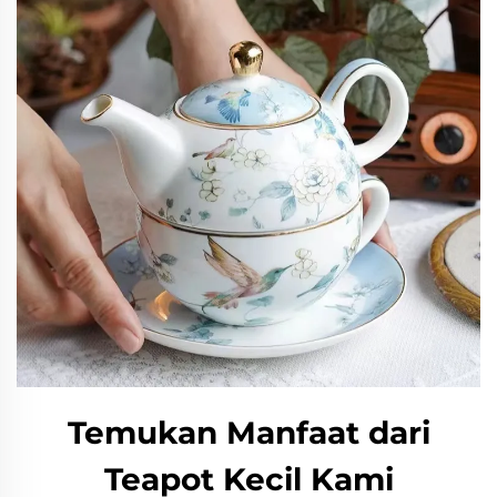
Temukan Manfaat dari
Teapot Kecil Kami