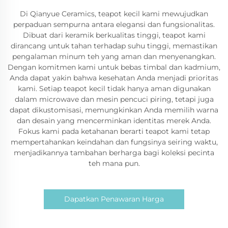
Di Qianyue Ceramics, teapot kecil kami mewujudkan
perpaduan sempurna antara elegansi dan fungsionalitas.
Dibuat dari keramik berkualitas tinggi, teapot kami
dirancang untuk tahan terhadap suhu tinggi, memastikan
pengalaman minum teh yang aman dan menyenangkan.
Dengan komitmen kami untuk bebas timbal dan kadmium,
Anda dapat yakin bahwa kesehatan Anda menjadi prioritas
kami. Setiap teapot kecil tidak hanya aman digunakan
dalam microwave dan mesin pencuci piring, tetapi juga
dapat dikustomisasi, memungkinkan Anda memilih warna
dan desain yang mencerminkan identitas merek Anda.
Fokus kami pada ketahanan berarti teapot kami tetap
mempertahankan keindahan dan fungsinya seiring waktu,
menjadikannya tambahan berharga bagi koleksi pecinta
teh mana pun.
Dapatkan Penawaran Harga