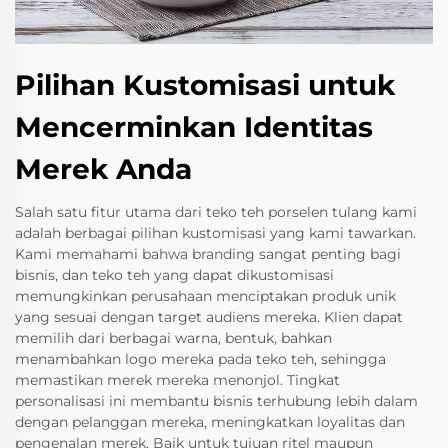
Pilihan Kustomisasi untuk
Mencerminkan Identitas
Merek Anda
Salah satu fitur utama dari teko teh porselen tulang kami
adalah berbagai pilihan kustomisasi yang kami tawarkan.
Kami memahami bahwa branding sangat penting bagi
bisnis, dan teko teh yang dapat dikustomisasi
memungkinkan perusahaan menciptakan produk unik
yang sesuai dengan target audiens mereka. Klien dapat
memilih dari berbagai warna, bentuk, bahkan
menambahkan logo mereka pada teko teh, sehingga
memastikan merek mereka menonjol. Tingkat
personalisasi ini membantu bisnis terhubung lebih dalam
dengan pelanggan mereka, meningkatkan loyalitas dan
pengenalan merek. Baik untuk tujuan ritel maupun