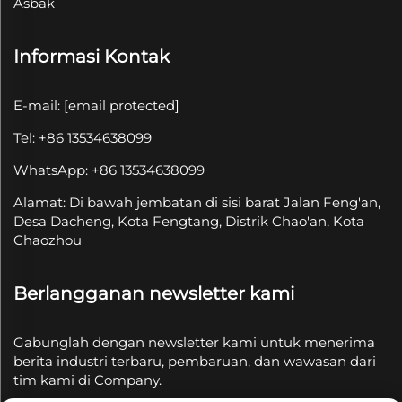
Asbak
Informasi Kontak
E-mail:
[email protected]
Tel: +86 13534638099
WhatsApp: +86 13534638099
Alamat: Di bawah jembatan di sisi barat Jalan Feng'an,
Desa Dacheng, Kota Fengtang, Distrik Chao'an, Kota
Chaozhou
Berlangganan newsletter kami
Gabunglah dengan newsletter kami untuk menerima
berita industri terbaru, pembaruan, dan wawasan dari
tim kami di Company.