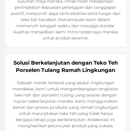
susunan meja mereka. Pihak hotel melaporkan
peningkatan kepuasan pelanggan dan tanggapan
positif, menyoroti daya tarik estetika serta fungsi dari
teko teh tersebut. Kemampuan kami dalam
memenuhi tenggat waktu dan menjaga standar
kualitas menjadikan kami mitra terpercaya mereka
untuk produk keramik.
Solusi Berkelanjutan dengan Teko Teh
Porselen Tulang Ramah Lingkungan
Sebuah merek terkenal yang peduli lingkungan
mendekati kami untuk mengembangkan rangkaian
teko teh dari porselen tulang yang selaras dengan
tujuan keberlanjutan mereka. Kami menggunakan
bahan dan proses produksi yang ramah lingkungan
untuk menciptakan teko teh yang tidak hanya
bergaya tetapi juga berkelanjutan. Kolaborasi ini
menghasilkan peluncuran produk yang sukses,