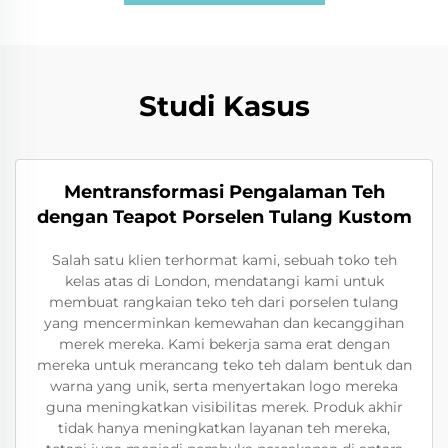
Studi Kasus
Mentransformasi Pengalaman Teh
dengan Teapot Porselen Tulang Kustom
Salah satu klien terhormat kami, sebuah toko teh
kelas atas di London, mendatangi kami untuk
membuat rangkaian teko teh dari porselen tulang
yang mencerminkan kemewahan dan kecanggihan
merek mereka. Kami bekerja sama erat dengan
mereka untuk merancang teko teh dalam bentuk dan
warna yang unik, serta menyertakan logo mereka
guna meningkatkan visibilitas merek. Produk akhir
tidak hanya meningkatkan layanan teh mereka,