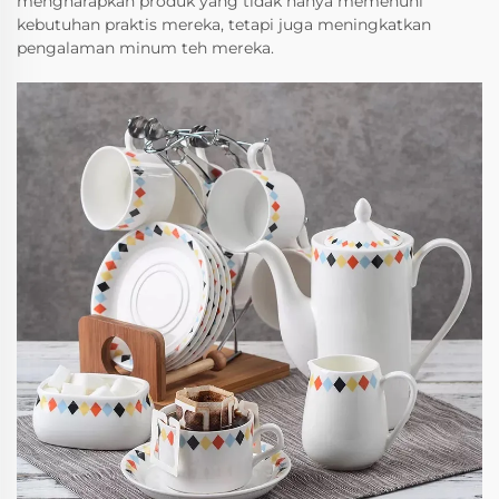
mengharapkan produk yang tidak hanya memenuhi
kebutuhan praktis mereka, tetapi juga meningkatkan
pengalaman minum teh mereka.