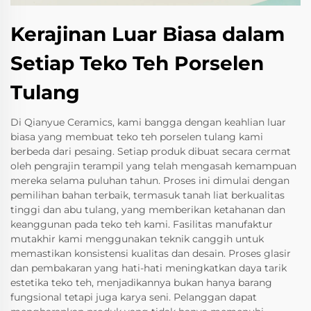
Kerajinan Luar Biasa dalam
Setiap Teko Teh Porselen
Tulang
Di Qianyue Ceramics, kami bangga dengan keahlian luar
biasa yang membuat teko teh porselen tulang kami
berbeda dari pesaing. Setiap produk dibuat secara cermat
oleh pengrajin terampil yang telah mengasah kemampuan
mereka selama puluhan tahun. Proses ini dimulai dengan
pemilihan bahan terbaik, termasuk tanah liat berkualitas
tinggi dan abu tulang, yang memberikan ketahanan dan
keanggunan pada teko teh kami. Fasilitas manufaktur
mutakhir kami menggunakan teknik canggih untuk
memastikan konsistensi kualitas dan desain. Proses glasir
dan pembakaran yang hati-hati meningkatkan daya tarik
estetika teko teh, menjadikannya bukan hanya barang
fungsional tetapi juga karya seni. Pelanggan dapat