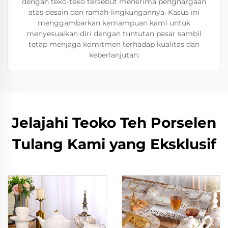
dengan teko-teko tersebut menerima penghargaan
atas desain dan ramah-lingkungannya. Kasus ini
menggambarkan kemampuan kami untuk
menyesuaikan diri dengan tuntutan pasar sambil
tetap menjaga komitmen terhadap kualitas dan
keberlanjutan.
Jelajahi Teoko Teh Porselen
Tulang Kami yang Eksklusif