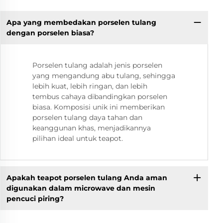
Apa yang membedakan porselen tulang
dengan porselen biasa?
Porselen tulang adalah jenis porselen
yang mengandung abu tulang, sehingga
lebih kuat, lebih ringan, dan lebih
tembus cahaya dibandingkan porselen
biasa. Komposisi unik ini memberikan
porselen tulang daya tahan dan
keanggunan khas, menjadikannya
pilihan ideal untuk teapot.
Apakah teapot porselen tulang Anda aman
digunakan dalam microwave dan mesin
pencuci piring?