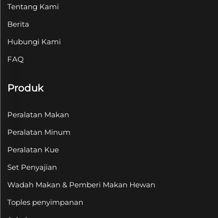
Tentang Kami
Berita
Hubungi Kami
FAQ
Produk
Peralatan Makan
Peralatan Minum
Peralatan Kue
Set Penyajian
Wadah Makan & Pemberi Makan Hewan
Toples penyimpanan