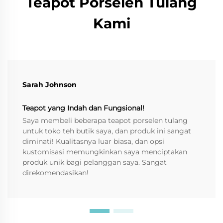
Teapot Porselen Tulang
Kami
Sarah Johnson
Teapot yang Indah dan Fungsional!
Saya membeli beberapa teapot porselen tulang
untuk toko teh butik saya, dan produk ini sangat
diminati! Kualitasnya luar biasa, dan opsi
kustomisasi memungkinkan saya menciptakan
produk unik bagi pelanggan saya. Sangat
direkomendasikan!