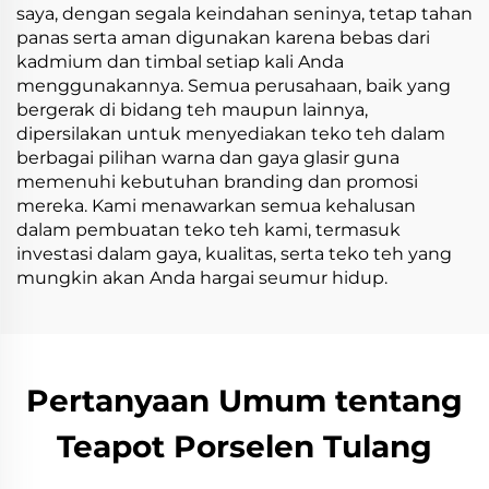
saya, dengan segala keindahan seninya, tetap tahan
panas serta aman digunakan karena bebas dari
kadmium dan timbal setiap kali Anda
menggunakannya. Semua perusahaan, baik yang
bergerak di bidang teh maupun lainnya,
dipersilakan untuk menyediakan teko teh dalam
berbagai pilihan warna dan gaya glasir guna
memenuhi kebutuhan branding dan promosi
mereka. Kami menawarkan semua kehalusan
dalam pembuatan teko teh kami, termasuk
investasi dalam gaya, kualitas, serta teko teh yang
mungkin akan Anda hargai seumur hidup.
Pertanyaan Umum tentang
Teapot Porselen Tulang