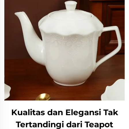
Kualitas dan Elegansi Tak
Tertandingi dari Teapot