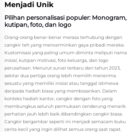
Menjadi Unik
Pilihan personalisasi populer: Monogram,
kutipan, foto, dan logo
Orang-orang benar-benar merasa terhubung dengan
cangkir teh yang mencerminkan gaya pribadi mereka.
Kustomisasi yang paling umum diminta meliputi nama
inisial, kutipan motivasi, foto keluarga, dan logo
perusahaan. Menurut survei terbaru dari tahun 2023,
sekitar dua pertiga orang lebih memilih menerima
sesuatu yang memiliki inisial atau tanggal istimewa
daripada hadiah biasa yang membosankan. Dalam
konteks hadiah kantor, cangkir dengan foto yang
membungkus seluruh permukaan cenderung menarik
perhatian jauh lebih baik dibandingkan cangkir biasa.
Cangkir bergambar seperti ini menjadi semacam buku
cerita kecil yang ingin dilihat semua orang saat rapat.