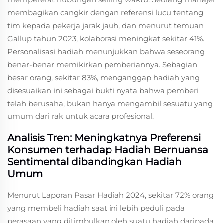
membagikan cangkir dengan referensi lucu tentang
tim kepada pekerja jarak jauh, dan menurut temuan
Gallup tahun 2023, kolaborasi meningkat sekitar 41%.
Personalisasi hadiah menunjukkan bahwa seseorang
benar-benar memikirkan pemberiannya. Sebagian
besar orang, sekitar 83%, menganggap hadiah yang
disesuaikan ini sebagai bukti nyata bahwa pemberi
telah berusaha, bukan hanya mengambil sesuatu yang
umum dari rak untuk acara profesional.
Analisis Tren: Meningkatnya Preferensi
Konsumen terhadap Hadiah Bernuansa
Sentimental dibandingkan Hadiah
Umum
Menurut Laporan Pasar Hadiah 2024, sekitar 72% orang
yang membeli hadiah saat ini lebih peduli pada
perasaan yang ditimbulkan oleh suatu hadiah daripada