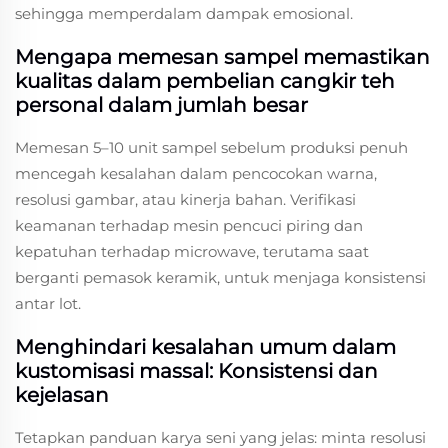
sehingga memperdalam dampak emosional.
Mengapa memesan sampel memastikan
kualitas dalam pembelian cangkir teh
personal dalam jumlah besar
Memesan 5–10 unit sampel sebelum produksi penuh
mencegah kesalahan dalam pencocokan warna,
resolusi gambar, atau kinerja bahan. Verifikasi
keamanan terhadap mesin pencuci piring dan
kepatuhan terhadap microwave, terutama saat
berganti pemasok keramik, untuk menjaga konsistensi
antar lot.
Menghindari kesalahan umum dalam
kustomisasi massal: Konsistensi dan
kejelasan
Tetapkan panduan karya seni yang jelas: minta resolusi