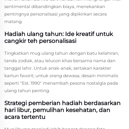
sentimental dibandingkan biaya, menekankan
pentingnya personalisasi yang dipikirkan secara
matang.
Hadiah ulang tahun: Ide kreatif untuk
cangkir teh personalisasi
Tingkatkan mug ulang tahun dengan batu kelahiran,
tanda zodiak, atau lelucon khas bersama nama dan
tanggal lahir. Untuk anak-anak, sertakan karakter
kartun favorit; untuk orang dewasa, desain minimalis
seperti "Est. 1990" menambah pesona nostalgia pada
ulang tahun penting.
Strategi pemberian hadiah berdasarkan
hari libur, pemulihan kesehatan, dan
acara tertentu