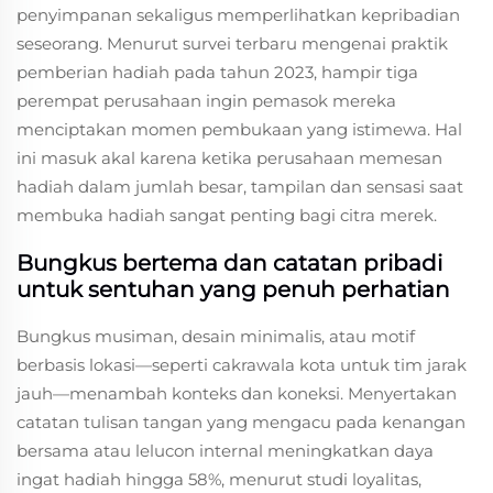
penyimpanan sekaligus memperlihatkan kepribadian
seseorang. Menurut survei terbaru mengenai praktik
pemberian hadiah pada tahun 2023, hampir tiga
perempat perusahaan ingin pemasok mereka
menciptakan momen pembukaan yang istimewa. Hal
ini masuk akal karena ketika perusahaan memesan
hadiah dalam jumlah besar, tampilan dan sensasi saat
membuka hadiah sangat penting bagi citra merek.
Bungkus bertema dan catatan pribadi
untuk sentuhan yang penuh perhatian
Bungkus musiman, desain minimalis, atau motif
berbasis lokasi—seperti cakrawala kota untuk tim jarak
jauh—menambah konteks dan koneksi. Menyertakan
catatan tulisan tangan yang mengacu pada kenangan
bersama atau lelucon internal meningkatkan daya
ingat hadiah hingga 58%, menurut studi loyalitas,