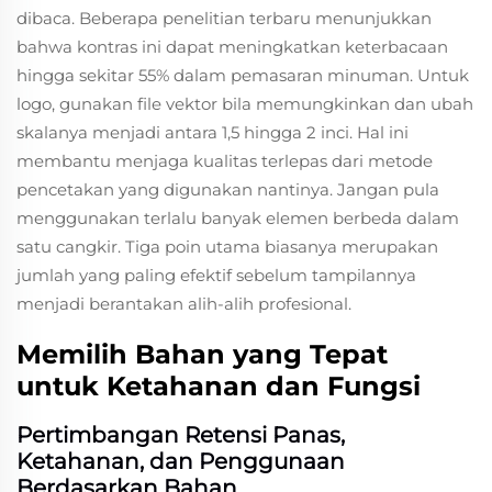
dibaca. Beberapa penelitian terbaru menunjukkan
bahwa kontras ini dapat meningkatkan keterbacaan
hingga sekitar 55% dalam pemasaran minuman. Untuk
logo, gunakan file vektor bila memungkinkan dan ubah
skalanya menjadi antara 1,5 hingga 2 inci. Hal ini
membantu menjaga kualitas terlepas dari metode
pencetakan yang digunakan nantinya. Jangan pula
menggunakan terlalu banyak elemen berbeda dalam
satu cangkir. Tiga poin utama biasanya merupakan
jumlah yang paling efektif sebelum tampilannya
menjadi berantakan alih-alih profesional.
Memilih Bahan yang Tepat
untuk Ketahanan dan Fungsi
Pertimbangan Retensi Panas,
Ketahanan, dan Penggunaan
Berdasarkan Bahan