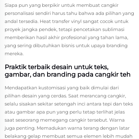
Siapa pun yang berpikir untuk membuat cangkir
personalisasi sendiri harus tahu bahwa ada pilihan yang
andal tersedia. Heat transfer vinyl sangat cocok untuk
proyek jangka pendek, tetapi pencetakan sublimasi
memberikan hasil akhir profesional yang tahan lama,
yang sering dibutuhkan bisnis untuk upaya branding
mereka.
Praktik terbaik desain untuk teks,
gambar, dan branding pada cangkir teh
Mendapatkan kustomisasi yang baik dimulai dari
pilihan desain yang cerdas. Saat merancang cangkir,
selalu sisakan sekitar setengah inci antara tepi dan teks
atau gambar apa pun yang perlu tetap terlihat jelas
saat seseorang memegang cangkir tersebut. Warna
juga penting. Memadukan warna terang dengan latar
belakang gelap membuat semua elemen lebih mudah