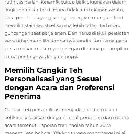
rutinitas harian. Keramik cukup baik digunakan dalam
lingkungan kantor di mana tidak ada tekanan waktu.
Para penduduk yang sering bepergian mungkin lebih
memilih stainless steel karena lebih tahan terhadap
guncangan saat perjalanan. Dan harus diakui, peralatan
kaca tetap memiliki tempatnya sendiri, terutama pada
pesta makan malam yang elegan di mana penampilan
sama pentingnya dengan fungsi.
Memilih Cangkir Teh
Personalisasi yang Sesuai
dengan Acara dan Preferensi
Penerima
Cangkir teh personalisasi menjadi lebih bermakna
ketika disesuaikan dengan minat penerima dan makna
acara tersebut. Laporan tren hadiah tahun 2023
menemukan bahwa 68% konsumen menghargai nilai