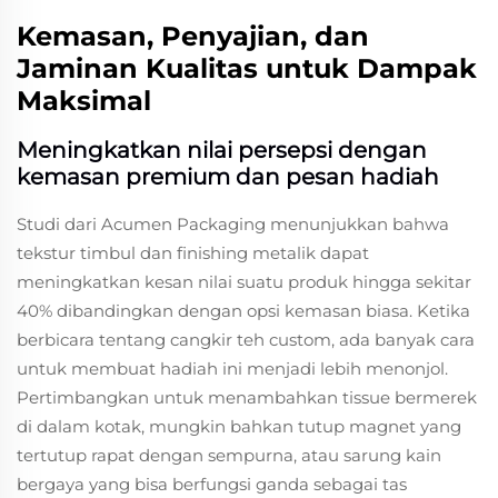
Kemasan, Penyajian, dan
Jaminan Kualitas untuk Dampak
Maksimal
Meningkatkan nilai persepsi dengan
kemasan premium dan pesan hadiah
Studi dari Acumen Packaging menunjukkan bahwa
tekstur timbul dan finishing metalik dapat
meningkatkan kesan nilai suatu produk hingga sekitar
40% dibandingkan dengan opsi kemasan biasa. Ketika
berbicara tentang cangkir teh custom, ada banyak cara
untuk membuat hadiah ini menjadi lebih menonjol.
Pertimbangkan untuk menambahkan tissue bermerek
di dalam kotak, mungkin bahkan tutup magnet yang
tertutup rapat dengan sempurna, atau sarung kain
bergaya yang bisa berfungsi ganda sebagai tas