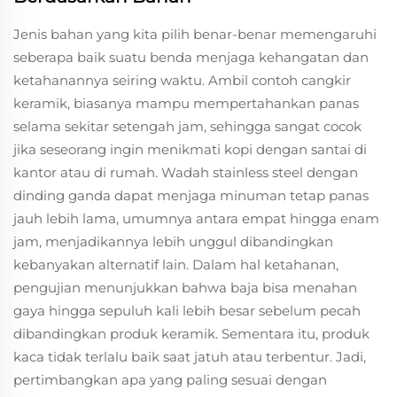
Jenis bahan yang kita pilih benar-benar memengaruhi
seberapa baik suatu benda menjaga kehangatan dan
ketahanannya seiring waktu. Ambil contoh cangkir
keramik, biasanya mampu mempertahankan panas
selama sekitar setengah jam, sehingga sangat cocok
jika seseorang ingin menikmati kopi dengan santai di
kantor atau di rumah. Wadah stainless steel dengan
dinding ganda dapat menjaga minuman tetap panas
jauh lebih lama, umumnya antara empat hingga enam
jam, menjadikannya lebih unggul dibandingkan
kebanyakan alternatif lain. Dalam hal ketahanan,
pengujian menunjukkan bahwa baja bisa menahan
gaya hingga sepuluh kali lebih besar sebelum pecah
dibandingkan produk keramik. Sementara itu, produk
kaca tidak terlalu baik saat jatuh atau terbentur. Jadi,
pertimbangkan apa yang paling sesuai dengan