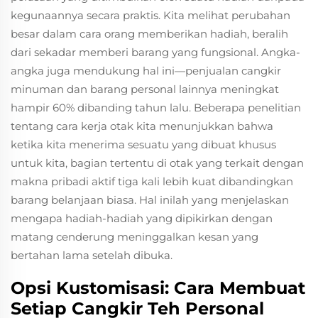
kegunaannya secara praktis. Kita melihat perubahan
besar dalam cara orang memberikan hadiah, beralih
dari sekadar memberi barang yang fungsional. Angka-
angka juga mendukung hal ini—penjualan cangkir
minuman dan barang personal lainnya meningkat
hampir 60% dibanding tahun lalu. Beberapa penelitian
tentang cara kerja otak kita menunjukkan bahwa
ketika kita menerima sesuatu yang dibuat khusus
untuk kita, bagian tertentu di otak yang terkait dengan
makna pribadi aktif tiga kali lebih kuat dibandingkan
barang belanjaan biasa. Hal inilah yang menjelaskan
mengapa hadiah-hadiah yang dipikirkan dengan
matang cenderung meninggalkan kesan yang
bertahan lama setelah dibuka.
Opsi Kustomisasi: Cara Membuat
Setiap Cangkir Teh Personal