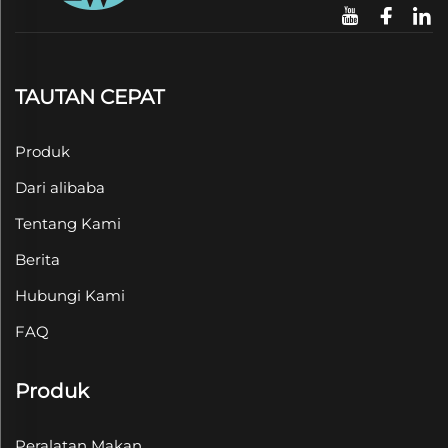
TAUTAN CEPAT
Produk
Dari alibaba
Tentang Kami
Berita
Hubungi Kami
FAQ
Produk
Peralatan Makan