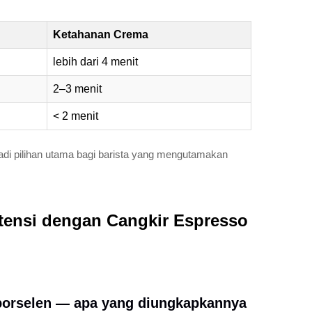
Ketahanan Crema
lebih dari 4 menit
2–3 menit
< 2 menit
jadi pilihan utama bagi barista yang mengutamakan
tensi dengan Cangkir Espresso
h porselen — apa yang diungkapkannya