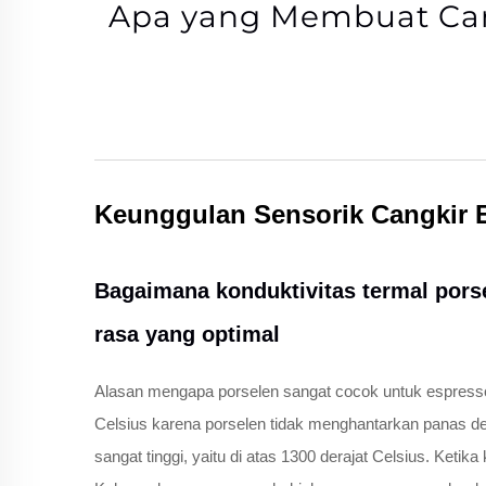
Apa yang Membuat Cang
Keunggulan Sensorik Cangkir 
Bagaimana konduktivitas termal pors
rasa yang optimal
Alasan mengapa porselen sangat cocok untuk espresso t
Celsius karena porselen tidak menghantarkan panas de
sangat tinggi, yaitu di atas 1300 derajat Celsius. Ket