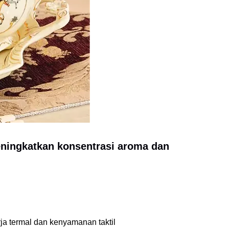
eningkatkan konsentrasi aroma dan
ja termal dan kenyamanan taktil