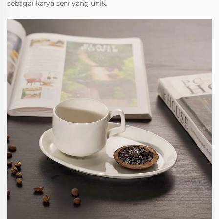
sebagai karya seni yang unik.