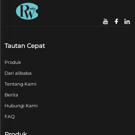
Tautan Cepat
Produk
Dari alibaba
Tentang Kami
Berita
Hubungi Kami
FAQ
Produk