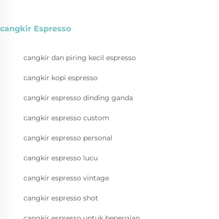
cangkir Espresso
cangkir dan piring kecil espresso
cangkir kopi espresso
cangkir espresso dinding ganda
cangkir espresso custom
cangkir espresso personal
cangkir espresso lucu
cangkir espresso vintage
cangkir espresso shot
cangkir espresso untuk bepergian