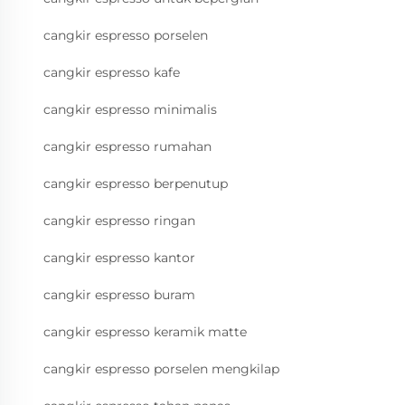
cangkir espresso porselen
cangkir espresso kafe
cangkir espresso minimalis
cangkir espresso rumahan
cangkir espresso berpenutup
cangkir espresso ringan
cangkir espresso kantor
cangkir espresso buram
cangkir espresso keramik matte
cangkir espresso porselen mengkilap