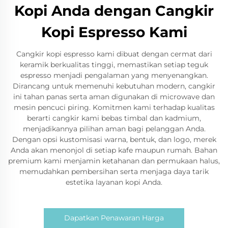
Kopi Anda dengan Cangkir
Kopi Espresso Kami
Cangkir kopi espresso kami dibuat dengan cermat dari
keramik berkualitas tinggi, memastikan setiap teguk
espresso menjadi pengalaman yang menyenangkan.
Dirancang untuk memenuhi kebutuhan modern, cangkir
ini tahan panas serta aman digunakan di microwave dan
mesin pencuci piring. Komitmen kami terhadap kualitas
berarti cangkir kami bebas timbal dan kadmium,
menjadikannya pilihan aman bagi pelanggan Anda.
Dengan opsi kustomisasi warna, bentuk, dan logo, merek
Anda akan menonjol di setiap kafe maupun rumah. Bahan
premium kami menjamin ketahanan dan permukaan halus,
memudahkan pembersihan serta menjaga daya tarik
estetika layanan kopi Anda.
Dapatkan Penawaran Harga