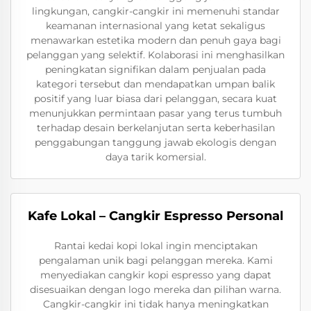
lingkungan, cangkir-cangkir ini memenuhi standar
keamanan internasional yang ketat sekaligus
menawarkan estetika modern dan penuh gaya bagi
pelanggan yang selektif. Kolaborasi ini menghasilkan
peningkatan signifikan dalam penjualan pada
kategori tersebut dan mendapatkan umpan balik
positif yang luar biasa dari pelanggan, secara kuat
menunjukkan permintaan pasar yang terus tumbuh
terhadap desain berkelanjutan serta keberhasilan
penggabungan tanggung jawab ekologis dengan
daya tarik komersial.
Kafe Lokal – Cangkir Espresso Personal
Rantai kedai kopi lokal ingin menciptakan
pengalaman unik bagi pelanggan mereka. Kami
menyediakan cangkir kopi espresso yang dapat
disesuaikan dengan logo mereka dan pilihan warna.
Cangkir-cangkir ini tidak hanya meningkatkan