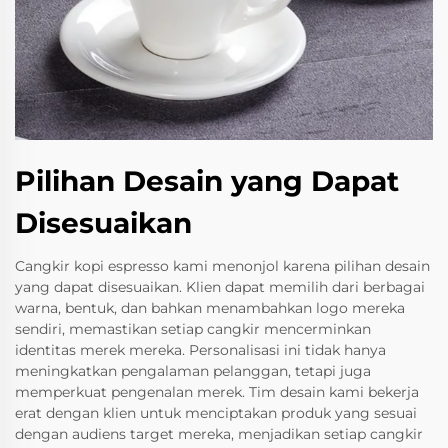
Pilihan Desain yang Dapat
Disesuaikan
Cangkir kopi espresso kami menonjol karena pilihan desain
yang dapat disesuaikan. Klien dapat memilih dari berbagai
warna, bentuk, dan bahkan menambahkan logo mereka
sendiri, memastikan setiap cangkir mencerminkan
identitas merek mereka. Personalisasi ini tidak hanya
meningkatkan pengalaman pelanggan, tetapi juga
memperkuat pengenalan merek. Tim desain kami bekerja
erat dengan klien untuk menciptakan produk yang sesuai
dengan audiens target mereka, menjadikan setiap cangkir