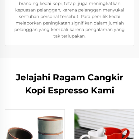
branding kedai kopi, tetapi juga meningkatkan
kepuasan pelanggan, karena pelanggan menyukai
sentuhan personal tersebut. Para pemilik kedai
melaporkan peningkatan signifikan dalam jumlah
pelanggan yang kembali karena pengalaman yang
tak terlupakan.
Jelajahi Ragam Cangkir
Kopi Espresso Kami