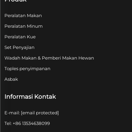
Peralatan Makan
Peralatan Minum
Peralatan Kue
Set Penyajian
Wadah Makan & Pemberi Makan Hewan
Toples penyimpanan
Asbak
Informasi Kontak
E-mail:
[email protected]
Tel: +86 13534638099