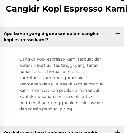
Cangkir Kopi Espresso Kami
Apa bahan yang digunakan dalam cangkir
kopi espresso kami?
Cangkir kopi espresso kami terbuat dari
keramik berkualitas tinggi yang tahan
panas, bebas timbal, dan bebas
kadmium. Kami mengutamakan
keamanan dan kualitas di semua produk
kami, memastikan produk aman untuk
kontak makanan serta cocok untuk
pembersihan menggunakan microwave
dan mesin pencuci piring.
Apakah saya dapat menyesuaikan cangkir