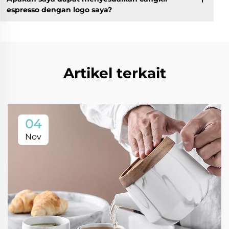
espresso dengan logo saya?
Artikel terkait
04
Nov