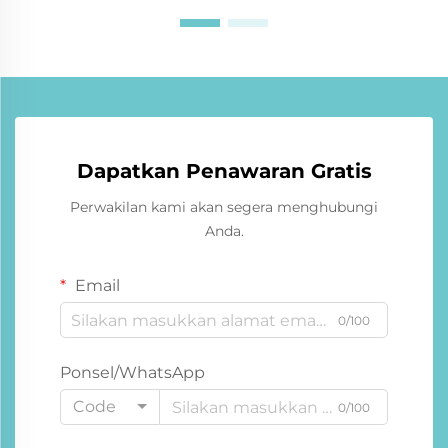
Dapatkan Penawaran Gratis
Perwakilan kami akan segera menghubungi
Anda.
Email
0/100
Ponsel/WhatsApp
Code
0/100