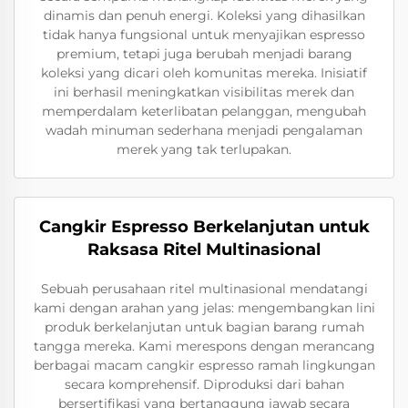
dinamis dan penuh energi. Koleksi yang dihasilkan
tidak hanya fungsional untuk menyajikan espresso
premium, tetapi juga berubah menjadi barang
koleksi yang dicari oleh komunitas mereka. Inisiatif
ini berhasil meningkatkan visibilitas merek dan
memperdalam keterlibatan pelanggan, mengubah
wadah minuman sederhana menjadi pengalaman
merek yang tak terlupakan.
Cangkir Espresso Berkelanjutan untuk
Raksasa Ritel Multinasional
Sebuah perusahaan ritel multinasional mendatangi
kami dengan arahan yang jelas: mengembangkan lini
produk berkelanjutan untuk bagian barang rumah
tangga mereka. Kami merespons dengan merancang
berbagai macam cangkir espresso ramah lingkungan
secara komprehensif. Diproduksi dari bahan
bersertifikasi yang bertanggung jawab secara