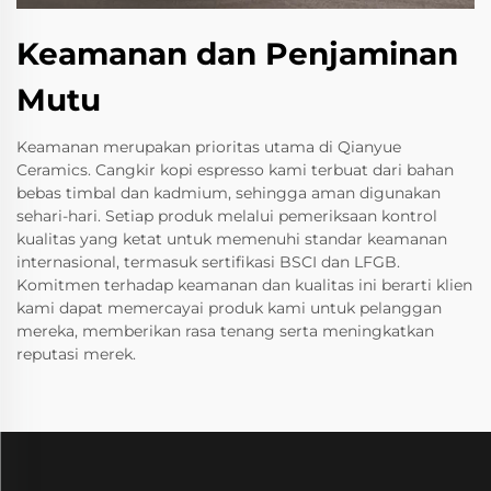
Keamanan dan Penjaminan
Mutu
Keamanan merupakan prioritas utama di Qianyue
Ceramics. Cangkir kopi espresso kami terbuat dari bahan
bebas timbal dan kadmium, sehingga aman digunakan
sehari-hari. Setiap produk melalui pemeriksaan kontrol
kualitas yang ketat untuk memenuhi standar keamanan
internasional, termasuk sertifikasi BSCI dan LFGB.
Komitmen terhadap keamanan dan kualitas ini berarti klien
kami dapat memercayai produk kami untuk pelanggan
mereka, memberikan rasa tenang serta meningkatkan
reputasi merek.