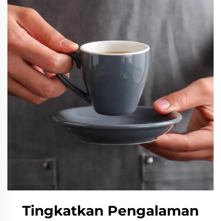
Tingkatkan Pengalaman