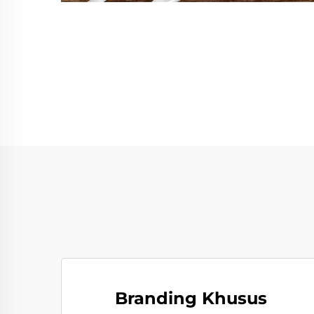
Branding Khusus