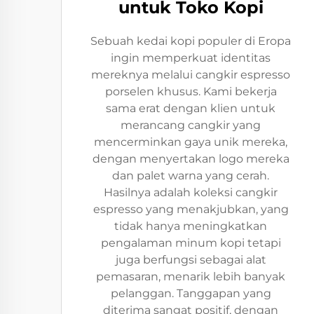
untuk Toko Kopi
Sebuah kedai kopi populer di Eropa
ingin memperkuat identitas
mereknya melalui cangkir espresso
porselen khusus. Kami bekerja
sama erat dengan klien untuk
merancang cangkir yang
mencerminkan gaya unik mereka,
dengan menyertakan logo mereka
dan palet warna yang cerah.
Hasilnya adalah koleksi cangkir
espresso yang menakjubkan, yang
tidak hanya meningkatkan
pengalaman minum kopi tetapi
juga berfungsi sebagai alat
pemasaran, menarik lebih banyak
pelanggan. Tanggapan yang
diterima sangat positif, dengan