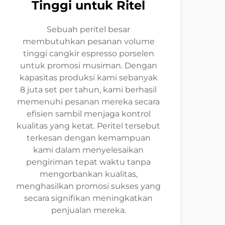
Tinggi untuk Ritel
Sebuah peritel besar
membutuhkan pesanan volume
tinggi cangkir espresso porselen
untuk promosi musiman. Dengan
kapasitas produksi kami sebanyak
8 juta set per tahun, kami berhasil
memenuhi pesanan mereka secara
efisien sambil menjaga kontrol
kualitas yang ketat. Peritel tersebut
terkesan dengan kemampuan
kami dalam menyelesaikan
pengiriman tepat waktu tanpa
mengorbankan kualitas,
menghasilkan promosi sukses yang
secara signifikan meningkatkan
penjualan mereka.