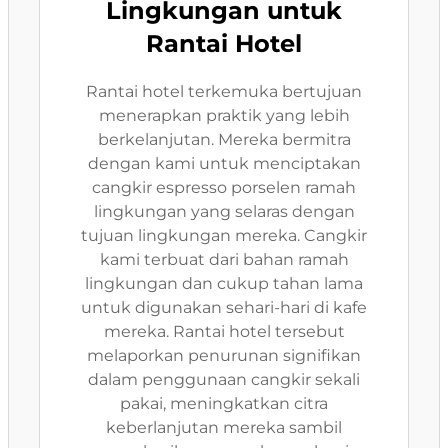
Lingkungan untuk
Rantai Hotel
Rantai hotel terkemuka bertujuan
menerapkan praktik yang lebih
berkelanjutan. Mereka bermitra
dengan kami untuk menciptakan
cangkir espresso porselen ramah
lingkungan yang selaras dengan
tujuan lingkungan mereka. Cangkir
kami terbuat dari bahan ramah
lingkungan dan cukup tahan lama
untuk digunakan sehari-hari di kafe
mereka. Rantai hotel tersebut
melaporkan penurunan signifikan
dalam penggunaan cangkir sekali
pakai, meningkatkan citra
keberlanjutan mereka sambil