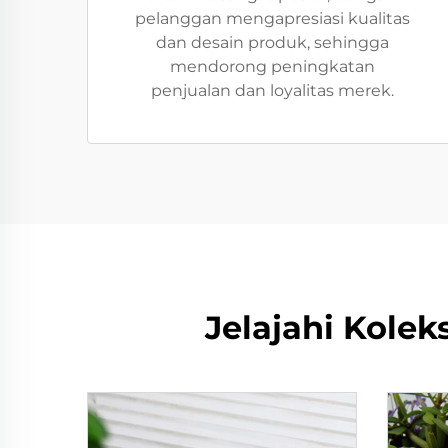
pelanggan mengapresiasi kualitas
dan desain produk, sehingga
mendorong peningkatan
penjualan dan loyalitas merek.
Jelajahi Kolek