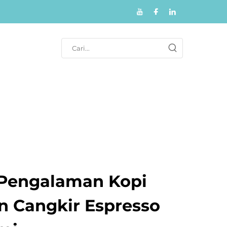
 Pengalaman Kopi
 Cangkir Espresso