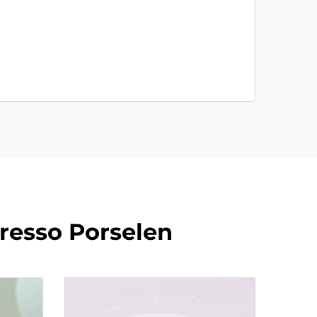
presso Porselen