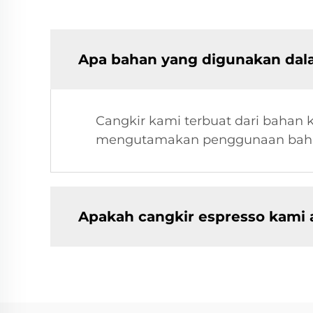
Apa bahan yang digunakan dala
Cangkir kami terbuat dari bahan 
mengutamakan penggunaan bahan
Apakah cangkir espresso kami 