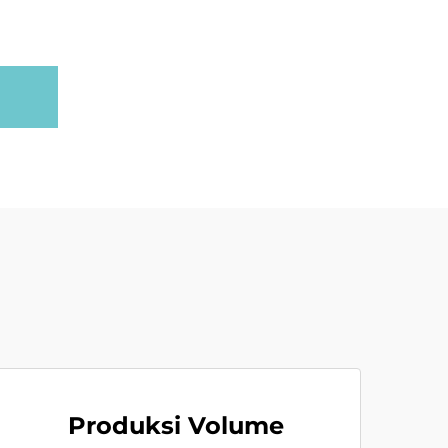
Produksi Volume