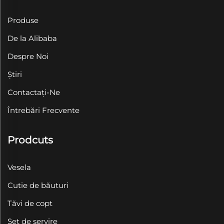
Produse
De la Alibaba
Despre Noi
Știri
Contactați-Ne
Întrebări Frecvente
Prodcuts
Vesela
Cutie de băuturi
Tăvi de copt
Set de servire