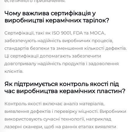
естетичного призначення.
Чому важлива сертифікація у
виробництві керамічних тарілок?
Сертифікації, такі як ISO 9001, FDA та MOCA,
забезпечують надійність виробничих процесів,
стандартів безпеки та зменшення кількості дефектів.
Ці сертифікації допомагають забезпечити
довготривалу надійність продуктів і задоволення
клієнтів.
Як підтримується контроль якості під
час виробництва керамічних пластин?
Контроль якості включає аналіз матеріалів,
виявлення дефектів і перевірку міцності. Виробники
використовують сучасні технології, наприклад
лазерні сканери, щоб на ранніх етапах виявляти