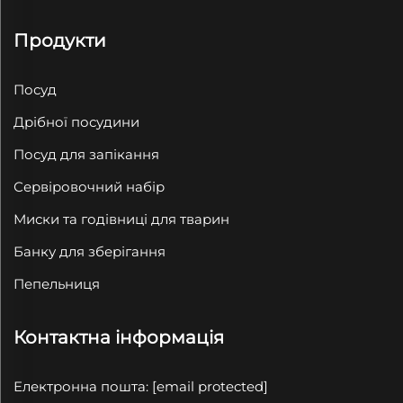
Продукти
Посуд
Дрібної посудини
Посуд для запікання
Сервіровочний набір
Миски та годівниці для тварин
Банку для зберігання
Пепельниця
Контактна інформація
Електронна пошта:
[email protected]