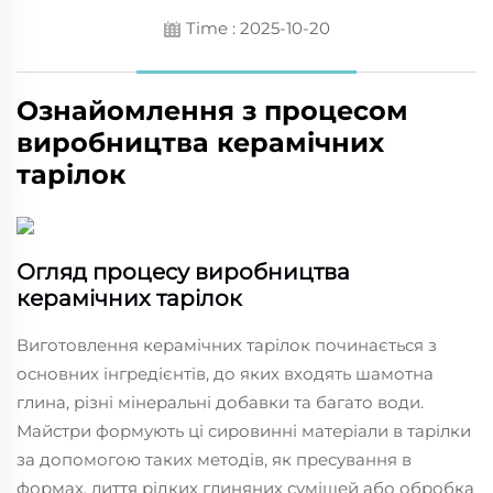
Time : 2025-10-20
Ознайомлення з процесом
виробництва керамічних
тарілок
Огляд процесу виробництва
керамічних тарілок
Виготовлення керамічних тарілок починається з
основних інгредієнтів, до яких входять шамотна
глина, різні мінеральні добавки та багато води.
Майстри формують ці сировинні матеріали в тарілки
за допомогою таких методів, як пресування в
формах, лиття рідких глиняних сумішей або обробка