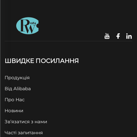
ШВИДКЕ ПОСИЛАННЯ
Продукція
Від Alibaba
Про Нас
Новини
Зв’язатися з нами
Часті запитання