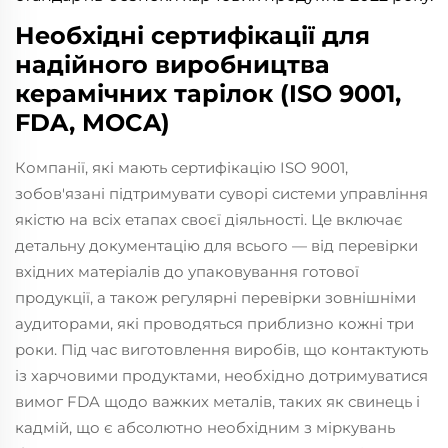
Необхідні сертифікації для
надійного виробництва
керамічних тарілок (ISO 9001,
FDA, MOCA)
Компанії, які мають сертифікацію ISO 9001,
зобов'язані підтримувати суворі системи управління
якістю на всіх етапах своєї діяльності. Це включає
детальну документацію для всього — від перевірки
вхідних матеріалів до упаковування готової
продукції, а також регулярні перевірки зовнішніми
аудиторами, які проводяться приблизно кожні три
роки. Під час виготовлення виробів, що контактують
із харчовими продуктами, необхідно дотримуватися
вимог FDA щодо важких металів, таких як свинець і
кадмій, що є абсолютно необхідним з міркувань