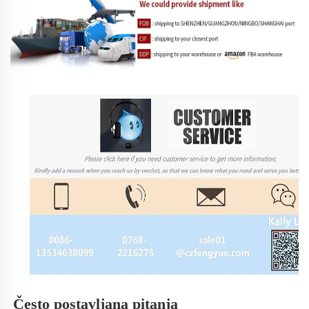
Često postavljana pitanja 