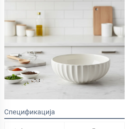
Спецификација