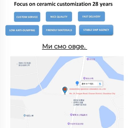
Ми смо овде. 