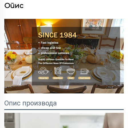
Опис
Опис производа