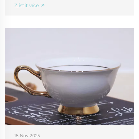
Zjistit více
18 Nov 2025