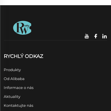
RYCHLÝ ODKAZ
Produkty
Od Alibaba
Informace o nás
Aktuality
Kontaktujte nás