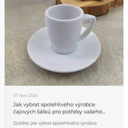
07 Nov 2025
Jak vybrat spolehlivého výrobce
čajových šálků pro potřeby vašeho
podnikání
Zjistěte, jak vybrat spolehlivého výrobce