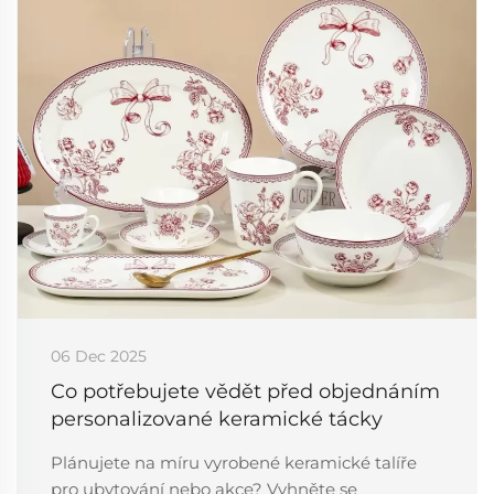
06 Dec 2025
Co potřebujete vědět před objednáním
personalizované keramické tácky
Plánujete na míru vyrobené keramické talíře
pro ubytování nebo akce? Vyhněte se