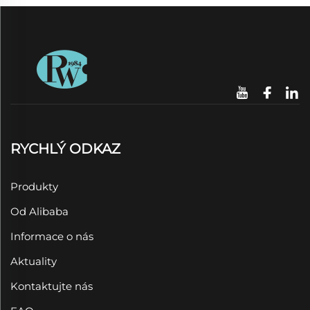
RYCHLÝ ODKAZ
Produkty
Od Alibaba
Informace o nás
Aktuality
Kontaktujte nás