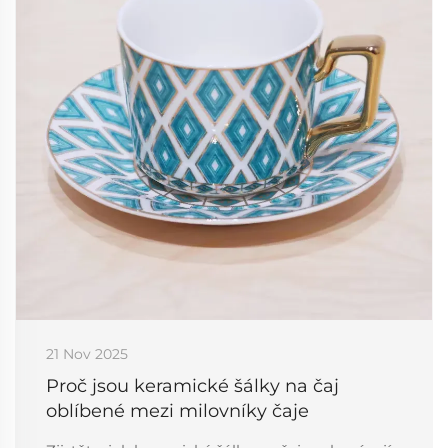
21 Nov 2025
Proč jsou keramické šálky na čaj
oblíbené mezi milovníky čaje