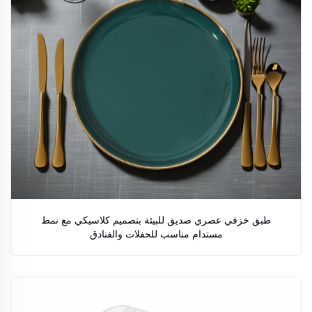
طبق خزفي عصري صديق للبيئة بتصميم كلاسيكي مع نمط
مستدام مناسب للحفلات والفنادق