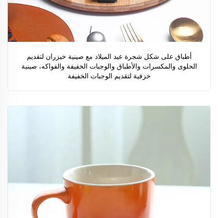
أطباق على شكل شجرة عيد الميلاد مع صينية خيزران لتقديم
الحلوى والمكسرات والأطباق والوجبات الخفيفة والفواكه، صينية
خزفية لتقديم الوجبات الخفيفة