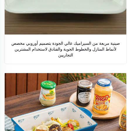
صينية مربعة من السيراميك عالي الجودة بتصميم أوروبي مخصص
لأنماط المنازل والخطوط الجوية والفنادق لاستخدام المشترين
التجاريين