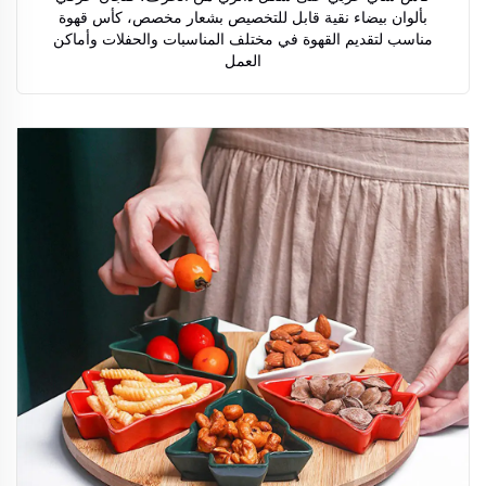
بألوان بيضاء نقية قابل للتخصيص بشعار مخصص، كأس قهوة
مناسب لتقديم القهوة في مختلف المناسبات والحفلات وأماكن
العمل