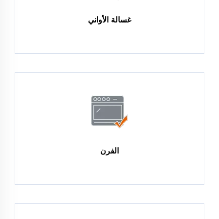
غسالة الأواني
الفرن