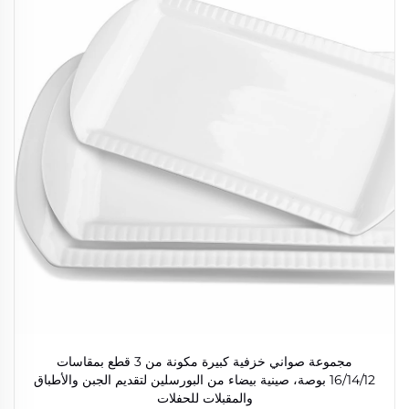
مجموعة صواني خزفية كبيرة مكونة من 3 قطع بمقاسات
16/14/12 بوصة، صينية بيضاء من البورسلين لتقديم الجبن والأطباق
والمقبلات للحفلات