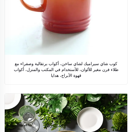
كوب شاي سيراميك لشاي ساخن، أكواب برتقالية وصفراء مع
طلاء فرن مغير للألوان، للأستخدام في المكتب والمنزل، أكواب
قهوة الأبراج، هدايا