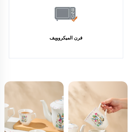
فرن الميكروويف