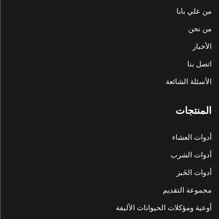
من علي بابا
من نحن
الأخبار
اتصل بنا
الأسئلة الشائعة
المنتجات
أدوات العشاء
أدوات الشرب
أدوات الخَبز
مجموعة التقديم
أوعية ومؤكلات الحيوانات الأليفة