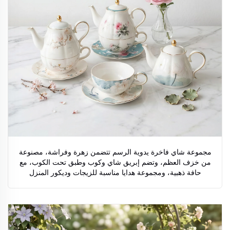
مجموعة شاي فاخرة يدوية الرسم تتضمن زهرة وفراشة، مصنوعة
من خزف العظم، وتضم إبريق شاي وكوب وطبق تحت الكوب، مع
حافة ذهبية، ومجموعة هدايا مناسبة للزيجات وديكور المنزل