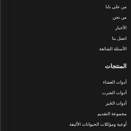
من علي بابا
من نحن
الأخبار
اتصل بنا
الأسئلة الشائعة
المنتجات
أدوات العشاء
أدوات الشرب
أدوات الخَبز
مجموعة التقديم
أوعية ومؤكلات الحيوانات الأليفة