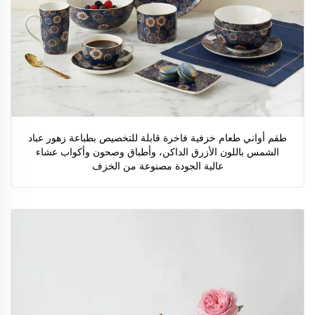
طقم أواني طعام خزفية فاخرة قابلة للتخصيص بطباعة زهور عباد
الشمس باللون الأزرق الداكن، وأطباق وصحون وأكواب عشاء
عالية الجودة مصنوعة من الخزف