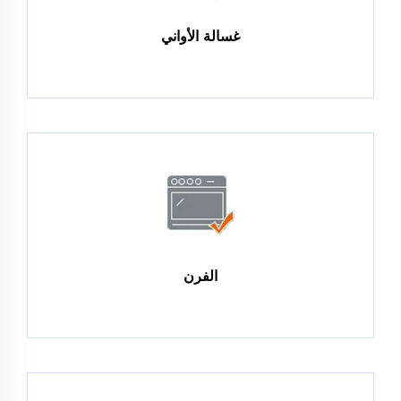
غسالة الأواني
الفرن