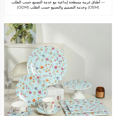
— أطباق غربية مسطحة إبداعية مع خدمة التصنيع حسب الطلب
(OEM) وخدمة التصميم والتصنيع حسب الطلب (ODM)