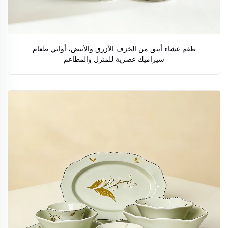
طقم عشاء أنيق من الخزف الأزرق والأبيض، أواني طعام
سيراميك عصرية للمنزل والمطاعم