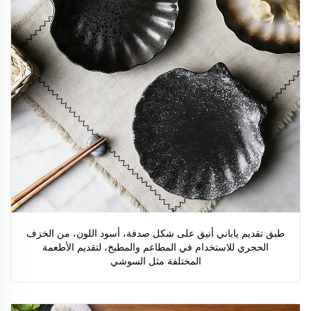
طبق تقديم ياباني أنيق على شكل صدفة، أسود اللون، من الخزف
الحجري للاستخدام في المطاعم والمطبخ، لتقديم الأطعمة
المختلفة مثل السوشي