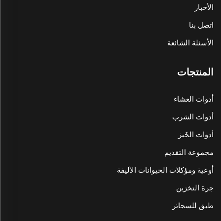
الأخبار
اتصل بنا
الأسئلة الشائعة
المنتجات
أدوات العشاء
أدوات الشرب
أدوات الخَبز
مجموعة التقديم
أوعية ومؤكلات الحيوانات الأليفة
جرة التخزين
طبق للسجائر