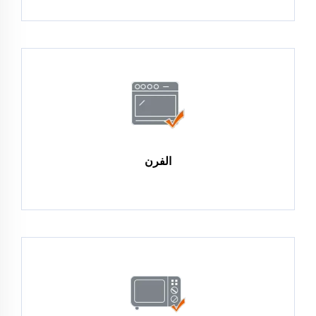
الفرن