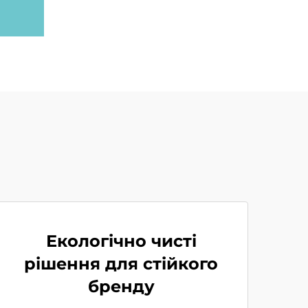
Екологічно чисті
рішення для стійкого
бренду