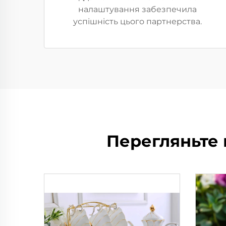
налаштування забезпечила
успішність цього партнерства.
Перегляньте 