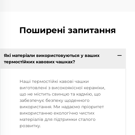
Поширені запитання
Які матеріали використовуються у ваших
термостійких кавових чашках?
Наші термостійкі кавові чашки
виготовлені з високоякісної кераміки,
що не містить свинцю та кадмію, що
забезпечує безпеку щоденного
використання. Ми надаємо пріоритет
використанню екологічно чистих
матеріалів для підтримки сталого
розвитку.