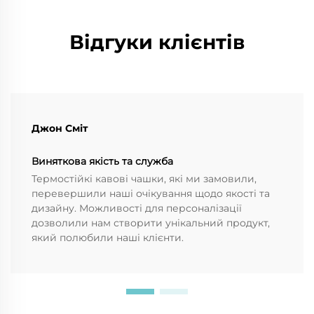
Відгуки клієнтів
Джон Сміт
Виняткова якість та служба
Термостійкі кавові чашки, які ми замовили,
перевершили наші очікування щодо якості та
дизайну. Можливості для персоналізації
дозволили нам створити унікальний продукт,
який полюбили наші клієнти.