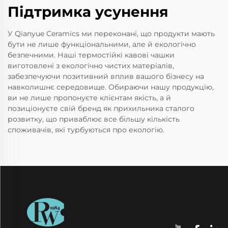
Підтримка усунення
У Qianyue Ceramics ми переконані, що продукти мають
бути не лише функціональними, але й екологічно
безпечними. Наші термостійкі кавові чашки
виготовлені з екологічно чистих матеріалів,
забезпечуючи позитивний вплив вашого бізнесу на
навколишнє середовище. Обираючи нашу продукцію,
ви не лише пропонуєте клієнтам якість, а й
позиціонуєте свій бренд як прихильника сталого
розвитку, що приваблює все більшу кількість
споживачів, які турбуються про екологію.