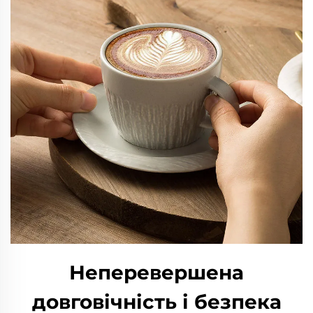
Неперевершена
довговічність і безпека