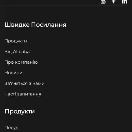
Швидке Посилання
Продукти
Від Alibaba
Про компанію
Новини
Зв'яжіться з нами
Часті запитання
Продукти
Посуд