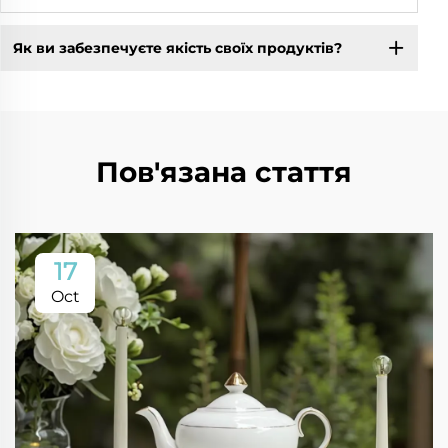
Як ви забезпечуєте якість своїх продуктів?
Пов'язана стаття
17
Oct