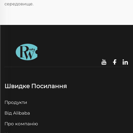
середовище.
Швидке Посилання
Продукти
Від Alibaba
Про компанію