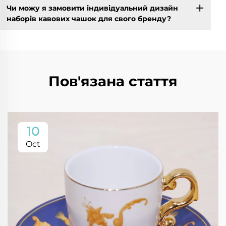
Чи можу я замовити індивідуальний дизайн
наборів кавових чашок для свого бренду?
Пов'язана стаття
10
Oct