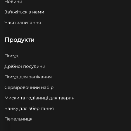
Новини
Зв'яжіться з нами
Часті запитання
Продукти
Посуд
Дрібної посудини
Посуд для запікання
Сервіровочний набір
Миски та годівниці для тварин
Банку для зберігання
Пепельниця