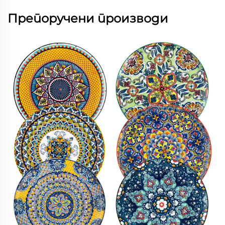
Препоручени производи