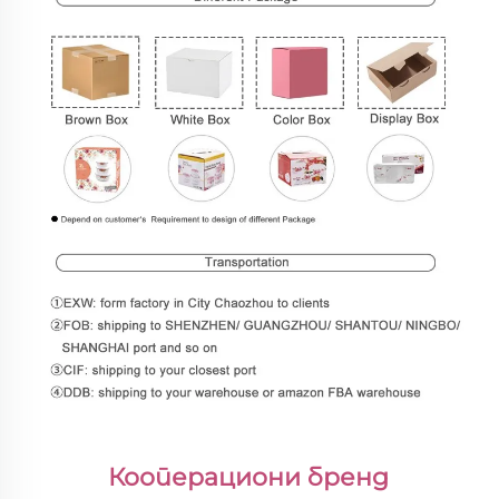
Кооперациони бренд 