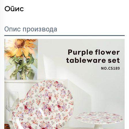
Опис
Опис производа