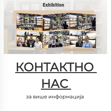
КОНТАКТНО 
НАС 
за више информација 